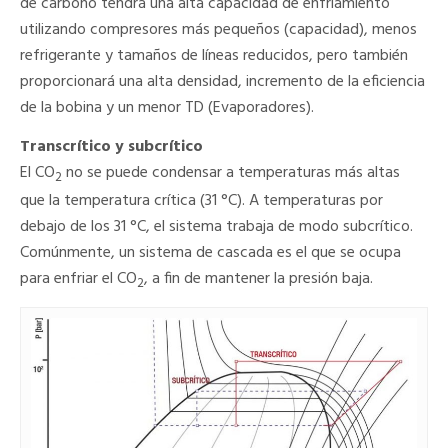
de carbono tendrá una alta capacidad de enfriamiento
utilizando compresores más pequeños (capacidad), menos
refrigerante y tamaños de líneas reducidos, pero también
proporcionará una alta densidad, incremento de la eficiencia
de la bobina y un menor TD (Evaporadores).
Transcrítico y subcrítico
El CO
no se puede condensar a temperaturas más altas
2
que la temperatura crítica (31 °C). A temperaturas por
debajo de los 31 °C, el sistema trabaja de modo subcrítico.
Comúnmente, un sistema de cascada es el que se ocupa
para enfriar el CO
, a fin de mantener la presión baja.
2