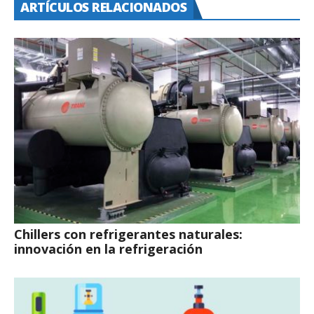
ARTÍCULOS RELACIONADOS
Chillers con refrigerantes naturales:
innovación en la refrigeración