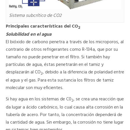
Sistema subcrítico de CO2
Principales características del CO
2
Solubilidad en el agua
El bióxido de carbono penetra a través de los microporos, al
contrario de otros refrigerantes como R-134a, que por su
tamaño no puede penetrar en el filtro. Si también hay
partículas de agua, éstas penetrarán en el tamiz y
desplazarán al CO
, debido a la diferencia de polaridad entre
2
el agua y el gas. Para esta sustancia los filtros de tamiz
molecular son muy eficientes.
Si hay agua en los sistemas de C0
, se crea una reacción que
2
da lugar a ácido carbónico, lo cual causa alta corrosión en la
tubería de acero. Por tanto, la concentración dependerá de
la cantidad de agua. Sin embargo, la corrosión no tiene lugar