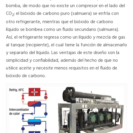
bomba, de modo que no existe un compresor en el lado del
CO
; el bióxido de carbono puro (salmuera) se enfría con
2
otro refrigerante, mientras que el bióxido de carbono
líquido se bombea como un fluido secundario (salmuera).
Así, el refrigerante regresa como un líquido y mezcla de gas
al tanque (recipiente), el cual tiene la función de almacenarlo
y separarlo del líquido. Las ventajas de este diseño son la
simplicidad y confiabilidad, además del hecho de que no
utilice aceite y necesite menos requisitos en el fluido de
bióxido de carbono.