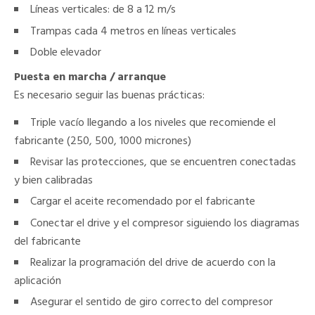
Líneas verticales: de 8 a 12 m/s
Trampas cada 4 metros en líneas verticales
Doble elevador
Puesta en marcha / arranque
Es necesario seguir las buenas prácticas:
Triple vacío llegando a los niveles que recomiende el
fabricante (250, 500, 1000 micrones)
Revisar las protecciones, que se encuentren conectadas
y bien calibradas
Cargar el aceite recomendado por el fabricante
Conectar el drive y el compresor siguiendo los diagramas
del fabricante
Realizar la programación del drive de acuerdo con la
aplicación
Asegurar el sentido de giro correcto del compresor