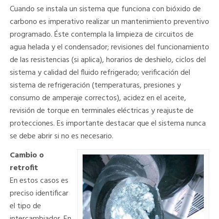
Cuando se instala un sistema que funciona con bióxido de
carbono es imperativo realizar un mantenimiento preventivo
programado. Éste contempla la limpieza de circuitos de
agua helada y el condensador; revisiones del funcionamiento
de las resistencias (si aplica), horarios de deshielo, ciclos del
sistema y calidad del fluido refrigerado; verificación del
sistema de refrigeración (temperaturas, presiones y
consumo de amperaje correctos), acidez en el aceite,
revisión de torque en terminales eléctricas y reajuste de
protecciones. Es importante destacar que el sistema nunca
se debe abrir si no es necesario.
Cambio o
retrofit
En estos casos es
preciso identificar
el tipo de
intercambiador. En