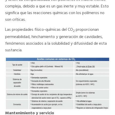
compleja, debido a que es un gas inerte y muy estable. Esto
significa que las reacciones químicas con los polímeros no
son críticas.
Las propiedades físico-químicas del CO
proporcionan
2
permeabilidad, hinchamiento y generación de cavidades,
fenómenos asociados a la solubilidad y difusividad de esta
sustancia.
Mantenimiento y servicio