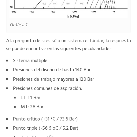
Gráfica 1
A la pregunta de si es sólo un sistema estándar, la respuesta
se puede encontrar en las siguientes peculiaridades:
Sistema múltiple
Presiones del diseño de hasta 140 Bar
Presiones de trabajo mayores a 120 Bar
Presiones comunes de aspiración:
LT: 14 Bar
MT: 28 Bar
Punto crítico (+31 °C / 73.6 Bar)
Punto triple (-56.6 oC / 5.2 Bar)