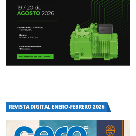
REVISTA DIGITAL ENERO-FEBRERO 2026