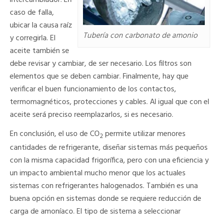
caso de falla,
ubicar la causa raíz
Tubería con carbonato de amonio
y corregirla. El
aceite también se
debe revisar y cambiar, de ser necesario. Los filtros son
elementos que se deben cambiar. Finalmente, hay que
verificar el buen funcionamiento de los contactos,
termomagnéticos, protecciones y cables. Al igual que con el
aceite será preciso reemplazarlos, si es necesario.
En conclusión, el uso de CO
permite utilizar menores
2
cantidades de refrigerante, diseñar sistemas más pequeños
con la misma capacidad frigorífica, pero con una eficiencia y
un impacto ambiental mucho menor que los actuales
sistemas con refrigerantes halogenados. También es una
buena opción en sistemas donde se requiere reducción de
carga de amoníaco. El tipo de sistema a seleccionar