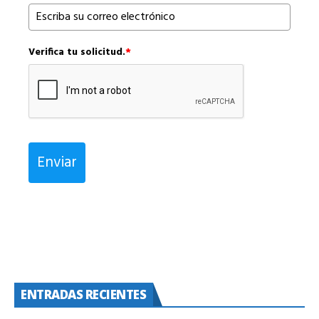
Verifica tu solicitud.
*
Enviar
ENTRADAS RECIENTES