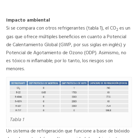
Impacto ambiental
Si se compara con otros refrigerantes (tabla 1), el CO
es un
2
gas que ofrece múltiples beneficios en cuanto a Potencial
de Calentamiento Global (GWP, por sus siglas en inglés) y
Potencial de Agotamiento de Ozono (ODP). Asimismo, no
es tóxico ni inflamable; por lo tanto, los riesgos son
menores.
Tabla 1
Un sistema de refrigeración que funcione a base de bióxido