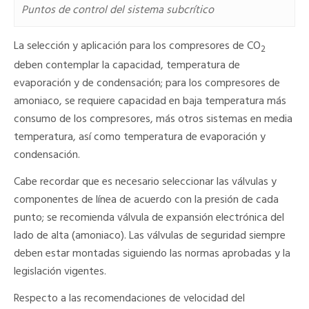
Puntos de control del sistema subcrítico
La selección y aplicación para los compresores de CO
2
deben contemplar la capacidad, temperatura de
evaporación y de condensación; para los compresores de
amoniaco, se requiere capacidad en baja temperatura más
consumo de los compresores, más otros sistemas en media
temperatura, así como temperatura de evaporación y
condensación.
Cabe recordar que es necesario seleccionar las válvulas y
componentes de línea de acuerdo con la presión de cada
punto; se recomienda válvula de expansión electrónica del
lado de alta (amoniaco). Las válvulas de seguridad siempre
deben estar montadas siguiendo las normas aprobadas y la
legislación vigentes.
Respecto a las recomendaciones de velocidad del