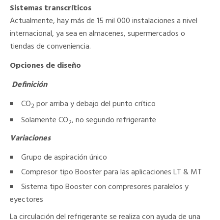
Sistemas transcríticos
Actualmente, hay más de 15 mil 000 instalaciones a nivel
internacional, ya sea en almacenes, supermercados o
tiendas de conveniencia.
Opciones de diseño
Definición
CO
por arriba y debajo del punto crítico
2
Solamente CO
, no segundo refrigerante
2
Variaciones
Grupo de aspiración único
Compresor tipo Booster para las aplicaciones LT & MT
Sistema tipo Booster con compresores paralelos y
eyectores
La circulación del refrigerante se realiza con ayuda de una