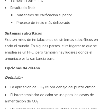
También 1 bar = 1 ºC
Resultado final:
Materiales de calificación superior
Proceso de inicio más deliberado
Sistemas subcríticos
Existen miles de instalaciones de sistemas subcríticos en
todo el mundo. En algunas partes, el refrigerante que se
emplea es un HFC, pero también hay lugares donde el
amoniaco es la sustancia base.
Opciones de diseño
Definición
La aplicación de CO
es por debajo del punto crítico
2
El intercambiador de calor se usa para los casos de
alimentación de CO
2