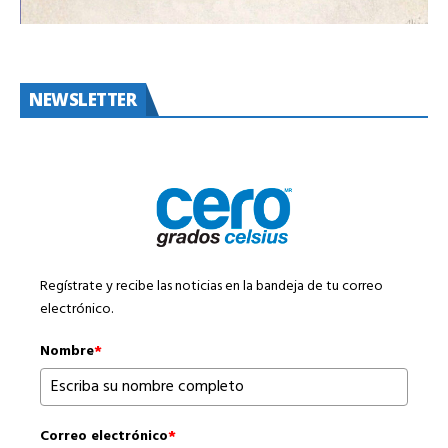
NEWSLETTER
Regístrate y recibe las noticias en la bandeja de tu correo
electrónico.
Nombre
*
Correo electrónico
*