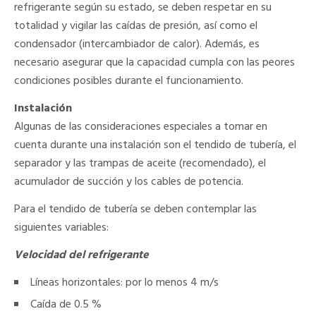
refrigerante según su estado, se deben respetar en su
totalidad y vigilar las caídas de presión, así como el
condensador (intercambiador de calor). Además, es
necesario asegurar que la capacidad cumpla con las peores
condiciones posibles durante el funcionamiento.
Instalación
Algunas de las consideraciones especiales a tomar en
cuenta durante una instalación son el tendido de tubería, el
separador y las trampas de aceite (recomendado), el
acumulador de succión y los cables de potencia.
Para el tendido de tubería se deben contemplar las
siguientes variables:
Velocidad del refrigerante
Líneas horizontales: por lo menos 4 m/s
Caída de 0.5 %