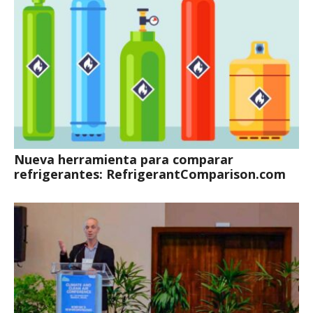
Nueva herramienta para comparar
refrigerantes: RefrigerantComparison.com