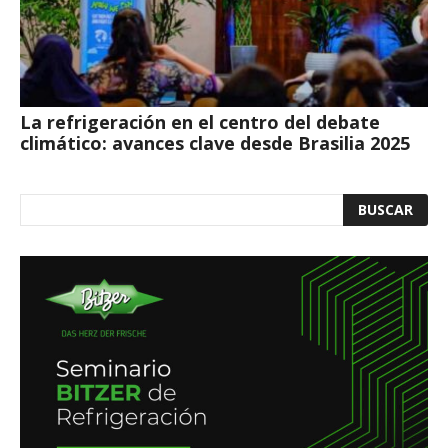
La refrigeración en el centro del debate
climático: avances clave desde Brasilia 2025