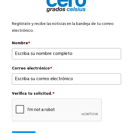
Regístrate y recibe las noticias en la bandeja de tu correo
electrónico.
Nombre
*
Correo electrónico
*
Verifica tu solicitud.
*