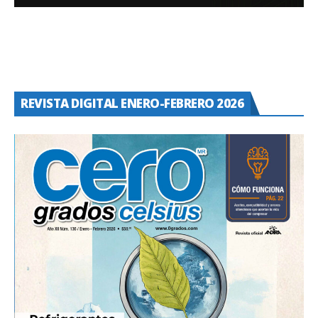
REVISTA DIGITAL ENERO-FEBRERO 2026