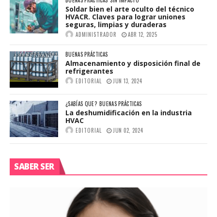
Soldar bien el arte oculto del técnico
HVACR. Claves para lograr uniones
seguras, limpias y duraderas
ADMINISTRADOR
ABR 12, 2025
BUENAS PRÁCTICAS
Almacenamiento y disposición final de
refrigerantes
EDITORIAL
JUN 13, 2024
¿SABÍAS QUE?
BUENAS PRÁCTICAS
La deshumidificación en la industria
HVAC
EDITORIAL
JUN 02, 2024
SABER SER