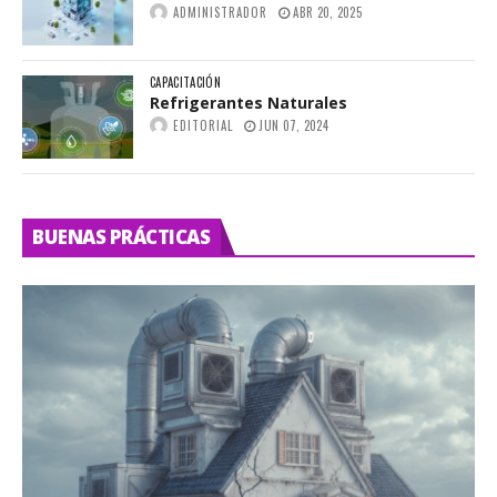
ADMINISTRADOR
ABR 20, 2025
CAPACITACIÓN
Refrigerantes Naturales
EDITORIAL
JUN 07, 2024
BUENAS PRÁCTICAS