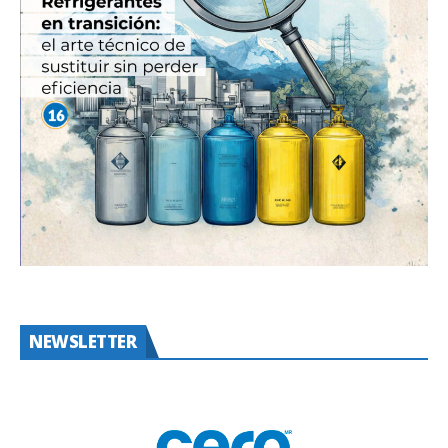
NEWSLETTER