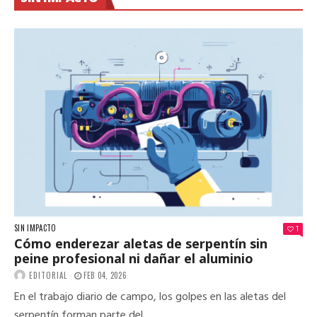
SIN IMPACTO
1
Cómo enderezar aletas de serpentín sin
peine profesional ni dañar el aluminio
EDITORIAL
FEB 04, 2026
En el trabajo diario de campo, los golpes en las aletas del
serpentín forman parte del...