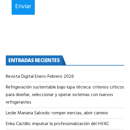
Enviar
ENTRADAS RECIENTES
Revista Digital Enero-Febrero 2026
Refrigeración sustentable bajo lupa técnica: criterios críticos
para diseñar, seleccionar y operar sistemas con nuevos
refrigerantes
Leslie Mariana Salcedo: romper inercias, abrir camino
Erika Castillo: impulsar la profesionalización del HVAC