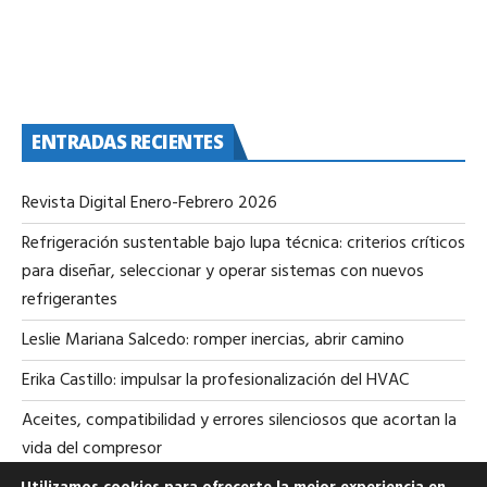
ENTRADAS RECIENTES
Revista Digital Enero-Febrero 2026
Refrigeración sustentable bajo lupa técnica: criterios críticos
para diseñar, seleccionar y operar sistemas con nuevos
refrigerantes
Leslie Mariana Salcedo: romper inercias, abrir camino
Erika Castillo: impulsar la profesionalización del HVAC
Aceites, compatibilidad y errores silenciosos que acortan la
vida del compresor