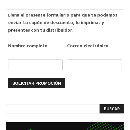
Llena el presente formulario para que te podamos
enviar tu cupón de descuento, lo imprimas y
presentes con tu distribuidor.
Nombre completo
Correo electrónico