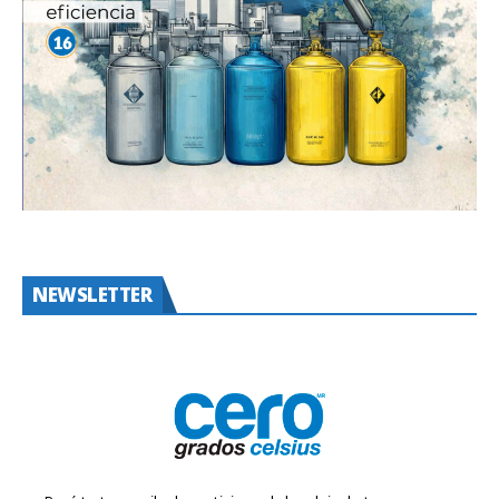
NEWSLETTER