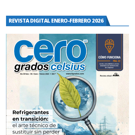
REVISTA DIGITAL ENERO-FEBRERO 2026