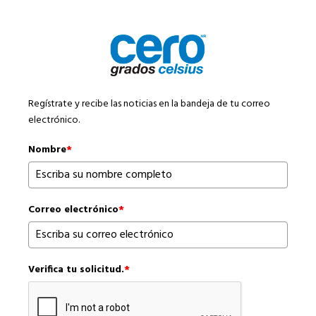
Regístrate y recibe las noticias en la bandeja de tu correo
electrónico.
Nombre
*
Correo electrónico
*
Verifica tu solicitud.
*