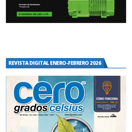
REVISTA DIGITAL ENERO-FEBRERO 2026