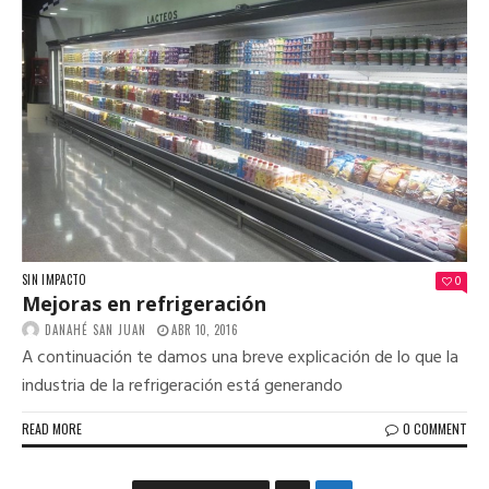
SIN IMPACTO
0
Mejoras en refrigeración
DANAHÉ SAN JUAN
ABR 10, 2016
A continuación te damos una breve explicación de lo que la
industria de la refrigeración está generando
READ MORE
0 COMMENT