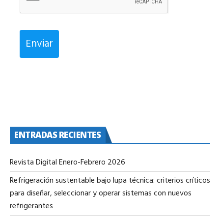
Enviar
ENTRADAS RECIENTES
Revista Digital Enero-Febrero 2026
Refrigeración sustentable bajo lupa técnica: criterios críticos
para diseñar, seleccionar y operar sistemas con nuevos
refrigerantes