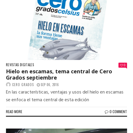
REVISTAS DIGITALES
0
Hielo en escamas, tema central de Cero
Grados septiembre
CERO GRADOS
SEP 06, 2016
En las características, ventajas y usos del hielo en escamas
se enfoca el tema central de esta edición
READ MORE
0 COMMENT