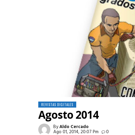
REVISTAS DIGITALES
Agosto 2014
By
Aldo Cercado
Ago 01, 2014, 20:07 Pm
0