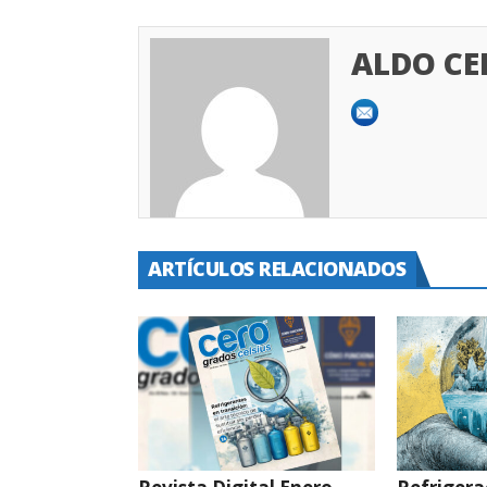
ALDO C
ARTÍCULOS RELACIONADOS