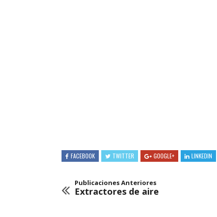
FACEBOOK
TWITTER
GOOGLE+
LINKEDIN
Publicaciones Anteriores
Extractores de aire