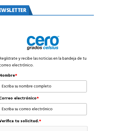
EWSLETTER
Regístrate y recibe las noticias en la bandeja de tu
correo electrónico.
Nombre
*
Correo electrónico
*
Verifica tu solicitud.
*