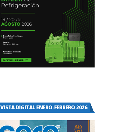
EVISTA DIGITAL ENERO-FEBRERO 2026