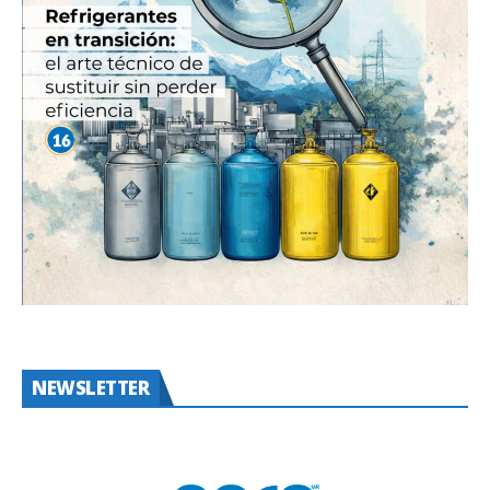
NEWSLETTER