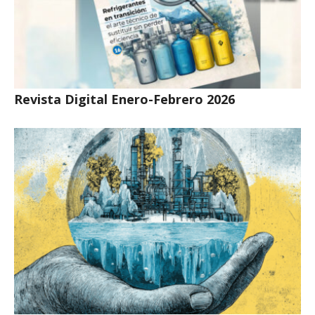
Revista Digital Enero-Febrero 2026