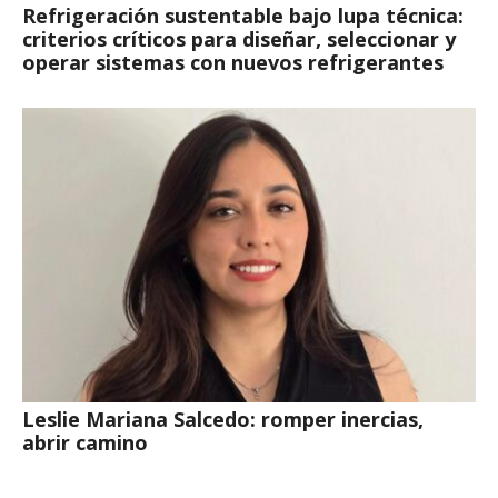
Refrigeración sustentable bajo lupa técnica:
criterios críticos para diseñar, seleccionar y
operar sistemas con nuevos refrigerantes
Leslie Mariana Salcedo: romper inercias,
abrir camino