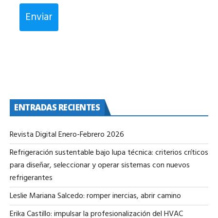
Enviar
ENTRADAS RECIENTES
Revista Digital Enero-Febrero 2026
Refrigeración sustentable bajo lupa técnica: criterios críticos
para diseñar, seleccionar y operar sistemas con nuevos
refrigerantes
Leslie Mariana Salcedo: romper inercias, abrir camino
Erika Castillo: impulsar la profesionalización del HVAC