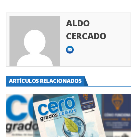
ALDO
CERCADO
ARTÍCULOS RELACIONADOS