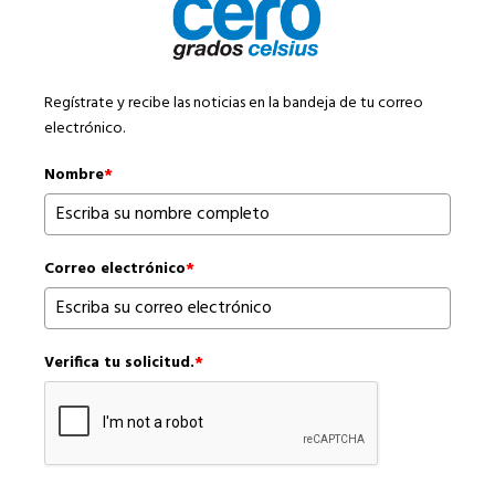
Regístrate y recibe las noticias en la bandeja de tu correo
electrónico.
Nombre
*
Correo electrónico
*
Verifica tu solicitud.
*