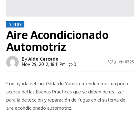
VIDEOS
Aire Acondicionado
Automotriz
By
Aldo Cercado
4525
0
Nov 29, 2012, 18:11 Pm
0
Con ayuda del Ing. Gildardo Yañez entenderemos un poco
acerca del las Buenas Practicas que se deben de realizar
para la detección y reparación de fugas en el sistema de
aire acondicionado automotriz.