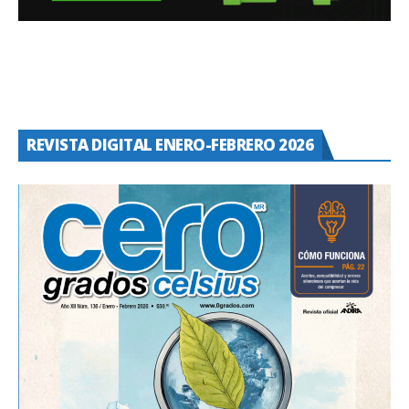
REVISTA DIGITAL ENERO-FEBRERO 2026