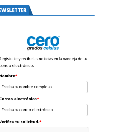
EWSLETTER
Regístrate y recibe las noticias en la bandeja de tu
correo electrónico.
Nombre
*
Correo electrónico
*
Verifica tu solicitud.
*