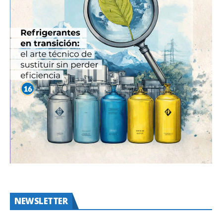
NEWSLETTER