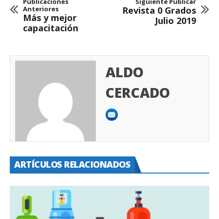
Publicaciones
Siguiente Publicar
Anteriores
Revista 0 Grados
Más y mejor
Julio 2019
capacitación
ALDO
CERCADO
ARTÍCULOS RELACIONADOS