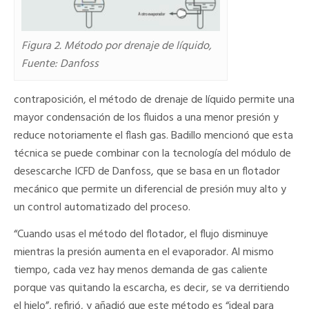
Figura 2. Método por drenaje de líquido,
Fuente: Danfoss
contraposición, el método de drenaje de líquido permite una
mayor condensación de los fluidos a una menor presión y
reduce notoriamente el flash gas. Badillo mencionó que esta
técnica se puede combinar con la tecnología del módulo de
desescarche ICFD de Danfoss, que se basa en un flotador
mecánico que permite un diferencial de presión muy alto y
un control automatizado del proceso.
“Cuando usas el método del flotador, el flujo disminuye
mientras la presión aumenta en el evaporador. Al mismo
tiempo, cada vez hay menos demanda de gas caliente
porque vas quitando la escarcha, es decir, se va derritiendo
el hielo”, refirió, y añadió que este método es “ideal para