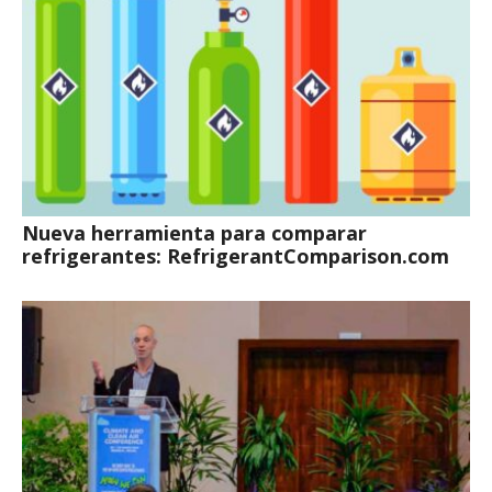
Nueva herramienta para comparar
refrigerantes: RefrigerantComparison.com