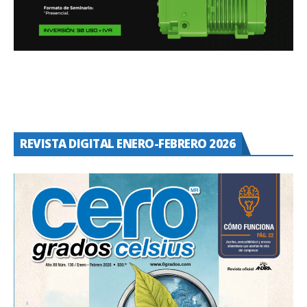
REVISTA DIGITAL ENERO-FEBRERO 2026