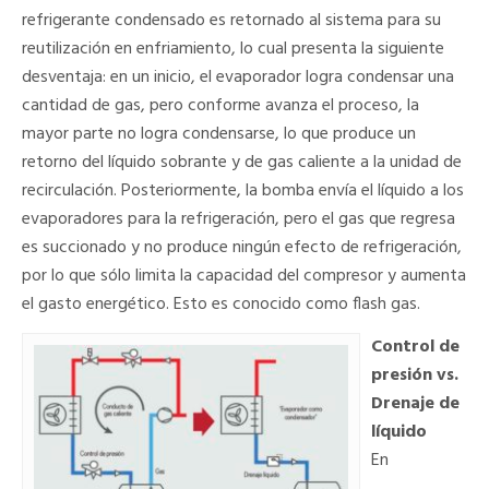
refrigerante condensado es retornado al sistema para su
reutilización en enfriamiento, lo cual presenta la siguiente
desventaja: en un inicio, el evaporador logra condensar una
cantidad de gas, pero conforme avanza el proceso, la
mayor parte no logra condensarse, lo que produce un
retorno del líquido sobrante y de gas caliente a la unidad de
recirculación. Posteriormente, la bomba envía el líquido a los
evaporadores para la refrigeración, pero el gas que regresa
es succionado y no produce ningún efecto de refrigeración,
por lo que sólo limita la capacidad del compresor y aumenta
el gasto energético. Esto es conocido como flash gas.
Control de
presión vs.
Drenaje de
líquido
En