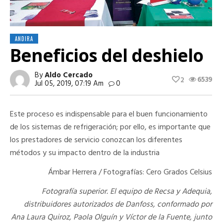
ANDIRA
Beneficios del deshielo
By
Aldo Cercado
6539
2
Jul 05, 2019, 07:19 Am
0
Este proceso es indispensable para el buen funcionamiento
de los sistemas de refrigeración; por ello, es importante que
los prestadores de servicio conozcan los diferentes
métodos y su impacto dentro de la industria
Ámbar Herrera / Fotografías: Cero Grados Celsius
Fotografía superior. El equipo de Recsa y Adequia,
distribuidores autorizados de Danfoss, conformado por
Ana Laura Quiroz, Paola Olguín y Víctor de la Fuente, junto