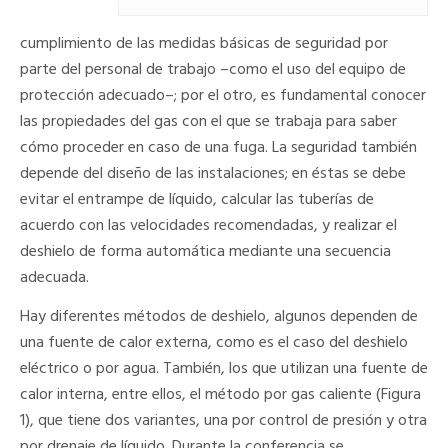
cumplimiento de las medidas básicas de seguridad por
parte del personal de trabajo –como el uso del equipo de
protección adecuado–; por el otro, es fundamental conocer
las propiedades del gas con el que se trabaja para saber
cómo proceder en caso de una fuga. La seguridad también
depende del diseño de las instalaciones; en éstas se debe
evitar el entrampe de líquido, calcular las tuberías de
acuerdo con las velocidades recomendadas, y realizar el
deshielo de forma automática mediante una secuencia
adecuada.
Hay diferentes métodos de deshielo, algunos dependen de
una fuente de calor externa, como es el caso del deshielo
eléctrico o por agua. También, los que utilizan una fuente de
calor interna, entre ellos, el método por gas caliente (Figura
1), que tiene dos variantes, una por control de presión y otra
por drenaje de líquido. Durante la conferencia se