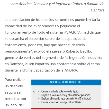
con Ariadna González y el ingeniero Roberto Badillo, de
Danfoss
La acumulación de hielo en los serpentines puede limitar la
capacidad de los evaporadores y perjudicar el
funcionamiento de todo el sistema HVACR. “A medida que
se escarcha el serpentín se pierde la capacidad de
enfriamiento, por esto, hay que hacer el deshielo
periódicamente”, explicó el ingeniero Roberto Badillo,
gerente de ventas del segmento de Refrigeración Industrial
en Danfoss, quien impartió una conferencia sobre el tema
durante la última capacitación de la ANDIRA.
Para realizar
un deshielo
seguro se
necesita, por
un lado, del