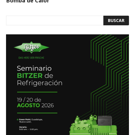
Bomba de Calor