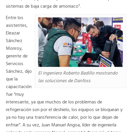
sistemas de baja carga de amoniaco”.
Entre los
asistentes,
Eleazar
Sánchez
Monroy,
gerente de
Servicios
Sánchez, dijo
El ingeniero Roberto Badillo mostrando
que la
las soluciones de Danfoss
capacitación
fue “muy
interesante, ya que muchos de los problemas de
refrigeración son por el deshielo, los equipos se bloquean y
ya no hay una transferencia de calor, por lo que dejan de
enfriar”. A su vez, Juan Manuel Angoa, líder de ingeniería