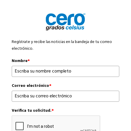
Regístrate y recibe las noticias en la bandeja de tu correo
electrónico.
Nombre
*
Correo electrónico
*
Verifica tu solicitud.
*