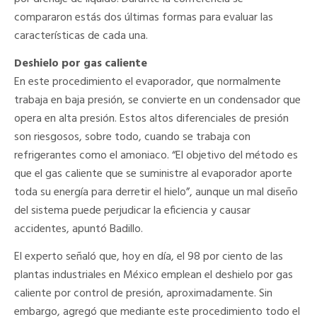
compararon estás dos últimas formas para evaluar las
características de cada una.
Deshielo por gas caliente
En este procedimiento el evaporador, que normalmente
trabaja en baja presión, se convierte en un condensador que
opera en alta presión. Estos altos diferenciales de presión
son riesgosos, sobre todo, cuando se trabaja con
refrigerantes como el amoniaco. “El objetivo del método es
que el gas caliente que se suministre al evaporador aporte
toda su energía para derretir el hielo”, aunque un mal diseño
del sistema puede perjudicar la eficiencia y causar
accidentes, apuntó Badillo.
El experto señaló que, hoy en día, el 98 por ciento de las
plantas industriales en México emplean el deshielo por gas
caliente por control de presión, aproximadamente. Sin
embargo, agregó que mediante este procedimiento todo el