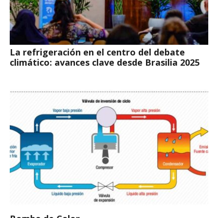
La refrigeración en el centro del debate
climático: avances clave desde Brasilia 2025