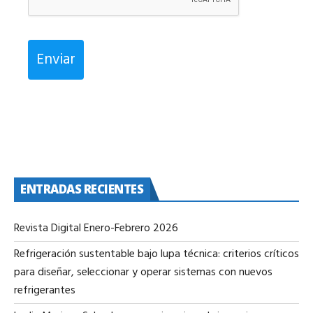
Enviar
ENTRADAS RECIENTES
Revista Digital Enero-Febrero 2026
Refrigeración sustentable bajo lupa técnica: criterios críticos
para diseñar, seleccionar y operar sistemas con nuevos
refrigerantes