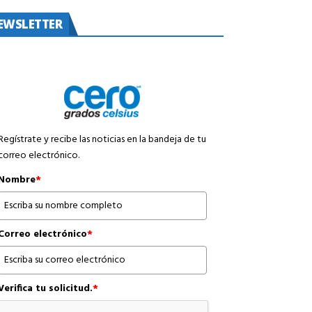
EWSLETTER
Regístrate y recibe las noticias en la bandeja de tu
correo electrónico.
Nombre
*
Correo electrónico
*
Verifica tu solicitud.
*