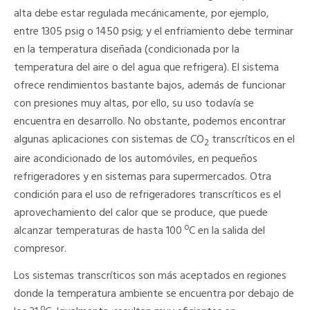
alta debe estar regulada mecánicamente, por ejemplo,
entre 1305 psig o 1450 psig; y el enfriamiento debe terminar
en la temperatura diseñada (condicionada por la
temperatura del aire o del agua que refrigera). El sistema
ofrece rendimientos bastante bajos, además de funcionar
con presiones muy altas, por ello, su uso todavía se
encuentra en desarrollo. No obstante, podemos encontrar
algunas aplicaciones con sistemas de CO
transcríticos en el
2
aire acondicionado de los automóviles, en pequeños
refrigeradores y en sistemas para supermercados. Otra
condición para el uso de refrigeradores transcríticos es el
aprovechamiento del calor que se produce, que puede
alcanzar temperaturas de hasta 100 ºC en la salida del
compresor.
Los sistemas transcríticos son más aceptados en regiones
donde la temperatura ambiente se encuentra por debajo de