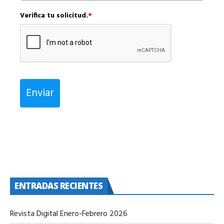
Verifica tu solicitud.
*
Enviar
ENTRADAS RECIENTES
Revista Digital Enero-Febrero 2026