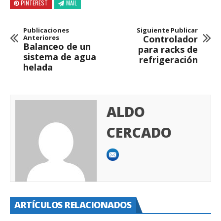
PINTEREST
MAIL
Publicaciones
Siguiente Publicar
Anteriores
Controlador
Balanceo de un
para racks de
sistema de agua
refrigeración
helada
ALDO
CERCADO
ARTÍCULOS RELACIONADOS