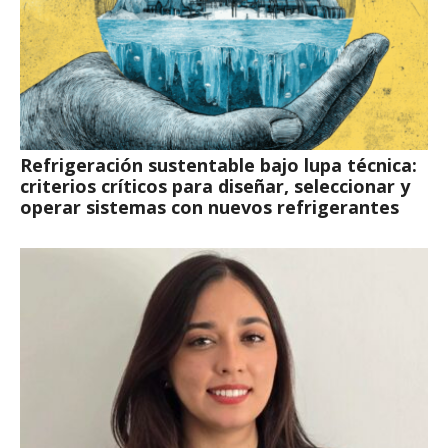
Refrigeración sustentable bajo lupa técnica:
criterios críticos para diseñar, seleccionar y
operar sistemas con nuevos refrigerantes