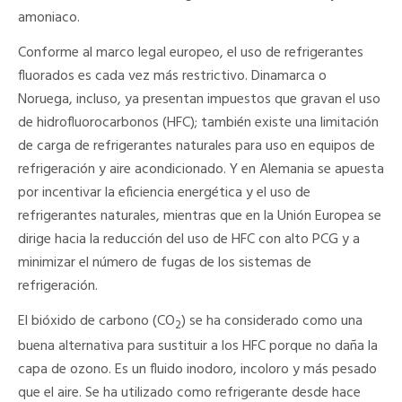
amoniaco.
Conforme al marco legal europeo, el uso de refrigerantes
fluorados es cada vez más restrictivo. Dinamarca o
Noruega, incluso, ya presentan impuestos que gravan el uso
de hidrofluorocarbonos (HFC); también existe una limitación
de carga de refrigerantes naturales para uso en equipos de
refrigeración y aire acondicionado. Y en Alemania se apuesta
por incentivar la eficiencia energética y el uso de
refrigerantes naturales, mientras que en la Unión Europea se
dirige hacia la reducción del uso de HFC con alto PCG y a
minimizar el número de fugas de los sistemas de
refrigeración.
El bióxido de carbono (CO
) se ha considerado como una
2
buena alternativa para sustituir a los HFC porque no daña la
capa de ozono. Es un fluido inodoro, incoloro y más pesado
que el aire. Se ha utilizado como refrigerante desde hace