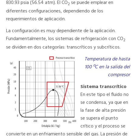
830.93 psia (56.54 atm). El CO
se puede emplear en
2
diferentes configuraciones, dependiendo de los
requerimientos de aplicación.
La configuración es muy dependiente de la aplicación.
Fundamentalmente, los sistemas de refrigeración con CO
2
se dividen en dos categorías: transcríticos y subcríticos.
Temperatura de hasta
100 ºC en la salida del
compresor
Sistema transcrítico
En este tipo el fluido no
se condensa, ya que en
la fase de alta presión
se supera el punto
crítico y el proceso se
convierte en un enfriamiento sensible del gas. La presión de