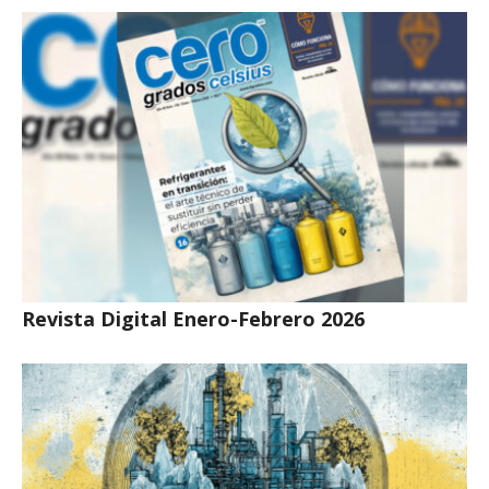
Revista Digital Enero-Febrero 2026