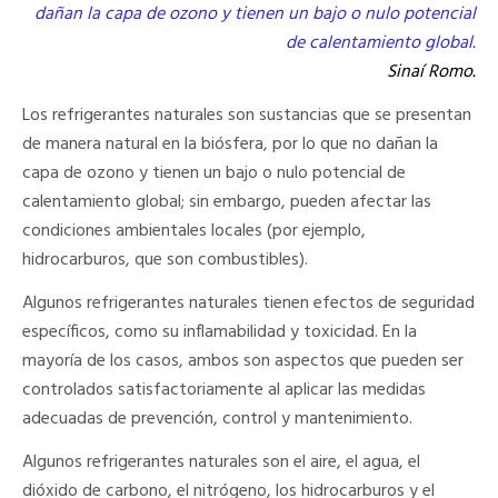
dañan la capa de ozono y tienen un bajo o nulo potencial
de calentamiento global.
Sinaí Romo.
Los refrigerantes naturales son sustancias que se presentan
de manera natural en la biósfera, por lo que no dañan la
capa de ozono y tienen un bajo o nulo potencial de
calentamiento global; sin embargo, pueden afectar las
condiciones ambientales locales (por ejemplo,
hidrocarburos, que son combustibles).
Algunos refrigerantes naturales tienen efectos de seguridad
específicos, como su inflamabilidad y toxicidad. En la
mayoría de los casos, ambos son aspectos que pueden ser
controlados satisfactoriamente al aplicar las medidas
adecuadas de prevención, control y mantenimiento.
Algunos refrigerantes naturales son el aire, el agua, el
dióxido de carbono, el nitrógeno, los hidrocarburos y el