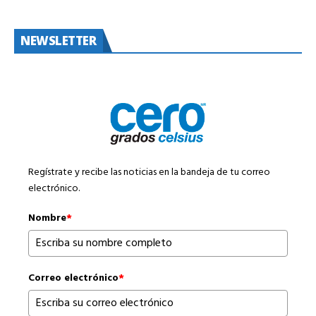
NEWSLETTER
Regístrate y recibe las noticias en la bandeja de tu correo
electrónico.
Nombre
*
Correo electrónico
*