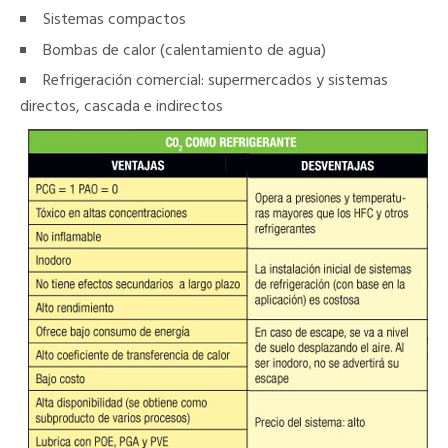
Sistemas compactos
Bombas de calor (calentamiento de agua)
Refrigeración comercial: supermercados y sistemas
directos, cascada e indirectos