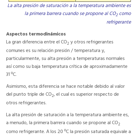
La alta presión de saturación a la temperatura ambiente es
la primera barrera cuando se propone al CO
como
2
refrigerante
Aspectos termodinámicos
La gran diferencia entre el CO
y otros refrigerantes
2
comunes es su relación presión / temperatura y,
particularmente, su alta presión a temperaturas normales
así como su baja temperatura crítica de aproximadamente
31 ºC.
Asimismo, esta diferencia se hace notable debido al valor
del punto triple de CO
, el cual es superior respecto de
2
otros refrigerantes.
La alta presión de saturación a la temperatura ambiente es,
a menudo, la primera barrera cuando se propone al CO
2
como refrigerante. A los 20 ºC la presión saturada equivale a