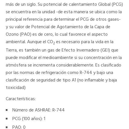
más de un siglo. Su potencial de calentamiento Global (PCG)
se encuentra en la unidad -de esta manera se ubica como la
principal referencia para determinar el PCG de otros gases-
y su valor de Potencial de Agotamiento de la Capa de
Ozono (PAO) es de cero, lo cual favorece el aspecto
ambiental. Aunque el CO
es necesario para la vida en la
2
Tierra, es también un gas de Efecto Invernadero (GEI) que
puede modificar el medioambiente si su concentración en la
atmósfera se incrementa considerablemente. Es clasificado
por las normas de refrigeración como R-744 y bajo una
clasificación de seguridad de tipo A1 (no inflamable y baja
toxicidad)
Características:
Número de ASHRAE: R-744
PCG (100 años): 1
PAO: 0