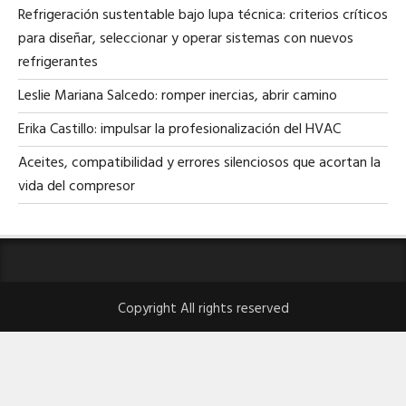
Refrigeración sustentable bajo lupa técnica: criterios críticos
para diseñar, seleccionar y operar sistemas con nuevos
refrigerantes
Leslie Mariana Salcedo: romper inercias, abrir camino
Erika Castillo: impulsar la profesionalización del HVAC
Aceites, compatibilidad y errores silenciosos que acortan la
vida del compresor
Copyright All rights reserved