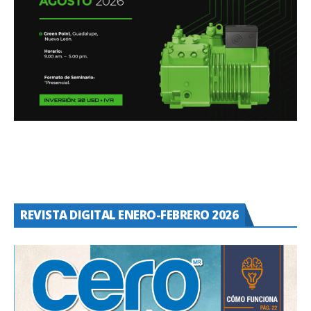
REVISTA DIGITAL ENERO-FEBRERO 2026