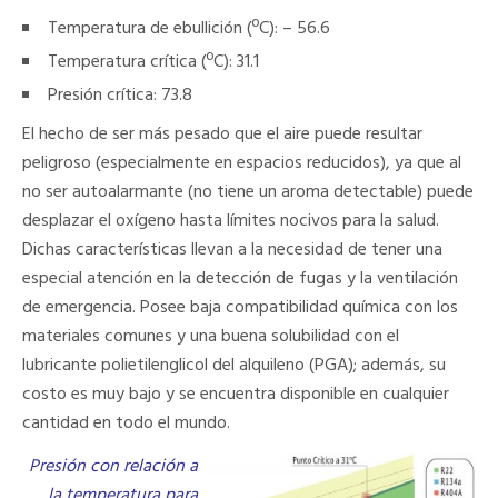
Temperatura de ebullición (ºC): – 56.6
Temperatura crítica (ºC): 31.1
Presión crítica: 73.8
El hecho de ser más pesado que el aire puede resultar
peligroso (especialmente en espacios reducidos), ya que al
no ser autoalarmante (no tiene un aroma detectable) puede
desplazar el oxígeno hasta límites nocivos para la salud.
Dichas características llevan a la necesidad de tener una
especial atención en la detección de fugas y la ventilación
de emergencia. Posee baja compatibilidad química con los
materiales comunes y una buena solubilidad con el
lubricante polietilenglicol del alquileno (PGA); además, su
costo es muy bajo y se encuentra disponible en cualquier
cantidad en todo el mundo.
Presión con relación a
la temperatura para