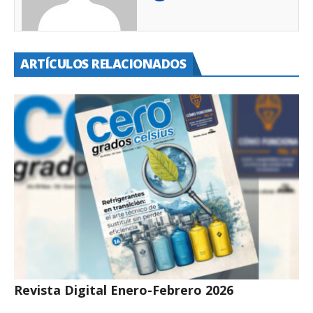
ARTÍCULOS RELACIONADOS
Revista Digital Enero-Febrero 2026