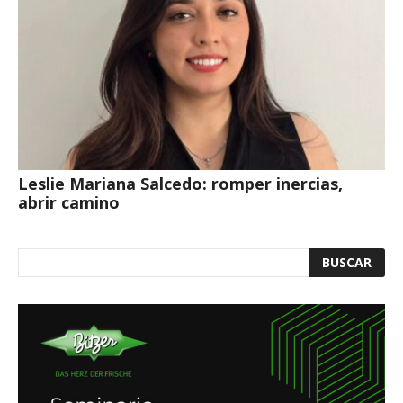
Leslie Mariana Salcedo: romper inercias,
abrir camino