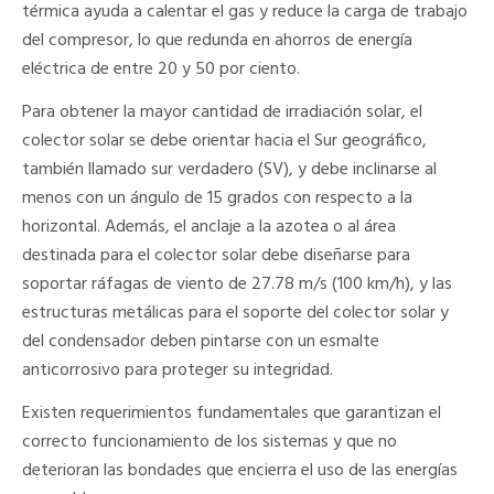
térmica ayuda a calentar el gas y reduce la carga de trabajo
del compresor, lo que redunda en ahorros de energía
eléctrica de entre 20 y 50 por ciento.
Para obtener la mayor cantidad de irradiación solar, el
colector solar se debe orientar hacia el Sur geográfico,
también llamado sur verdadero (SV), y debe inclinarse al
menos con un ángulo de 15 grados con respecto a la
horizontal. Además, el anclaje a la azotea o al área
destinada para el colector solar debe diseñarse para
soportar ráfagas de viento de 27.78 m/s (100 km/h), y las
estructuras metálicas para el soporte del colector solar y
del condensador deben pintarse con un esmalte
anticorrosivo para proteger su integridad.
Existen requerimientos fundamentales que garantizan el
correcto funcionamiento de los sistemas y que no
deterioran las bondades que encierra el uso de las energías