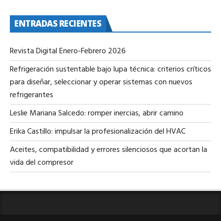
ENTRADAS RECIENTES
Revista Digital Enero-Febrero 2026
Refrigeración sustentable bajo lupa técnica: criterios críticos
para diseñar, seleccionar y operar sistemas con nuevos
refrigerantes
Leslie Mariana Salcedo: romper inercias, abrir camino
Erika Castillo: impulsar la profesionalización del HVAC
Aceites, compatibilidad y errores silenciosos que acortan la
vida del compresor