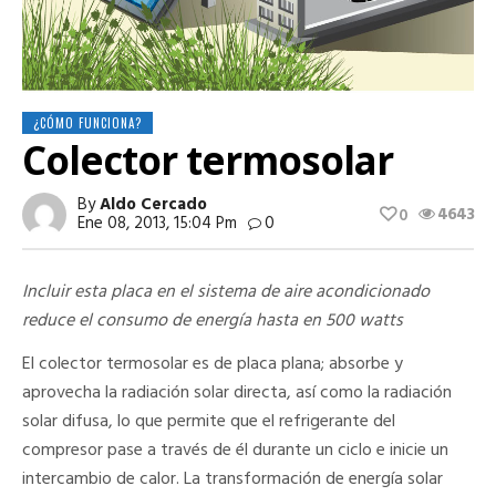
¿CÓMO FUNCIONA?
Colector termosolar
By
Aldo Cercado
4643
0
Ene 08, 2013, 15:04 Pm
0
Incluir esta placa en el sistema de aire acondicionado
reduce el consumo de energía hasta en 500 watts
El colector termosolar es de placa plana; absorbe y
aprovecha la radiación solar directa, así como la radiación
solar difusa, lo que permite que el refrigerante del
compresor pase a través de él durante un ciclo e inicie un
intercambio de calor. La transformación de energía solar