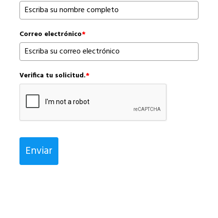
Correo electrónico
*
Verifica tu solicitud.
*
Enviar