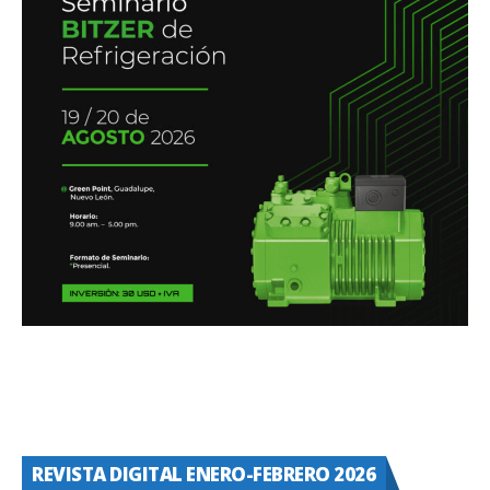
REVISTA DIGITAL ENERO-FEBRERO 2026