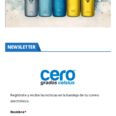
NEWSLETTER
Regístrate y recibe las noticias en la bandeja de tu correo
electrónico.
Nombre
*