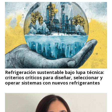
Refrigeración sustentable bajo lupa técnica:
criterios críticos para diseñar, seleccionar y
operar sistemas con nuevos refrigerantes