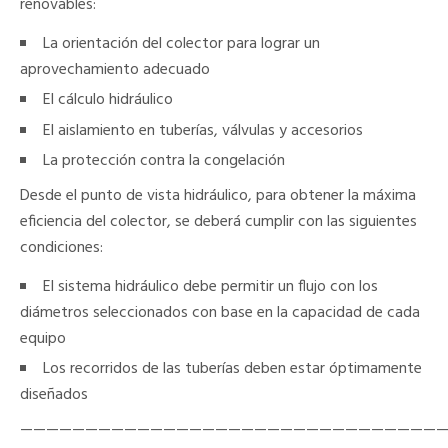
renovables:
La orientación del colector para lograr un
aprovechamiento adecuado
El cálculo hidráulico
El aislamiento en tuberías, válvulas y accesorios
La protección contra la congelación
Desde el punto de vista hidráulico, para obtener la máxima
eficiencia del colector, se deberá cumplir con las siguientes
condiciones:
El sistema hidráulico debe permitir un flujo con los
diámetros seleccionados con base en la capacidad de cada
equipo
Los recorridos de las tuberías deben estar óptimamente
diseñados
————————————————————————————————