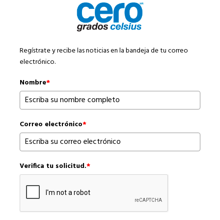
Regístrate y recibe las noticias en la bandeja de tu correo
electrónico.
Nombre
*
Correo electrónico
*
Verifica tu solicitud.
*