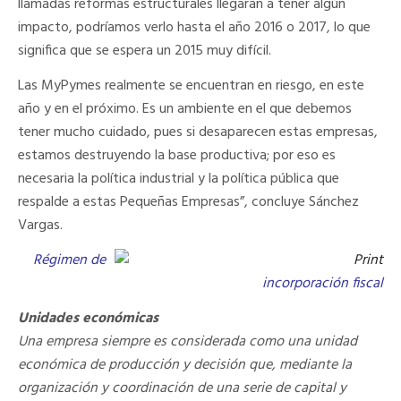
llamadas reformas estructurales llegaran a tener algún
impacto, podríamos verlo hasta el año 2016 o 2017, lo que
significa que se espera un 2015 muy difícil.
Las MyPymes realmente se encuentran en riesgo, en este
año y en el próximo. Es un ambiente en el que debemos
tener mucho cuidado, pues si desaparecen estas empresas,
estamos destruyendo la base productiva; por eso es
necesaria la política industrial y la política pública que
respalde a estas Pequeñas Empresas”, concluye Sánchez
Vargas.
Régimen de
incorporación fiscal
Unidades económicas
Una empresa siempre es considerada como una unidad
económica de producción y decisión que, mediante la
organización y coordinación de una serie de capital y