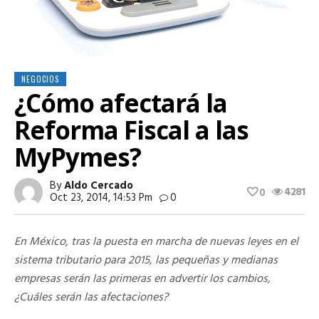
NEGOCIOS
¿Cómo afectará la
Reforma Fiscal a las
MyPymes?
By
Aldo Cercado
4281
0
Oct 23, 2014, 14:53 Pm
0
En México, tras la puesta en marcha de nuevas leyes en el
sistema tributario para 2015, las pequeñas y medianas
empresas serán las primeras en advertir los cambios,
¿Cuáles serán las afectaciones?