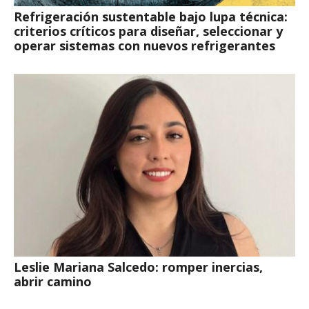
Refrigeración sustentable bajo lupa técnica:
criterios críticos para diseñar, seleccionar y
operar sistemas con nuevos refrigerantes
Leslie Mariana Salcedo: romper inercias,
abrir camino