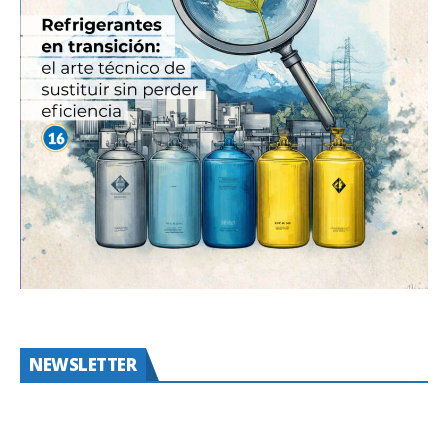
NEWSLETTER