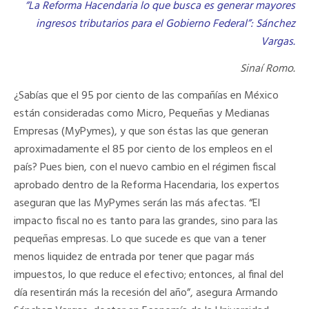
“La Reforma Hacendaria lo que busca es generar mayores
ingresos tributarios para el Gobierno Federal”: Sánchez
Vargas.
Sinaí Romo.
¿Sabías que el 95 por ciento de las compañías en México
están consideradas como Micro, Pequeñas y Medianas
Empresas (MyPymes), y que son éstas las que generan
aproximadamente el 85 por ciento de los empleos en el
país? Pues bien, con el nuevo cambio en el régimen fiscal
aprobado dentro de la Reforma Hacendaria, los expertos
aseguran que las MyPymes serán las más afectas. “El
impacto fiscal no es tanto para las grandes, sino para las
pequeñas empresas. Lo que sucede es que van a tener
menos liquidez de entrada por tener que pagar más
impuestos, lo que reduce el efectivo; entonces, al final del
día resentirán más la recesión del año”, asegura Armando