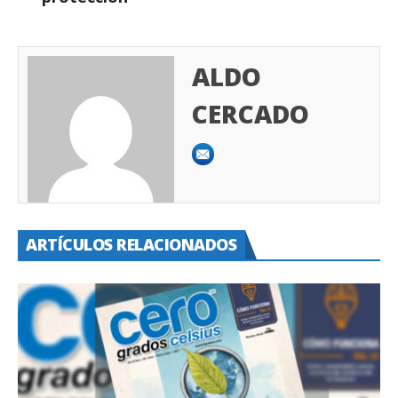
ALDO
CERCADO
ARTÍCULOS RELACIONADOS