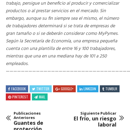
trabajo, persigue un beneficio al producir y comercializar
productos o al prestar servicios en el mercado. Sin
embargo, aunque su fin siempre sea el mismo, el número
de trabajadores determinará si se trata de empresas de
gran tamaño o si se deberán considerar como MyPymes.
Según la Secretaría de Economía, una empresa pequeña
cuenta con una plantilla de entre 16 y 100 trabajadores,
mientras que una en una mediana hay de 101 a 250
empleados.
————————————————————————————————
FACEBOOK
TWITTER
GOOGLE+
LINKEDIN
TUMBLR
PINTEREST
MAIL
Publicaciones
Siguiente Publicar
Anteriores
El frío, un riesgo
Guantes de
laboral
protección