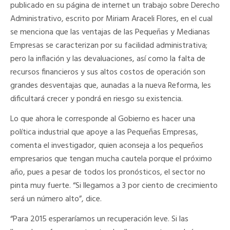
publicado en su página de internet un trabajo sobre Derecho
Administrativo, escrito por Miriam Araceli Flores, en el cual
se menciona que las ventajas de las Pequeñas y Medianas
Empresas se caracterizan por su facilidad administrativa;
pero la inflación y las devaluaciones, así como la falta de
recursos financieros y sus altos costos de operación son
grandes desventajas que, aunadas a la nueva Reforma, les
dificultará crecer y pondrá en riesgo su existencia.
Lo que ahora le corresponde al Gobierno es hacer una
política industrial que apoye a las Pequeñas Empresas,
comenta el investigador, quien aconseja a los pequeños
empresarios que tengan mucha cautela porque el próximo
año, pues a pesar de todos los pronósticos, el sector no
pinta muy fuerte. “Si llegamos a 3 por ciento de crecimiento
será un número alto”, dice.
“Para 2015 esperaríamos un recuperación leve. Si las