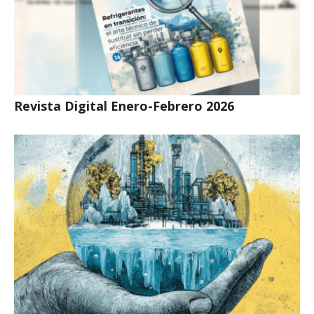
Revista Digital Enero-Febrero 2026