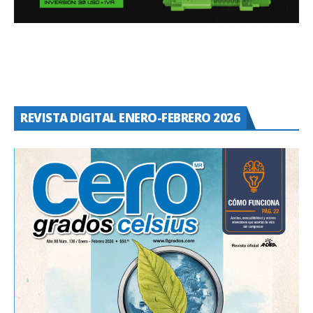
REVISTA DIGITAL ENERO-FEBRERO 2026