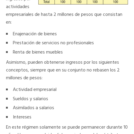
actividades
empresariales de hasta 2 millones de pesos que consistan
en:
Enajenación de bienes
Prestación de servicios no profesionales
Renta de bienes muebles
Asimismo, pueden obtenerse ingresos por los siguientes
conceptos, siempre que en su conjunto no rebasen los 2
millones de pesos:
Actividad empresarial
Sueldos y salarios
Asimilados a salarios
Intereses
En este régimen solamente se puede permanecer durante 10