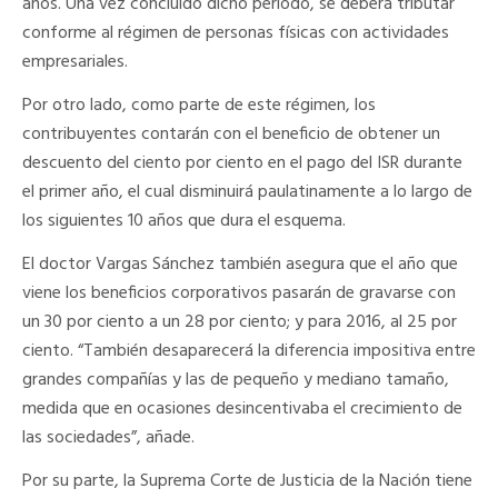
años. Una vez concluido dicho periodo, se deberá tributar
conforme al régimen de personas físicas con actividades
empresariales.
Por otro lado, como parte de este régimen, los
contribuyentes contarán con el beneficio de obtener un
descuento del ciento por ciento en el pago del ISR durante
el primer año, el cual disminuirá paulatinamente a lo largo de
los siguientes 10 años que dura el esquema.
El doctor Vargas Sánchez también asegura que el año que
viene los beneficios corporativos pasarán de gravarse con
un 30 por ciento a un 28 por ciento; y para 2016, al 25 por
ciento. “También desaparecerá la diferencia impositiva entre
grandes compañías y las de pequeño y mediano tamaño,
medida que en ocasiones desincentivaba el crecimiento de
las sociedades”, añade.
Por su parte, la Suprema Corte de Justicia de la Nación tiene