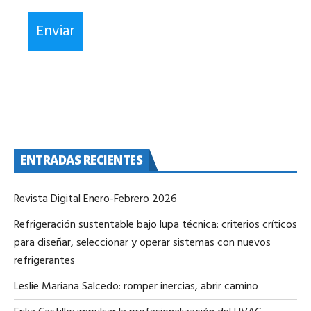
Enviar
ENTRADAS RECIENTES
Revista Digital Enero-Febrero 2026
Refrigeración sustentable bajo lupa técnica: criterios críticos
para diseñar, seleccionar y operar sistemas con nuevos
refrigerantes
Leslie Mariana Salcedo: romper inercias, abrir camino