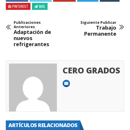
PINTEREST
MAIL
Publicaciones
Siguiente Publicar
Anteriores
Trabajo
Adaptación de
Permanente
nuevos
refrigerantes
CERO GRADOS
ARTÍCULOS RELACIONADOS