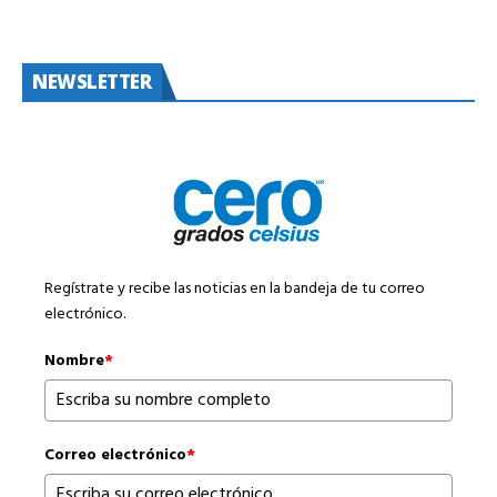
NEWSLETTER
Regístrate y recibe las noticias en la bandeja de tu correo
electrónico.
Nombre
*
Correo electrónico
*