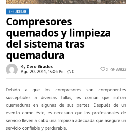
SEGURIDAD
Compresores
quemados y limpieza
del sistema tras
quemadura
By
Cero Grados
33823
2
Ago 20, 2014, 15:06 Pm
0
Debido a que los compresores son componentes
susceptibles a diversas fallas, es común que sufran
quemaduras en algunas de sus partes. Después de un
evento como éste, es necesario que los profesionales de
servicio lleven a cabo una limpieza adecuada que asegure un
servicio confiable y perdurable.