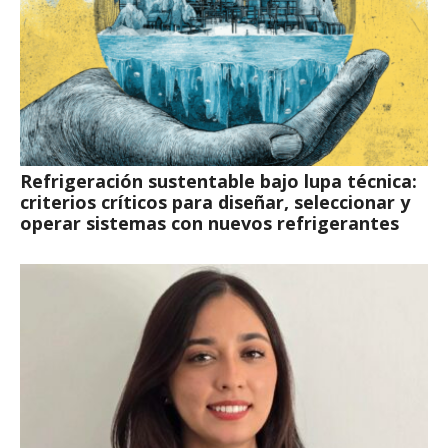
Refrigeración sustentable bajo lupa técnica:
criterios críticos para diseñar, seleccionar y
operar sistemas con nuevos refrigerantes