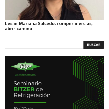
Leslie Mariana Salcedo: romper inercias,
abrir camino