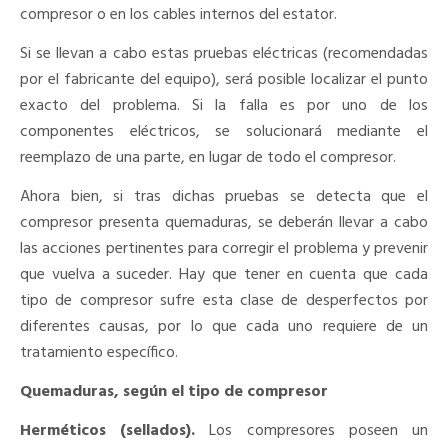
compresor o en los cables internos del estator.
Si se llevan a cabo estas pruebas eléctricas (recomendadas
por el fabricante del equipo), será posible localizar el punto
exacto del problema. Si la falla es por uno de los
componentes eléctricos, se solucionará mediante el
reemplazo de una parte, en lugar de todo el compresor.
Ahora bien, si tras dichas pruebas se detecta que el
compresor presenta quemaduras, se deberán llevar a cabo
las acciones pertinentes para corregir el problema y prevenir
que vuelva a suceder. Hay que tener en cuenta que cada
tipo de compresor sufre esta clase de desperfectos por
diferentes causas, por lo que cada uno requiere de un
tratamiento específico.
Quemaduras, según el tipo de compresor
Herméticos (sellados).
Los compresores poseen un