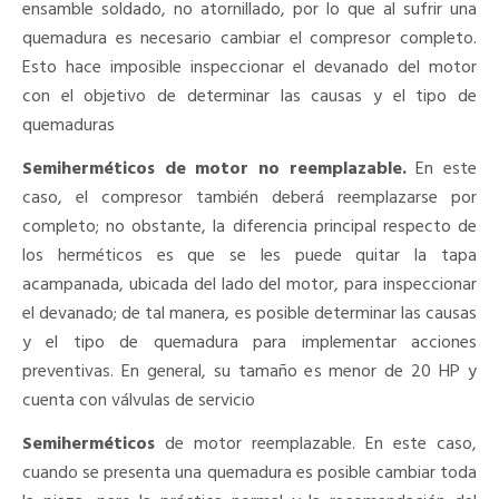
ensamble soldado, no atornillado, por lo que al sufrir una
quemadura es necesario cambiar el compresor completo.
Esto hace imposible inspeccionar el devanado del motor
con el objetivo de determinar las causas y el tipo de
quemaduras
Semiherméticos de motor no reemplazable.
En este
caso, el compresor también deberá reemplazarse por
completo; no obstante, la diferencia principal respecto de
los herméticos es que se les puede quitar la tapa
acampanada, ubicada del lado del motor, para inspeccionar
el devanado; de tal manera, es posible determinar las causas
y el tipo de quemadura para implementar acciones
preventivas. En general, su tamaño es menor de 20 HP y
cuenta con válvulas de servicio
Semiherméticos
de motor reemplazable. En este caso,
cuando se presenta una quemadura es posible cambiar toda