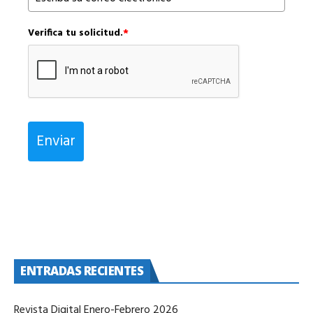
Verifica tu solicitud.
*
Enviar
ENTRADAS RECIENTES
Revista Digital Enero-Febrero 2026