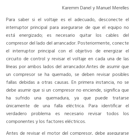
Karemm Danel y Manuel Merelles
Para saber si el voltaje es el adecuado, desconecte el
interruptor principal para asegurarse de que el equipo no
está energizado; es necesario quitar los cables del
compresor del lado del arrancador. Posteriormente, conecte
el interruptor principal con el objetivo de energizar el
circuito de control y revisar el voltaje en cada una de las
líneas por ambos lados del arrancador.Antes de asumir que
un compresor se ha quemado, se deben revisar posibles
fallas debidas a otras causas. En primera instancia, no se
debe asumir que si un compresor no enciende, significa que
ha sufrido una quemadura, ya que puede tratarse
únicamente de una falla eléctrica. Para identificar el
verdadero problema es necesario revisar todos los
componentes y los factores eléctricos.
Antes de revisar el motor del compresor, debe asegurarse