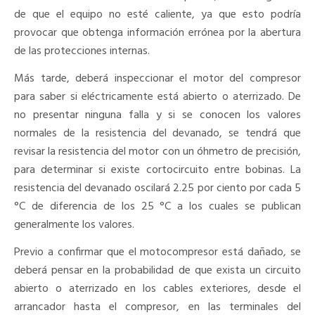
de que el equipo no esté caliente, ya que esto podría
provocar que obtenga información errónea por la abertura
de las protecciones internas.
Más tarde, deberá inspeccionar el motor del compresor
para saber si eléctricamente está abierto o aterrizado. De
no presentar ninguna falla y si se conocen los valores
normales de la resistencia del devanado, se tendrá que
revisar la resistencia del motor con un óhmetro de precisión,
para determinar si existe cortocircuito entre bobinas. La
resistencia del devanado oscilará 2.25 por ciento por cada 5
°C de diferencia de los 25 °C a los cuales se publican
generalmente los valores.
Previo a confirmar que el motocompresor está dañado, se
deberá pensar en la probabilidad de que exista un circuito
abierto o aterrizado en los cables exteriores, desde el
arrancador hasta el compresor, en las terminales del