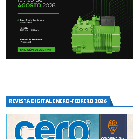
REVISTA DIGITAL ENERO-FEBRERO 2026