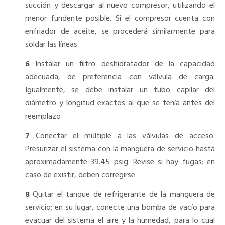
succión y descargar al nuevo compresor, utilizando el
menor fundente posible. Si el compresor cuenta con
enfriador de aceite, se procederá similarmente para
soldar las líneas
6
Instalar un filtro deshidratador de la capacidad
adecuada, de preferencia con válvula de carga.
Igualmente, se debe instalar un tubo capilar del
diámetro y longitud exactos al que se tenía antes del
reemplazo
7
Conectar el múltiple a las válvulas de acceso.
Presurizar el sistema con la manguera de servicio hasta
aproximadamente 39.45 psig. Revise si hay fugas; en
caso de existir, deben corregirse
8
Quitar el tanque de refrigerante de la manguera de
servicio; en su lugar, conecte una bomba de vacío para
evacuar del sistema el aire y la humedad, para lo cual