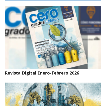
Revista Digital Enero-Febrero 2026