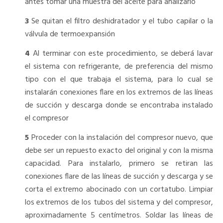
antes tomar una muestra del aceite para analizarlo
3
Se quitan el filtro deshidratador y el tubo capilar o la
válvula de termoexpansión
4
Al terminar con este procedimiento, se deberá lavar
el sistema con refrigerante, de preferencia del mismo
tipo con el que trabaja el sistema, para lo cual se
instalarán conexiones flare en los extremos de las líneas
de succión y descarga donde se encontraba instalado
el compresor
5
Proceder con la instalación del compresor nuevo, que
debe ser un repuesto exacto del original y con la misma
capacidad. Para instalarlo, primero se retiran las
conexiones flare de las líneas de succión y descarga y se
corta el extremo abocinado con un cortatubo. Limpiar
los extremos de los tubos del sistema y del compresor,
aproximadamente 5 centímetros. Soldar las líneas de