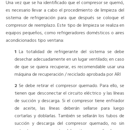
Una vez que se ha identificado que el compresor se quemó,
es necesario llevar a cabo el procedimiento de limpieza del
sistema de refrigeración para que después se coloque el
compresor de reemplazo. Este tipo de limpieza se realiza en
equipos pequeños, como refrigeradores domésticos o aires
acondicionados tipo ventana:
1
La totalidad de refrigerante del sistema se debe
desechar adecuadamente en un lugar ventilado; en caso
de que se quiera recuperar, es recomendable usar una
máquina de recuperación / reciclado aprobada por ARI
2
Se debe retirar el compresor quemado. Para ello, se
tienen que desconectar el circuito eléctrico y las líneas
de succión y descarga. Si el compresor tiene enfriador
de aceite, las líneas deberán sellarse para luego
cortarlas y doblarlas. También se sellarán los tubos de
succión y descarga del compresor quemado, no sin