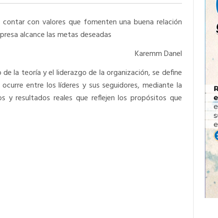
a contar con valores que fomenten una buena relación
mpresa alcance las metas deseadas
Karemm Danel
 de la teoría y el liderazgo de la organización, se define
 ocurre entre los líderes y sus seguidores, mediante la
s y resultados reales que reflejen los propósitos que