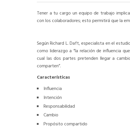
Tener a tu cargo un equipo de trabajo implic
con los colaboradores; esto permitirá que la e
Según Richard L. Daft, especialista en el estudio
como liderazgo a “la relación de influencia que
cual las dos partes pretenden llegar a cambio
comparten”.
Características
Influencia
Intención
Responsabilidad
Cambio
Propósito compartido