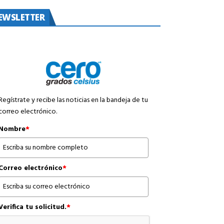
EWSLETTER
Regístrate y recibe las noticias en la bandeja de tu
correo electrónico.
Nombre
*
Correo electrónico
*
Verifica tu solicitud.
*