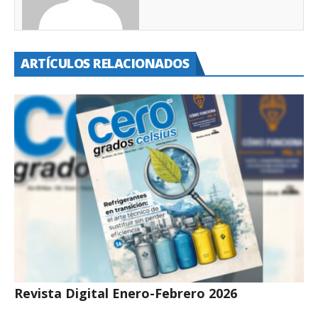
ARTÍCULOS RELACIONADOS
Revista Digital Enero-Febrero 2026