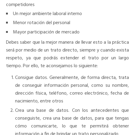
competidores
Un mejor ambiente laboral interno
Menor rotación del personal
Mayor participación de mercado
Debes saber que la mejor manera de llevar esto a la práctica
será por medio de un trato directo, siempre y cuando exista
respeto, ya que podrás extender el trato por un largo
tiempo. Por ello, te aconsejamos lo siguiente:
Consigue datos. Generalmente, de forma directa, trata
de conseguir información personal, como su nombre,
dirección física, teléfono, correo electrónico, fecha de
nacimiento, entre otros
Crea una base de datos. Con los antecedentes que
conseguiste, crea una base de datos, para que tengas
cómo comunicarte, lo que te permitirá obtener
información a fin de brindar un trato personalizado