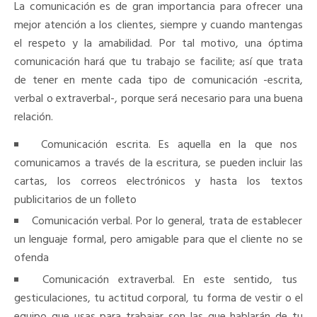
La comunicación es de gran importancia para ofrecer una
mejor atención a los clientes, siempre y cuando mantengas
el respeto y la amabilidad. Por tal motivo, una óptima
comunicación hará que tu trabajo se facilite; así que trata
de tener en mente cada tipo de comunicación -escrita,
verbal o extraverbal-, porque será necesario para una buena
relación.
Comunicación escrita. Es aquella en la que nos
comunicamos a través de la escritura, se pueden incluir las
cartas, los correos electrónicos y hasta los textos
publicitarios de un folleto
Comunicación verbal. Por lo general, trata de establecer
un lenguaje formal, pero amigable para que el cliente no se
ofenda
Comunicación extraverbal. En este sentido, tus
gesticulaciones, tu actitud corporal, tu forma de vestir o el
equipo que usas para trabajar son las que hablarán de tu