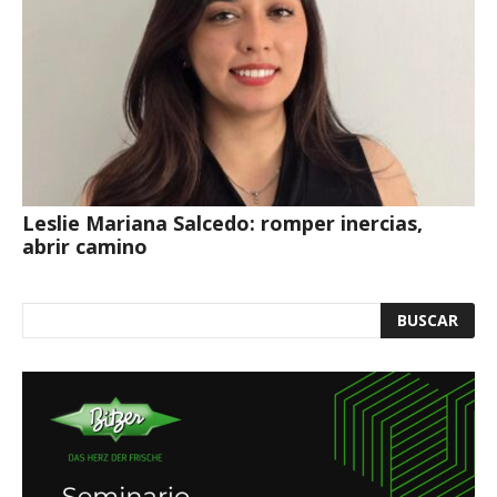
Leslie Mariana Salcedo: romper inercias,
abrir camino