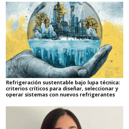
Refrigeración sustentable bajo lupa técnica:
criterios críticos para diseñar, seleccionar y
operar sistemas con nuevos refrigerantes