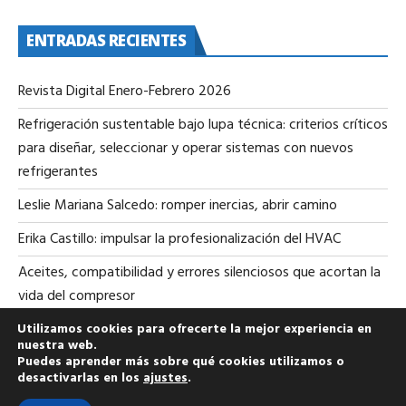
ENTRADAS RECIENTES
Revista Digital Enero-Febrero 2026
Refrigeración sustentable bajo lupa técnica: criterios críticos
para diseñar, seleccionar y operar sistemas con nuevos
refrigerantes
Leslie Mariana Salcedo: romper inercias, abrir camino
Erika Castillo: impulsar la profesionalización del HVAC
Aceites, compatibilidad y errores silenciosos que acortan la
vida del compresor
Utilizamos cookies para ofrecerte la mejor experiencia en
nuestra web.
Puedes aprender más sobre qué cookies utilizamos o
desactivarlas en los
ajustes
.