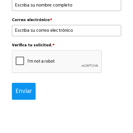
Correo electrónico
*
Verifica tu solicitud.
*
Enviar