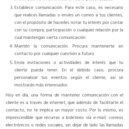
Establece comunicación. Para este caso, es necesario
que realices llamadas o envíes un correo a tus clientes,
con el propósito de hacerles notar tu interés por contar
con su compra, participación o cualquier relación por la
cual mantengas cierta comunicación
Mantén la comunicación. Procura mantenerte en
contacto por cualquier cuestión a futuro
Envía invitaciones o actividades de interés que tu
cliente pueda tener. En el debido caso, procura
personalizar tus eventos según el cliente, así se
mostrarán más interesados
Hoy en día, una forma de mantener comunicación con el
cliente es a través de internet, que además de facilitarte el
contacto, no te implica un mayor costo. Por lo mismo, es
imprescindible que recurras a boletines vía
e-mail
, correos
electrónicos o redes sociales, sin dejar de lado las llamadas