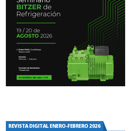
REVISTA DIGITAL ENERO-FEBRERO 2026