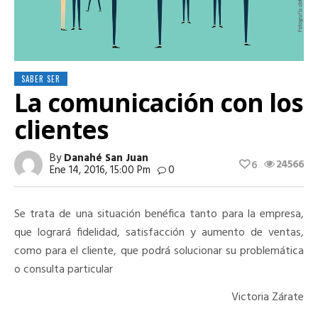
SABER SER
La comunicación con los
clientes
By
Danahé San Juan
24566
6
Ene 14, 2016, 15:00 Pm
0
Se trata de una situación benéfica tanto para la empresa,
que logrará fidelidad, satisfacción y aumento de ventas,
como para el cliente, que podrá solucionar su problemática
o consulta particular
Victoria Zárate