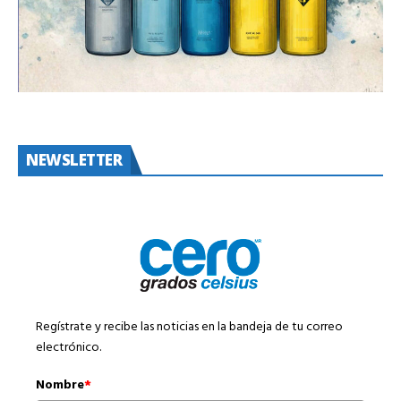
NEWSLETTER
Regístrate y recibe las noticias en la bandeja de tu correo
electrónico.
Nombre
*