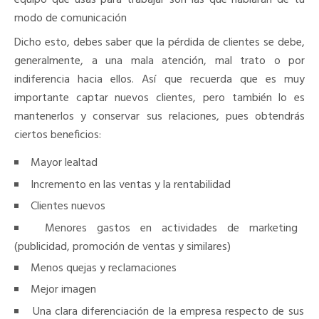
modo de comunicación
Dicho esto, debes saber que la pérdida de clientes se debe,
generalmente, a una mala atención, mal trato o por
indiferencia hacia ellos. Así que recuerda que es muy
importante captar nuevos clientes, pero también lo es
mantenerlos y conservar sus relaciones, pues obtendrás
ciertos beneficios:
Mayor lealtad
Incremento en las ventas y la rentabilidad
Clientes nuevos
Menores gastos en actividades de marketing
(publicidad, promoción de ventas y similares)
Menos quejas y reclamaciones
Mejor imagen
Una clara diferenciación de la empresa respecto de sus