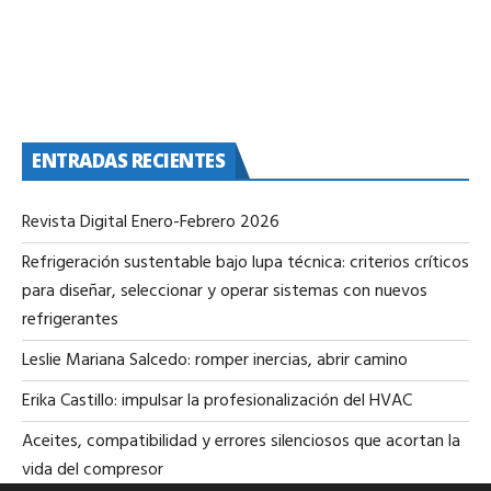
ENTRADAS RECIENTES
Revista Digital Enero-Febrero 2026
Refrigeración sustentable bajo lupa técnica: criterios críticos
para diseñar, seleccionar y operar sistemas con nuevos
refrigerantes
Leslie Mariana Salcedo: romper inercias, abrir camino
Erika Castillo: impulsar la profesionalización del HVAC
Aceites, compatibilidad y errores silenciosos que acortan la
vida del compresor