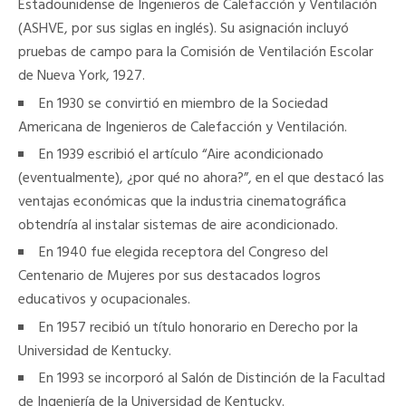
Estadounidense de Ingenieros de Calefacción y Ventilación
(ASHVE, por sus siglas en inglés). Su asignación incluyó
pruebas de campo para la Comisión de Ventilación Escolar
de Nueva York, 1927.
En 1930 se convirtió en miembro de la Sociedad
Americana de Ingenieros de Calefacción y Ventilación.
En 1939 escribió el artículo “Aire acondicionado
(eventualmente), ¿por qué no ahora?”, en el que destacó las
ventajas económicas que la industria cinematográfica
obtendría al instalar sistemas de aire acondicionado.
En 1940 fue elegida receptora del Congreso del
Centenario de Mujeres por sus destacados logros
educativos y ocupacionales.
En 1957 recibió un título honorario en Derecho por la
Universidad de Kentucky.
En 1993 se incorporó al Salón de Distinción de la Facultad
de Ingeniería de la Universidad de Kentucky.