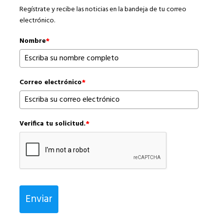
Regístrate y recibe las noticias en la bandeja de tu correo
electrónico.
Nombre
*
Correo electrónico
*
Verifica tu solicitud.
*
Enviar