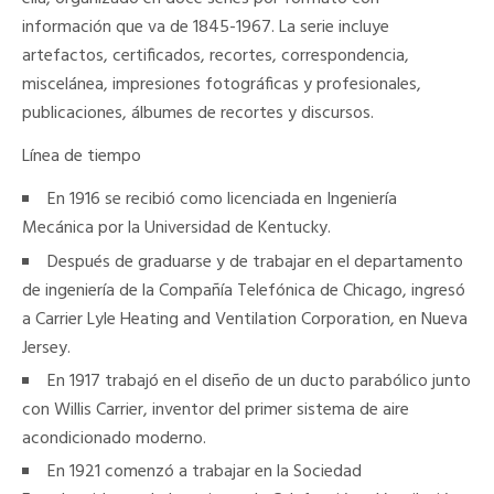
información que va de 1845-1967. La serie incluye
artefactos, certificados, recortes, correspondencia,
miscelánea, impresiones fotográficas y profesionales,
publicaciones, álbumes de recortes y discursos.
Línea de tiempo
En 1916 se recibió como licenciada en Ingeniería
Mecánica por la Universidad de Kentucky.
Después de graduarse y de trabajar en el departamento
de ingeniería de la Compañía Telefónica de Chicago, ingresó
a Carrier Lyle Heating and Ventilation Corporation, en Nueva
Jersey.
En 1917 trabajó en el diseño de un ducto parabólico junto
con Willis Carrier, inventor del primer sistema de aire
acondicionado moderno.
En 1921 comenzó a trabajar en la Sociedad