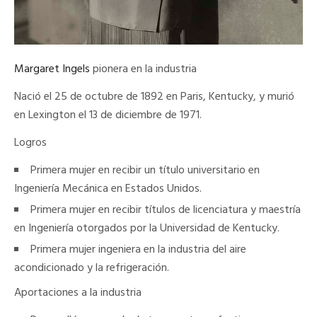
Margaret Ingels
pionera en la industria
Nació el 25 de octubre de 1892 en Paris, Kentucky, y murió
en Lexington el 13 de diciembre de 1971.
Logros
Primera mujer en recibir un título universitario en
Ingeniería Mecánica en Estados Unidos.
Primera mujer en recibir títulos de licenciatura y maestría
en Ingeniería otorgados por la Universidad de Kentucky.
Primera mujer ingeniera en la industria del aire
acondicionado y la refrigeración.
Aportaciones a la industria