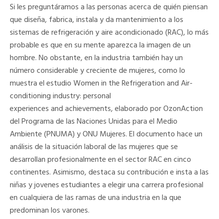
Si les preguntáramos a las personas acerca de quién piensan
que diseña, fabrica, instala y da mantenimiento a los
sistemas de refrigeración y aire acondicionado (RAC), lo más
probable es que en su mente aparezca la imagen de un
hombre. No obstante, en la industria también hay un
número considerable y creciente de mujeres, como lo
muestra el estudio
Women in the Refrigeration and Air-
conditioning industry: personal
experiences and achievements,
elaborado por OzonAction
del Programa de las Naciones Unidas para el Medio
Ambiente (PNUMA) y ONU Mujeres. El documento hace un
análisis de la situación laboral de las mujeres que se
desarrollan profesionalmente en el sector RAC en cinco
continentes. Asimismo, destaca su contribución e insta a las
niñas y jovenes estudiantes a elegir una carrera profesional
en cualquiera de las ramas de una industria en la que
predominan los varones.