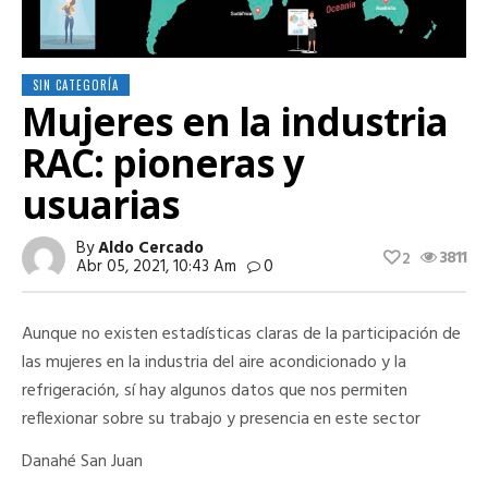
SIN CATEGORÍA
Mujeres en la industria
RAC: pioneras y
usuarias
By
Aldo Cercado
3811
2
Abr 05, 2021, 10:43 Am
0
Aunque no existen estadísticas claras de la participación de
las mujeres en la industria del aire acondicionado y la
refrigeración, sí hay algunos datos que nos permiten
reflexionar sobre su trabajo y presencia en este sector
Danahé San Juan