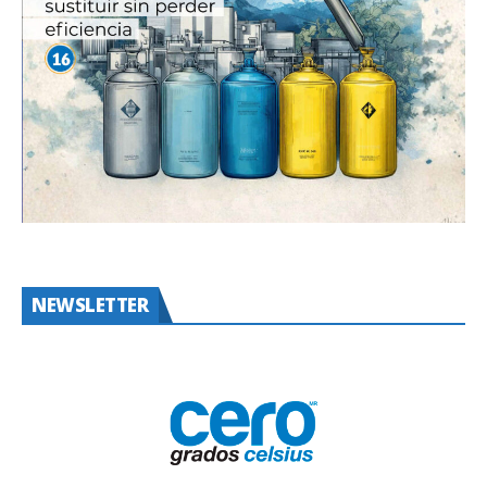
NEWSLETTER