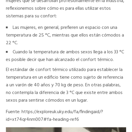
mujeres que se desarrollan profesionalmente en la industria,
reflexionemos sobre cómo es para ellas utilizar estos
sistemas para su confort:
Las mujeres, en general, prefieren un espacio con una
temperatura de 25 °C, mientras que ellos están cómodos a
22 °C.
Cuando la temperatura de ambos sexos llega a los 33 °C
es posible decir que han alcanzado el confort térmico.
El estándar de confort térmico utilizado para establecer la
temperatura en un edificio tiene como sujeto de referencia
a un varón de 40 años y 70 kg de peso. En otras palabras,
no contempla la diferencia de 3 °C que existe entre ambos
sexos para sentirse cómodos en un lugar.
Fuente: https://exploreuk.uky.edu/fa/findingaid/?
id=xt74qr4nm007#fa-heading-ref6