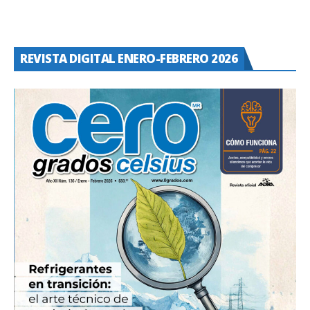
REVISTA DIGITAL ENERO-FEBRERO 2026