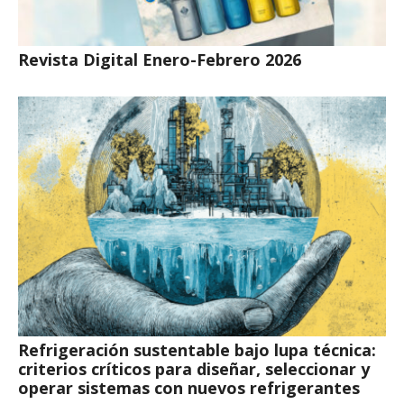
Revista Digital Enero-Febrero 2026
Refrigeración sustentable bajo lupa técnica:
criterios críticos para diseñar, seleccionar y
operar sistemas con nuevos refrigerantes