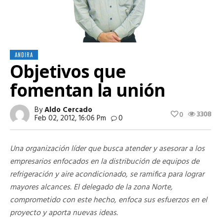
ANDIRA
Objetivos que
fomentan la unión
By
Aldo Cercado
3308
0
Feb 02, 2012, 16:06 Pm
0
Una organización líder que busca atender y asesorar a los
empresarios enfocados en la distribución de equipos de
refrigeración y aire acondicionado, se ramifica para lograr
mayores alcances. El delegado de la zona Norte,
comprometido con este hecho, enfoca sus esfuerzos en el
proyecto y aporta nuevas ideas.