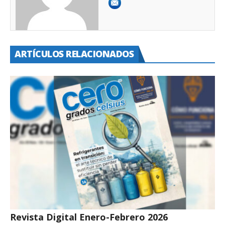
ARTÍCULOS RELACIONADOS
Revista Digital Enero-Febrero 2026