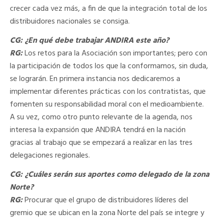
crecer cada vez más, a fin de que la integración total de los
distribuidores nacionales se consiga.
CG: ¿En qué debe trabajar ANDIRA este año?
RG:
Los retos para la Asociación son importantes; pero con
la participación de todos los que la conformamos, sin duda,
se lograrán. En primera instancia nos dedicaremos a
implementar diferentes prácticas con los contratistas, que
fomenten su responsabilidad moral con el medioambiente.
A su vez, como otro punto relevante de la agenda, nos
interesa la expansión que ANDIRA tendrá en la nación
gracias al trabajo que se empezará a realizar en las tres
delegaciones regionales.
CG: ¿Cuáles serán sus aportes como delegado de la zona
Norte?
RG:
Procurar que el grupo de distribuidores líderes del
gremio que se ubican en la zona Norte del país se integre y