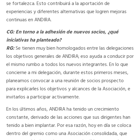
se fortalezca. Esto contribuirá a la aportación de
experiencias y diferentes alternativas que logren mejoras
continuas en ANDIRA.
CG: En torno a la adhesión de nuevos socios, ¿qué
iniciativas ha planteado?
RG:
Se tienen muy bien homologados entre las delegaciones
los objetivos generales de ANDIRA; eso ayuda a conducir por
el mismo rumbo a todos los nuevos integrantes. En lo que
concierne a mi delegación, durante estos primeros meses,
planeamos convocar a una reunión de socios prospecto
para explicarles los objetivos y alcances de la Asociación, e
invitarlos a participar activamente.
En los últimos años, ANDIRA ha tenido un crecimiento
constante, derivado de las acciones que sus dirigentes han
tenido a bien implantar. Por esa razón, hoy en día se coloca
dentro del gremio como una Asociación consolidada, que