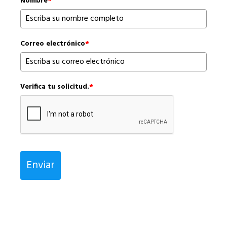
Nombre
*
Correo electrónico
*
Verifica tu solicitud.
*
Enviar