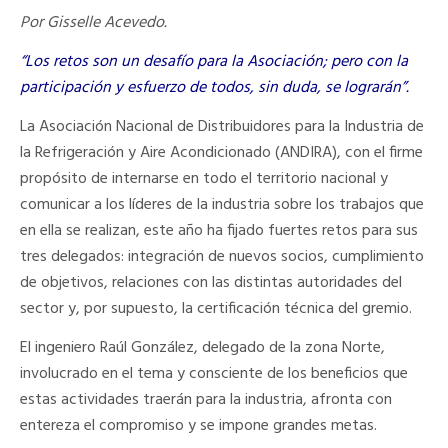
Por Gisselle Acevedo.
“Los retos son un desafío para la Asociación; pero con la
participación y esfuerzo de todos, sin duda, se lograrán”.
La Asociación Nacional de Distribuidores para la Industria de
la Refrigeración y Aire Acondicionado (ANDIRA), con el firme
propósito de internarse en todo el territorio nacional y
comunicar a los líderes de la industria sobre los trabajos que
en ella se realizan, este año ha fijado fuertes retos para sus
tres delegados: integración de nuevos socios, cumplimiento
de objetivos, relaciones con las distintas autoridades del
sector y, por supuesto, la certificación técnica del gremio.
El ingeniero Raúl González, delegado de la zona Norte,
involucrado en el tema y consciente de los beneficios que
estas actividades traerán para la industria, afronta con
entereza el compromiso y se impone grandes metas.