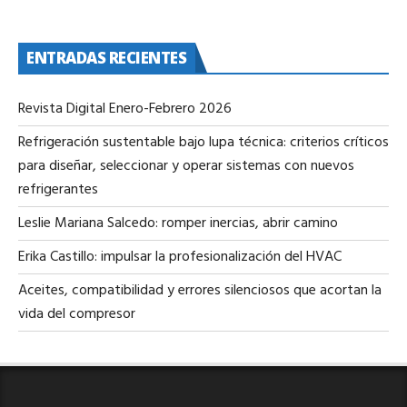
ENTRADAS RECIENTES
Revista Digital Enero-Febrero 2026
Refrigeración sustentable bajo lupa técnica: criterios críticos
para diseñar, seleccionar y operar sistemas con nuevos
refrigerantes
Leslie Mariana Salcedo: romper inercias, abrir camino
Erika Castillo: impulsar la profesionalización del HVAC
Aceites, compatibilidad y errores silenciosos que acortan la
vida del compresor