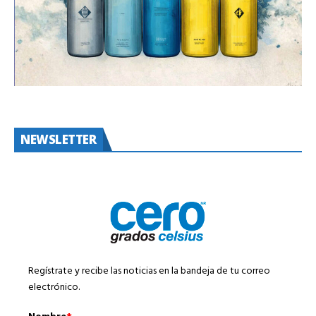
NEWSLETTER
Regístrate y recibe las noticias en la bandeja de tu correo
electrónico.