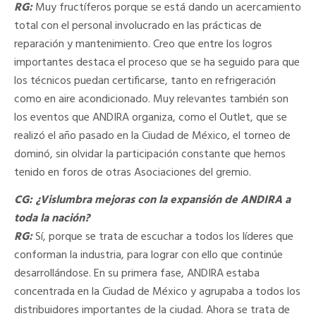
RG:
Muy fructíferos porque se está dando un acercamiento
total con el personal involucrado en las prácticas de
reparación y mantenimiento. Creo que entre los logros
importantes destaca el proceso que se ha seguido para que
los técnicos puedan certificarse, tanto en refrigeración
como en aire acondicionado. Muy relevantes también son
los eventos que ANDIRA organiza, como el Outlet, que se
realizó el año pasado en la Ciudad de México, el torneo de
dominó, sin olvidar la participación constante que hemos
tenido en foros de otras Asociaciones del gremio.
CG: ¿Vislumbra mejoras con la expansión de ANDIRA a
toda la nación?
RG:
Sí, porque se trata de escuchar a todos los líderes que
conforman la industria, para lograr con ello que continúe
desarrollándose. En su primera fase, ANDIRA estaba
concentrada en la Ciudad de México y agrupaba a todos los
distribuidores importantes de la ciudad. Ahora se trata de