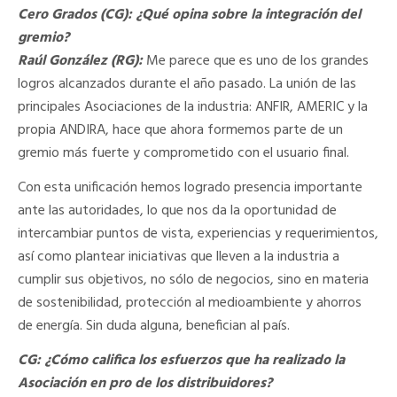
Cero Grados (CG): ¿Qué opina sobre la integración del
gremio?
Raúl González (RG):
Me parece que es uno de los grandes
logros alcanzados durante el año pasado. La unión de las
principales Asociaciones de la industria: ANFIR, AMERIC y la
propia ANDIRA, hace que ahora formemos parte de un
gremio más fuerte y comprometido con el usuario final.
Con esta unificación hemos logrado presencia importante
ante las autoridades, lo que nos da la oportunidad de
intercambiar puntos de vista, experiencias y requerimientos,
así como plantear iniciativas que lleven a la industria a
cumplir sus objetivos, no sólo de negocios, sino en materia
de sostenibilidad, protección al medioambiente y ahorros
de energía. Sin duda alguna, benefician al país.
CG: ¿Cómo califica los esfuerzos que ha realizado la
Asociación en pro de los distribuidores?