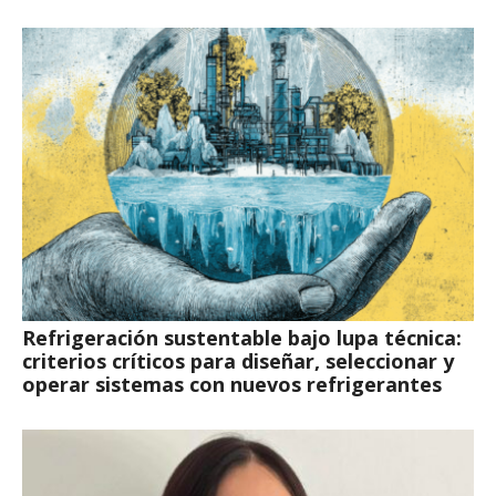
Refrigeración sustentable bajo lupa técnica:
criterios críticos para diseñar, seleccionar y
operar sistemas con nuevos refrigerantes