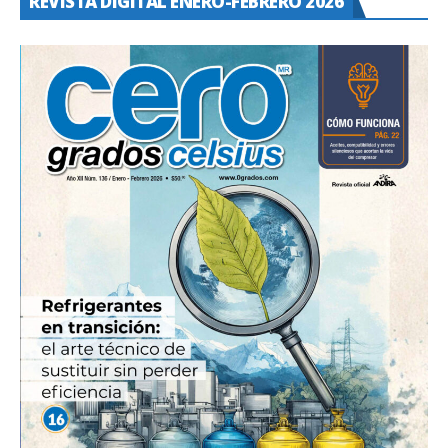
REVISTA DIGITAL ENERO-FEBRERO 2026