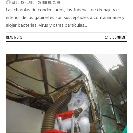
ALDO CERCADO
JUN 01, 2020
Las charolas de condensados, las tuberías de drenaje y el
interior de los gabinetes son susceptibles a contaminarse y
alojar bacterias, virus y otras partículas...
READ MORE
0 COMMENT