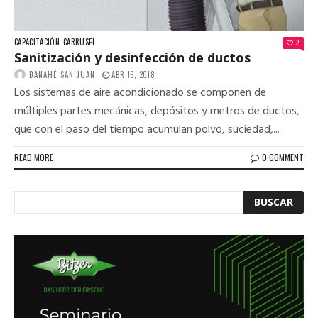
CAPACITACIÓN
CARRUSEL
2
Sanitización y desinfección de ductos
DANAHÉ SAN JUAN
ABR 16, 2018
Los sistemas de aire acondicionado se componen de
múltiples partes mecánicas, depósitos y metros de ductos,
que con el paso del tiempo acumulan polvo, suciedad,...
READ MORE
0 COMMENT