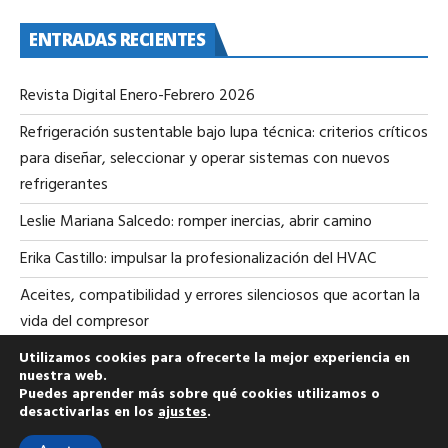
ENTRADAS RECIENTES
Revista Digital Enero-Febrero 2026
Refrigeración sustentable bajo lupa técnica: criterios críticos
para diseñar, seleccionar y operar sistemas con nuevos
refrigerantes
Leslie Mariana Salcedo: romper inercias, abrir camino
Erika Castillo: impulsar la profesionalización del HVAC
Aceites, compatibilidad y errores silenciosos que acortan la
vida del compresor
Utilizamos cookies para ofrecerte la mejor experiencia en
nuestra web.
Puedes aprender más sobre qué cookies utilizamos o
desactivarlas en los
ajustes
.