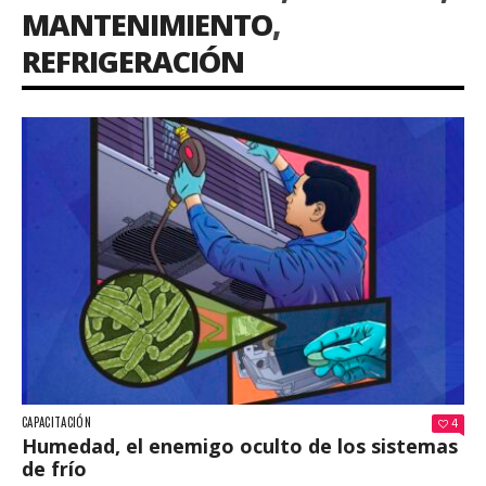
MANTENIMIENTO
,
REFRIGERACIÓN
CAPACITACIÓN
4
Humedad, el enemigo oculto de los sistemas
de frío