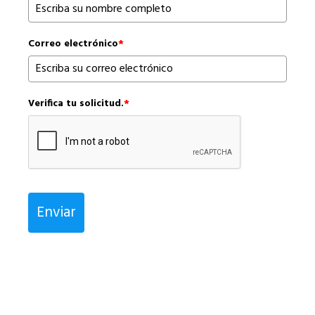
Correo electrónico
*
Verifica tu solicitud.
*
Enviar