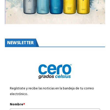
NEWSLETTER
Regístrate y recibe las noticias en la bandeja de tu correo
electrónico.
Nombre
*