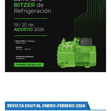
REVISTA DIGITAL ENERO-FEBRERO 2026