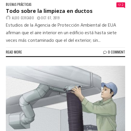
BUENAS PRÁCTICAS
2
Todo sobre la limpieza en ductos
ALDO CERCADO
OCT 07, 2019
Estudios de la Agencia de Protección Ambiental de EUA
afirman que el aire interior en un edificio está hasta siete
veces más contaminado que el del exterior; sin...
READ MORE
0 COMMENT