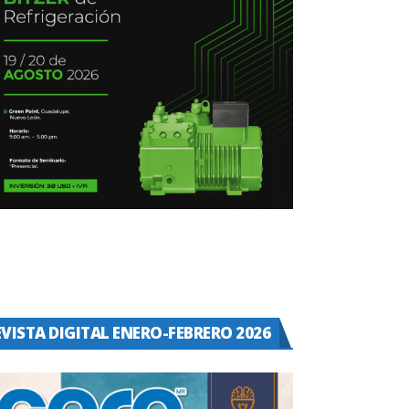
EVISTA DIGITAL ENERO-FEBRERO 2026