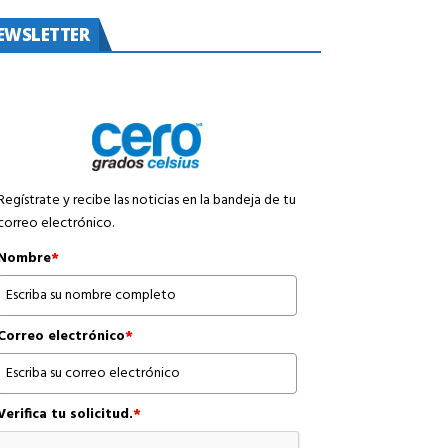
EWSLETTER
Regístrate y recibe las noticias en la bandeja de tu
correo electrónico.
Nombre
*
Correo electrónico
*
Verifica tu solicitud.
*