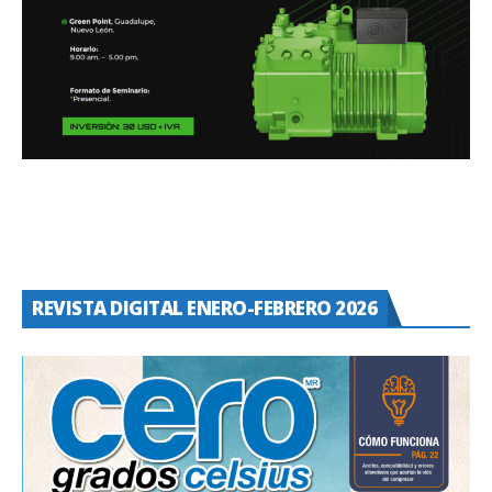
REVISTA DIGITAL ENERO-FEBRERO 2026