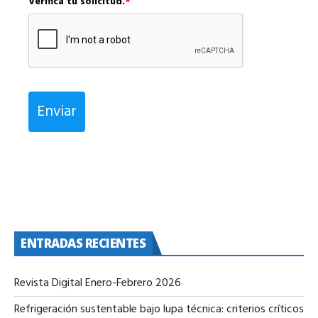
Verifica tu solicitud.
*
Enviar
ENTRADAS RECIENTES
Revista Digital Enero-Febrero 2026
Refrigeración sustentable bajo lupa técnica: criterios críticos