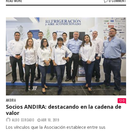
READ MORE
0 COMMENT
ANDIRA
0
Socios ANDIRA: destacando en la cadena de
valor
ALDO CERCADO
ABR 10, 2019
Los vínculos que la Asociación establece entre sus