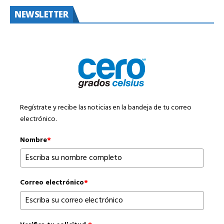
NEWSLETTER
Regístrate y recibe las noticias en la bandeja de tu correo
electrónico.
Nombre
*
Correo electrónico
*