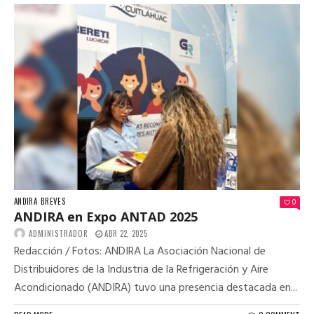
ANDIRA
BREVES
0
ANDIRA en Expo ANTAD 2025
ADMINISTRADOR
ABR 22, 2025
Redacción / Fotos: ANDIRA La Asociación Nacional de
Distribuidores de la Industria de la Refrigeración y Aire
Acondicionado (ANDIRA) tuvo una presencia destacada en...