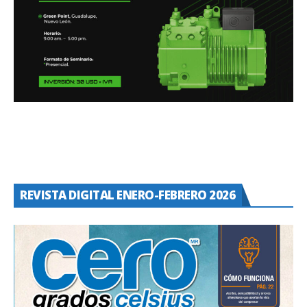
REVISTA DIGITAL ENERO-FEBRERO 2026