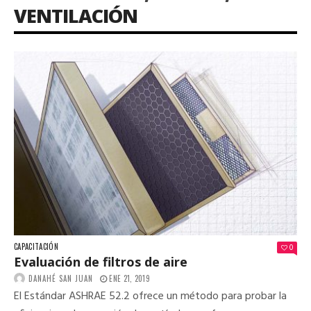
VENTILACIÓN
CAPACITACIÓN
0
Evaluación de filtros de aire
DANAHÉ SAN JUAN
ENE 21, 2019
El Estándar ASHRAE 52.2 ofrece un método para probar la