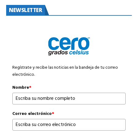
NEWSLETTER
Regístrate y recibe las noticias en la bandeja de tu correo
electrónico.
Nombre
*
Correo electrónico
*