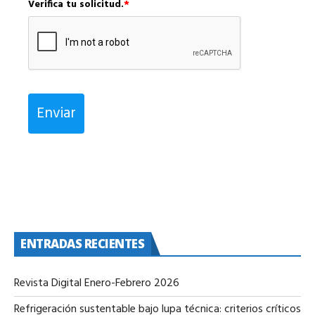
Verifica tu solicitud.
*
Enviar
ENTRADAS RECIENTES
Revista Digital Enero-Febrero 2026
Refrigeración sustentable bajo lupa técnica: criterios críticos