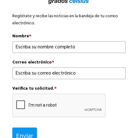
Regístrate y recibe las noticias en la bandeja de tu correo
electrónico.
Nombre
*
Correo electrónico
*
Verifica tu solicitud.
*
Enviar