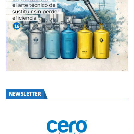
NEWSLETTER