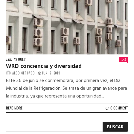
¿SABÍAS QUE?
2
WRD conciencia y diversidad
ALDO CERCADO
JUN 17, 2019
Este 26 de junio se conmemorará, por primera vez, el Día
Mundial de la Refrigeración. Se trata de un gran avance para
la industria, ya que representa una oportunidad...
READ MORE
0 COMMENT