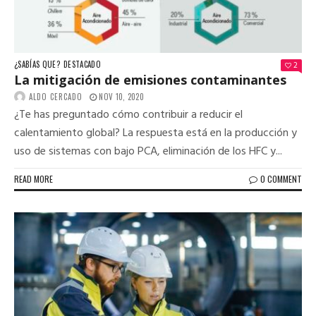
¿SABÍAS QUE?
DESTACADO
2
La mitigación de emisiones contaminantes
ALDO CERCADO
NOV 10, 2020
¿Te has preguntado cómo contribuir a reducir el
calentamiento global? La respuesta está en la producción y
uso de sistemas con bajo PCA, eliminación de los HFC y...
READ MORE
0 COMMENT