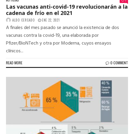
NOTICIAS
1
Las vacunas anti-covid-19 revolucionarán a la
cadena de frío en el 2021
ALDO CERCADO
ENE 22, 2021
A finales del mes pasado se anunció la existencia de dos
vacunas contra la covid-19, una elaborada por
Pfizer/BioNTech y otra por Moderna, cuyos ensayos
clínicos...
READ MORE
0 COMMENT