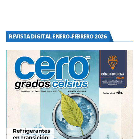
REVISTA DIGITAL ENERO-FEBRERO 2026