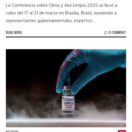
La Conferencia sobre Clima y Aire Limpio 2025 se llevó a
cabo del 17 al 21 de marzo en Brasilia, Brasil, reuniendo a
representantes gubernamentales, expertos...
READ MORE
0 COMMENT