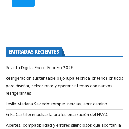
ENTRADAS RECIENTES
Revista Digital Enero-Febrero 2026
Refrigeración sustentable bajo lupa técnica: criterios críticos
para diseñar, seleccionar y operar sistemas con nuevos
refrigerantes
Leslie Mariana Salcedo: romper inercias, abrir camino
Erika Castillo: impulsar la profesionalización del HVAC
Aceites, compatibilidad y errores silenciosos que acortan la