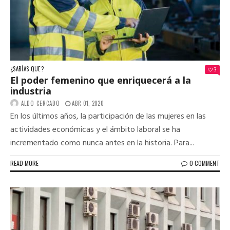
¿SABÍAS QUE?
3
El poder femenino que enriquecerá a la
industria
ALDO CERCADO
ABR 01, 2020
En los últimos años, la participación de las mujeres en las
actividades económicas y el ámbito laboral se ha
incrementado como nunca antes en la historia. Para...
READ MORE
0 COMMENT