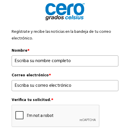
Regístrate y recibe las noticias en la bandeja de tu correo
electrónico.
Nombre
*
Correo electrónico
*
Verifica tu solicitud.
*