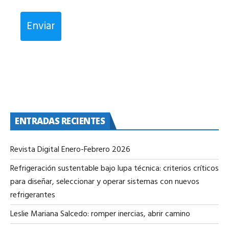
Enviar
ENTRADAS RECIENTES
Revista Digital Enero-Febrero 2026
Refrigeración sustentable bajo lupa técnica: criterios críticos
para diseñar, seleccionar y operar sistemas con nuevos
refrigerantes
Leslie Mariana Salcedo: romper inercias, abrir camino