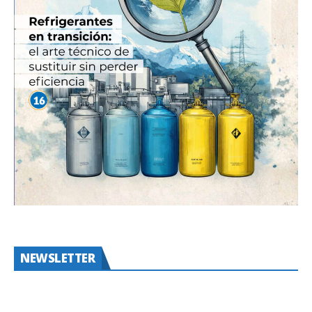
NEWSLETTER