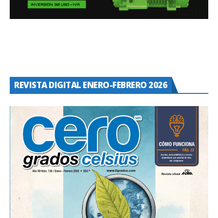
REVISTA DIGITAL ENERO-FEBRERO 2026