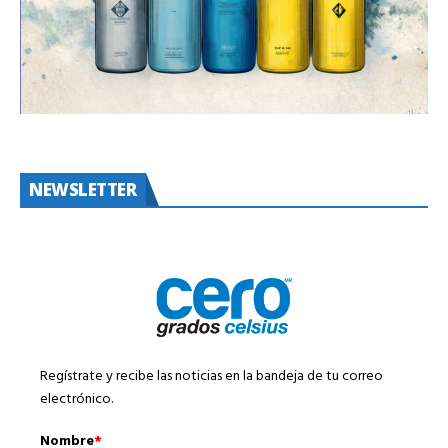
NEWSLETTER
Regístrate y recibe las noticias en la bandeja de tu correo
electrónico.
Nombre
*