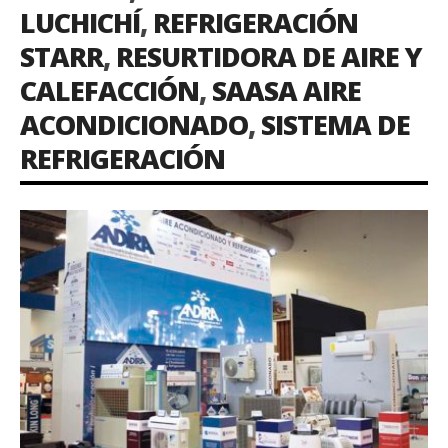
LUCHICHÍ
,
REFRIGERACIÓN
STARR
,
RESURTIDORA DE AIRE Y
CALEFACCIÓN
,
SAASA AIRE
ACONDICIONADO
,
SISTEMA DE
REFRIGERACIÓN