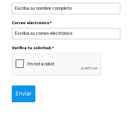
Correo electrónico
*
Verifica tu solicitud.
*
Enviar