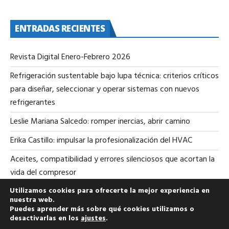
ENTRADAS RECIENTES
Revista Digital Enero-Febrero 2026
Refrigeración sustentable bajo lupa técnica: criterios críticos
para diseñar, seleccionar y operar sistemas con nuevos
refrigerantes
Leslie Mariana Salcedo: romper inercias, abrir camino
Erika Castillo: impulsar la profesionalización del HVAC
Aceites, compatibilidad y errores silenciosos que acortan la
vida del compresor
Utilizamos cookies para ofrecerte la mejor experiencia en
nuestra web.
Puedes aprender más sobre qué cookies utilizamos o
desactivarlas en los
ajustes
.