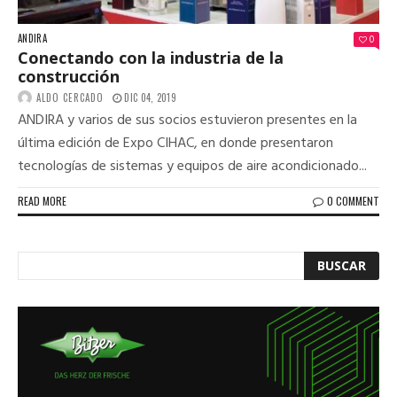
ANDIRA
0
Conectando con la industria de la
construcción
ALDO CERCADO
DIC 04, 2019
ANDIRA y varios de sus socios estuvieron presentes en la
última edición de Expo CIHAC, en donde presentaron
tecnologías de sistemas y equipos de aire acondicionado...
READ MORE
0 COMMENT