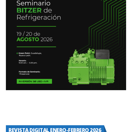
REVISTA DIGITAL ENERO-FEBRERO 2026