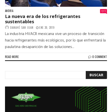
ANDIRA
1
La nueva era de los refrigerantes
sustentables
DANAHÉ SAN JUAN
ENE 30, 2019
La industria HVACR mexicana vive un proceso de transición
hacia refrigerantes más ecológicos, por lo que enfrentará la
paulatina desaparición de las soluciones...
READ MORE
0 COMMENT