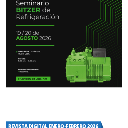
REVISTA DIGITAL ENERO-FEBRERO 2026