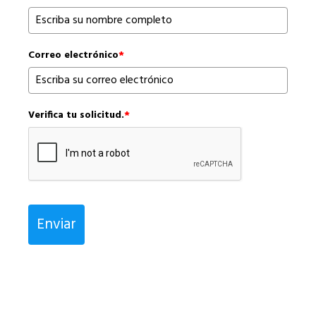
Correo electrónico
*
Verifica tu solicitud.
*
Enviar