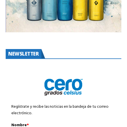
NEWSLETTER
Regístrate y recibe las noticias en la bandeja de tu correo
electrónico.
Nombre
*