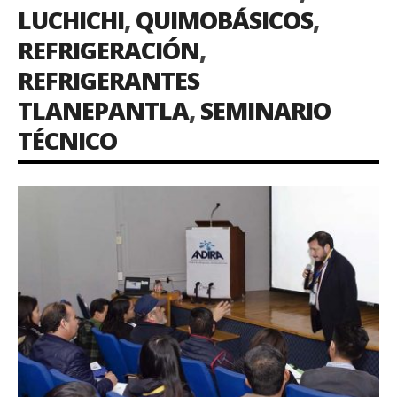
LUCHICHI
,
QUIMOBÁSICOS
,
REFRIGERACIÓN
,
REFRIGERANTES
TLANEPANTLA
,
SEMINARIO
TÉCNICO