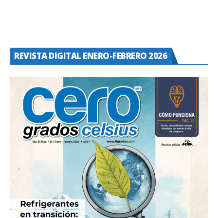
REVISTA DIGITAL ENERO-FEBRERO 2026