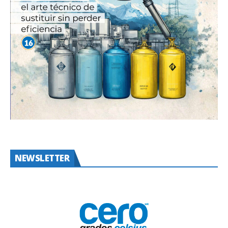
NEWSLETTER