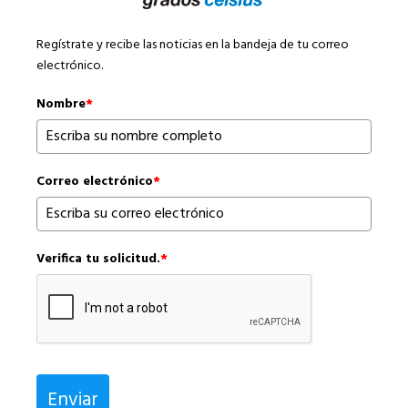
Regístrate y recibe las noticias en la bandeja de tu correo
electrónico.
Nombre
*
Correo electrónico
*
Verifica tu solicitud.
*
Enviar