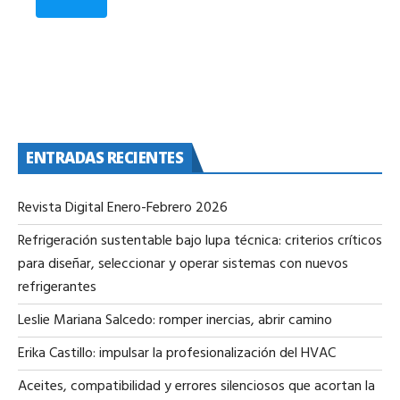
ENTRADAS RECIENTES
Revista Digital Enero-Febrero 2026
Refrigeración sustentable bajo lupa técnica: criterios críticos
para diseñar, seleccionar y operar sistemas con nuevos
refrigerantes
Leslie Mariana Salcedo: romper inercias, abrir camino
Erika Castillo: impulsar la profesionalización del HVAC
Aceites, compatibilidad y errores silenciosos que acortan la