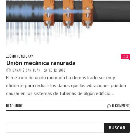
¿CÓMO FUNCIONA?
2
Unión mecánica ranurada
DANAHÉ SAN JUAN
FEB 12, 2018
El método de unión ranurada ha demostrado ser muy
eficiente para reducir los daños que las vibraciones pueden
causar en los sistemas de tuberías de algún edificio....
READ MORE
0 COMMENT