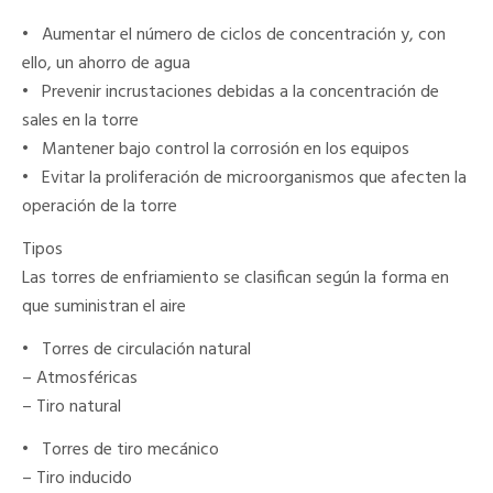
•
Aumentar el número de ciclos de concentración y, con
ello, un ahorro de agua
•
Prevenir incrustaciones debidas a la concentración de
sales en la torre
•
Mantener bajo control la corrosión en los equipos
•
Evitar la proliferación de microorganismos que afecten la
operación de la torre
Tipos
Las torres de enfriamiento se clasifican según la forma en
que suministran el aire
•
Torres de circulación natural
– Atmosféricas
– Tiro natural
•
Torres de tiro mecánico
– Tiro inducido