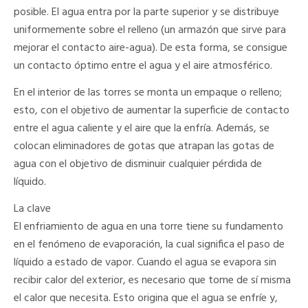
posible. El agua entra por la parte superior y se distribuye
uniformemente sobre el relleno (un armazón que sirve para
mejorar el contacto aire-agua). De esta forma, se consigue
un contacto óptimo entre el agua y el aire atmosférico.
En el interior de las torres se monta un empaque o relleno;
esto, con el objetivo de aumentar la superficie de contacto
entre el agua caliente y el aire que la enfría. Además, se
colocan eliminadores de gotas que atrapan las gotas de
agua con el objetivo de disminuir cualquier pérdida de
líquido.
La clave
El enfriamiento de agua en una torre tiene su fundamento
en el fenómeno de evaporación, la cual significa el paso de
líquido a estado de vapor. Cuando el agua se evapora sin
recibir calor del exterior, es necesario que tome de sí misma
el calor que necesita. Esto origina que el agua se enfríe y,