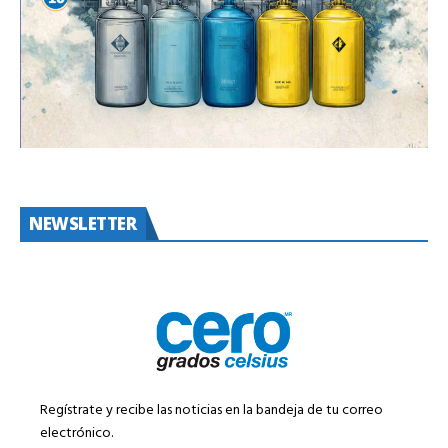
NEWSLETTER
Regístrate y recibe las noticias en la bandeja de tu correo
electrónico.