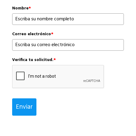
Nombre
*
Correo electrónico
*
Verifica tu solicitud.
*
Enviar