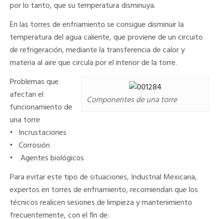
por lo tanto, que su temperatura disminuya.
En las torres de enfriamiento se consigue disminuir la
temperatura del agua caliente, que proviene de un circuito
de refrigeración, mediante la transferencia de calor y
materia al aire que circula por el interior de la torre.
Problemas que
afectan el
Componentes de una torre
funcionamiento de
una torre
•
Incrustaciones
•
Corrosión
•
Agentes biológicos
Para evitar este tipo de situaciones, Industrial Mexicana,
expertos en torres de enfriamiento, recomiendan que los
técnicos realicen sesiones de limpieza y mantenimiento
frecuentemente, con el fin de: