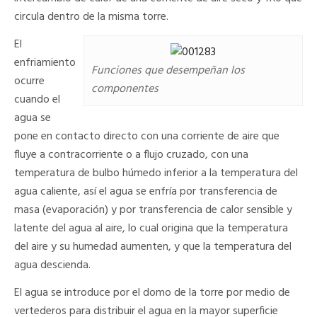
circula dentro de la misma torre.
El
enfriamiento
Funciones que desempeñan los
ocurre
componentes
cuando el
agua se
pone en contacto directo con una corriente de aire que
fluye a contracorriente o a flujo cruzado, con una
temperatura de bulbo húmedo inferior a la temperatura del
agua caliente, así el agua se enfría por transferencia de
masa (evaporación) y por transferencia de calor sensible y
latente del agua al aire, lo cual origina que la temperatura
del aire y su humedad aumenten, y que la temperatura del
agua descienda.
El agua se introduce por el domo de la torre por medio de
vertederos para distribuir el agua en la mayor superficie