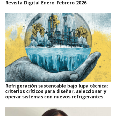
Revista Digital Enero-Febrero 2026
Refrigeración sustentable bajo lupa técnica:
criterios críticos para diseñar, seleccionar y
operar sistemas con nuevos refrigerantes