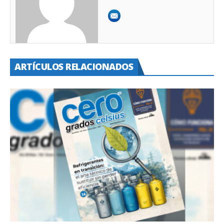
ARTÍCULOS RELACIONADOS