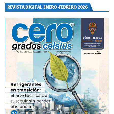
REVISTA DIGITAL ENERO-FEBRERO 2026