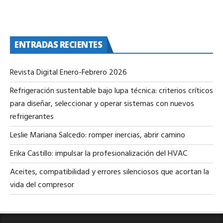
ENTRADAS RECIENTES
Revista Digital Enero-Febrero 2026
Refrigeración sustentable bajo lupa técnica: criterios críticos
para diseñar, seleccionar y operar sistemas con nuevos
refrigerantes
Leslie Mariana Salcedo: romper inercias, abrir camino
Erika Castillo: impulsar la profesionalización del HVAC
Aceites, compatibilidad y errores silenciosos que acortan la
vida del compresor