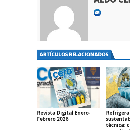
ARTÍCULOS RELACIONADOS
Revista Digital Enero-
Refrigera
Febrero 2026
sustentab
técnica: c