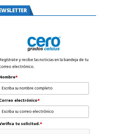
EWSLETTER
Regístrate y recibe las noticias en la bandeja de tu
correo electrónico.
Nombre
*
Correo electrónico
*
Verifica tu solicitud.
*