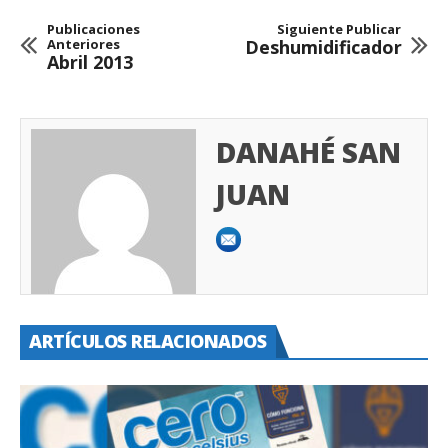
Publicaciones
Siguiente Publicar
Anteriores
Deshumidificador
Abril 2013
DANAHÉ SAN
JUAN
ARTÍCULOS RELACIONADOS