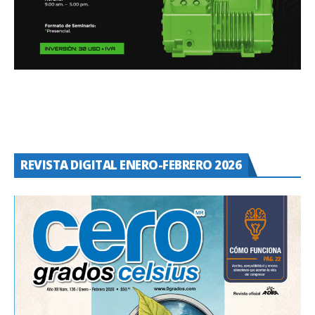
REVISTA DIGITAL ENERO-FEBRERO 2026