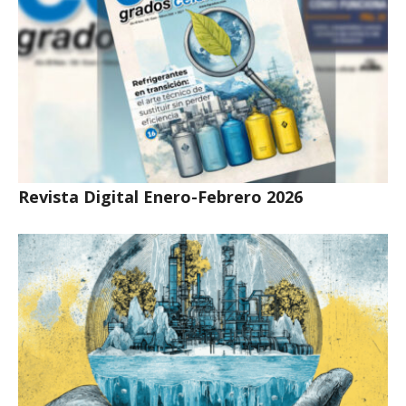
Revista Digital Enero-Febrero 2026