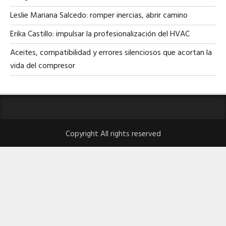
Leslie Mariana Salcedo: romper inercias, abrir camino
Erika Castillo: impulsar la profesionalización del HVAC
Aceites, compatibilidad y errores silenciosos que acortan la
vida del compresor
Copyright All rights reserved