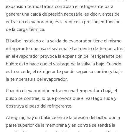
expansión termostática controlan el refrigerante para
generar una caída de presión necesaria; es decir, antes de
entrar en el evaporador, ésta reduce la presión en función
de la carga térmica.
El bulbo instalado a la salida de evaporador tiene el mismo
refrigerante que usa el sistema. El aumento de temperatura
en el evaporador provoca la expansión del refrigerante del
bulbo; esto hace que el vástago de la válvula baje. Cuando
esto sucede, el refrigerante puede seguir su camino y bajar
la temperatura del evaporador.
Cuando el evaporador entra en una temperatura baja, el
bulbo se contrae, lo que provoca que el vástago suba y
obstruya el paso del refrigerante.
Al regular, hay un balance entre la presión del bulbo por la
parte superior de la membrana y en contra se tendrá la