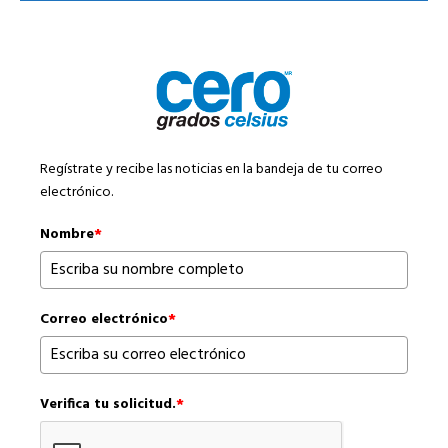
Regístrate y recibe las noticias en la bandeja de tu correo
electrónico.
Nombre
*
Correo electrónico
*
Verifica tu solicitud.
*