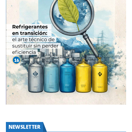
NEWSLETTER