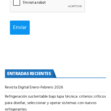
Enviar
ENTRADAS RECIENTES
Revista Digital Enero-Febrero 2026
Refrigeración sustentable bajo lupa técnica: criterios críticos
para diseñar, seleccionar y operar sistemas con nuevos
refrigerantes