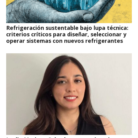
Refrigeración sustentable bajo lupa técnica:
criterios críticos para diseñar, seleccionar y
operar sistemas con nuevos refrigerantes