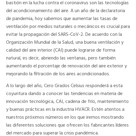
bastión en la lucha contra el coronavirus son las tecnologías
del acondicionamiento del aire. A un año de la declaratoria
de pandemia, hoy sabemos que aumentar las tasas de
ventilación por medios naturales o mecánicos es crucial para
evitar la propagación del SARS-CoV-2. De acuerdo con la
Organización Mundial de la Salud, una buena ventilación y
calidad del aire interior (CAI) puede lograrse de forma
natural, es decir, abriendo las ventanas, pero también
aumentando el porcentaje de renovación del aire exterior y
mejorando la filtración de los aires acondicionados.
A lo largo del año,
Cero Grados Celsius
responderá a esta
coyuntura dando a conocer las tendencias en materia de
innovación tecnológica, CAI, cadena de frío, mantenimiento
y buenas prácticas en la industria HVACR. Estén atentos a
nuestros próximos números en los que iremos mostrando
las diferentes soluciones que ofrecen los fabricantes líderes
del mercado para superar la crisis pandémica.