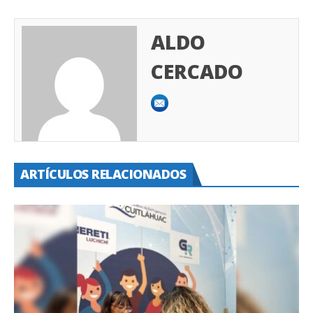
ALDO
CERCADO
ARTÍCULOS RELACIONADOS