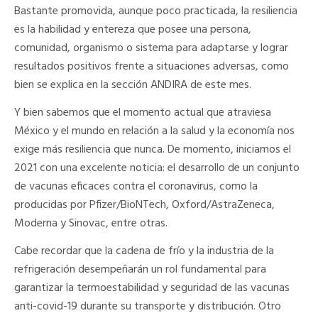
Bastante promovida, aunque poco practicada, la resiliencia
es la habilidad y entereza que posee una persona,
comunidad, organismo o sistema para adaptarse y lograr
resultados positivos frente a situaciones adversas, como
bien se explica en la sección
ANDIRA
de este mes.
Y bien sabemos que el momento actual que atraviesa
México y el mundo en relación a la salud y la economía nos
exige más resiliencia que nunca. De momento, iniciamos el
2021 con una excelente noticia: el desarrollo de un conjunto
de vacunas eficaces contra el coronavirus, como la
producidas por Pfizer/BioNTech, Oxford/AstraZeneca,
Moderna y Sinovac, entre otras.
Cabe recordar que la cadena de frío y la industria de la
refrigeración desempeñarán un rol fundamental para
garantizar la termoestabilidad y seguridad de las vacunas
anti-covid-19 durante su transporte y distribución. Otro