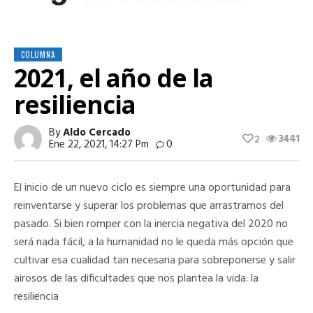
COLUMNA
2021, el año de la
resiliencia
By
Aldo Cercado
3441
2
Ene 22, 2021, 14:27 Pm
0
El inicio de un nuevo ciclo es siempre una oportunidad para
reinventarse y superar los problemas que arrastramos del
pasado. Si bien romper con la inercia negativa del 2020 no
será nada fácil, a la humanidad no le queda más opción que
cultivar esa cualidad tan necesaria para sobreponerse y salir
airosos de las dificultades que nos plantea la vida: la
resiliencia