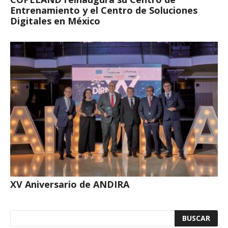
Entrenamiento y el Centro de Soluciones
Digitales en México
XV Aniversario de ANDIRA