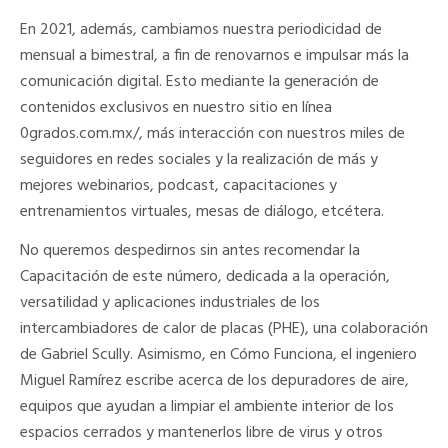
En 2021, además, cambiamos nuestra periodicidad de
mensual a bimestral, a fin de renovarnos e impulsar más la
comunicación digital. Esto mediante la generación de
contenidos exclusivos en nuestro sitio en línea
0grados.com.mx/, más interacción con nuestros miles de
seguidores en redes sociales y la realización de más y
mejores
webinarios, podcast,
capacitaciones y
entrenamientos virtuales, mesas de diálogo, etcétera.
No queremos despedirnos sin antes recomendar la
Capacitación
de este número, dedicada a la operación,
versatilidad y aplicaciones industriales de los
intercambiadores de calor de placas (PHE), una colaboración
de Gabriel Scully. Asimismo, en
Cómo Funciona,
el ingeniero
Miguel Ramírez escribe acerca de los depuradores de aire,
equipos que ayudan a limpiar el ambiente interior de los
espacios cerrados y mantenerlos libre de virus y otros