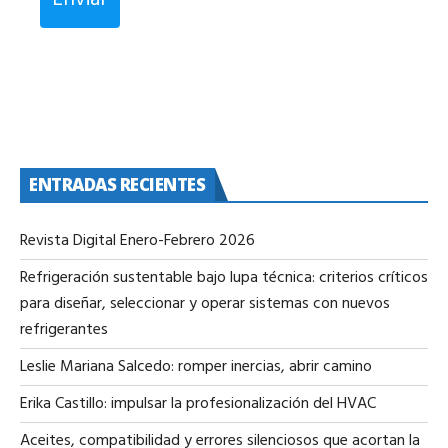
ENTRADAS RECIENTES
Revista Digital Enero-Febrero 2026
Refrigeración sustentable bajo lupa técnica: criterios críticos
para diseñar, seleccionar y operar sistemas con nuevos
refrigerantes
Leslie Mariana Salcedo: romper inercias, abrir camino
Erika Castillo: impulsar la profesionalización del HVAC
Aceites, compatibilidad y errores silenciosos que acortan la