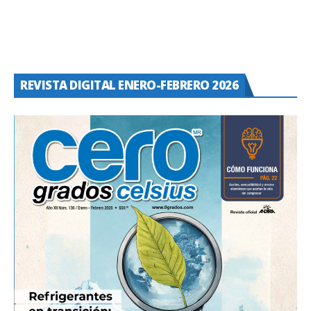
REVISTA DIGITAL ENERO-FEBRERO 2026