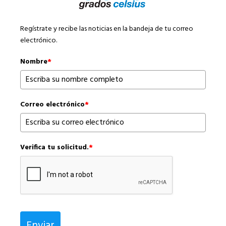
Regístrate y recibe las noticias en la bandeja de tu correo
electrónico.
Nombre
*
Correo electrónico
*
Verifica tu solicitud.
*
Enviar