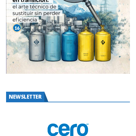
NEWSLETTER