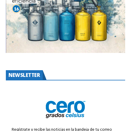
NEWSLETTER
Regístrate y recibe las noticias en la bandeja de tu correo