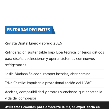
ENTRADAS RECIENTES
Revista Digital Enero-Febrero 2026
Refrigeración sustentable bajo lupa técnica: criterios críticos
para diseñar, seleccionar y operar sistemas con nuevos
refrigerantes
Leslie Mariana Salcedo: romper inercias, abrir camino
Erika Castillo: impulsar la profesionalización del HVAC
Aceites, compatibilidad y errores silenciosos que acortan la
vida del compresor
Utilizamos cookies para ofrecerte la mejor experiencia en