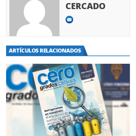
CERCADO
ARTÍCULOS RELACIONADOS