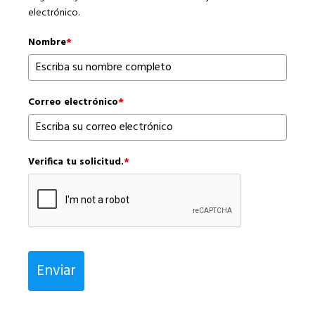
electrónico.
Nombre
*
Correo electrónico
*
Verifica tu solicitud.
*
Enviar