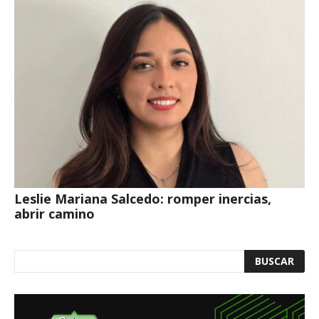
Leslie Mariana Salcedo: romper inercias,
abrir camino