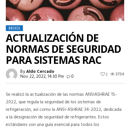
BREVES
ACTUALIZACIÓN DE
NORMAS DE SEGURIDAD
PARA SISTEMAS RAC
By
Aldo Cercado
3754
2
Nov 22, 2022, 14:30 Pm
0
Se realizó la actualización de las normas ANSIASHRAE 15-
2022, que regula la seguridad de los sistemas de
refrigeración, así como la ANSI-ASHRAE 34-2022, dedicada
a la designación de seguridad de refrigerantes. Estos
estándares son una guía esencial para todos los