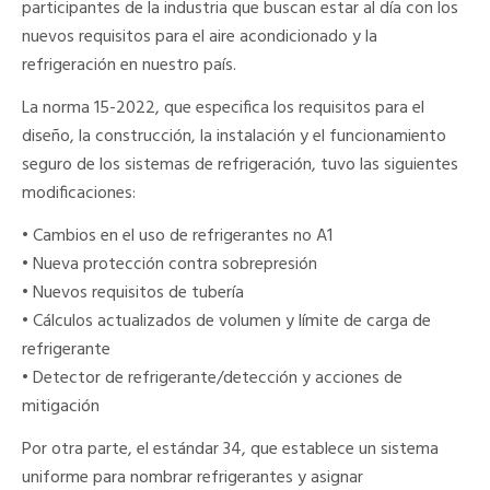
participantes de la industria que buscan estar al día con los
nuevos requisitos para el aire acondicionado y la
refrigeración en nuestro país.
La norma 15-2022, que especifica los requisitos para el
diseño, la construcción, la instalación y el funcionamiento
seguro de los sistemas de refrigeración, tuvo las siguientes
modificaciones:
• Cambios en el uso de refrigerantes no A1
• Nueva protección contra sobrepresión
• Nuevos requisitos de tubería
• Cálculos actualizados de volumen y límite de carga de
refrigerante
• Detector de refrigerante/detección y acciones de
mitigación
Por otra parte, el estándar 34, que establece un sistema
uniforme para nombrar refrigerantes y asignar