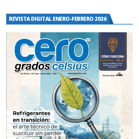
REVISTA DIGITAL ENERO-FEBRERO 2026