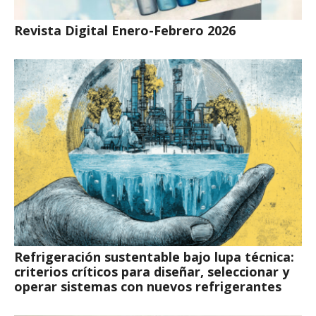
Revista Digital Enero-Febrero 2026
Refrigeración sustentable bajo lupa técnica:
criterios críticos para diseñar, seleccionar y
operar sistemas con nuevos refrigerantes