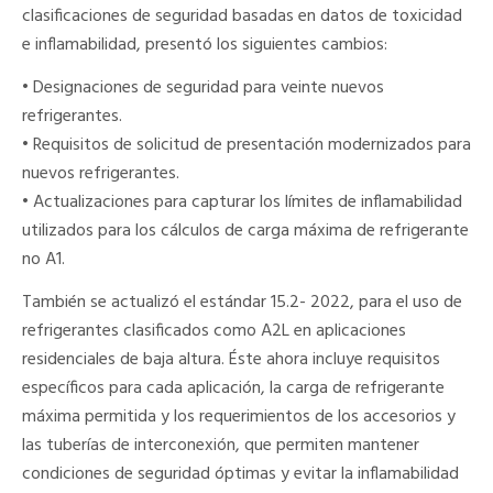
clasificaciones de seguridad basadas en datos de toxicidad
e inflamabilidad, presentó los siguientes cambios:
• Designaciones de seguridad para veinte nuevos
refrigerantes.
• Requisitos de solicitud de presentación modernizados para
nuevos refrigerantes.
• Actualizaciones para capturar los límites de inflamabilidad
utilizados para los cálculos de carga máxima de refrigerante
no A1.
También se actualizó el estándar 15.2- 2022, para el uso de
refrigerantes clasificados como A2L en aplicaciones
residenciales de baja altura. Éste ahora incluye requisitos
específicos para cada aplicación, la carga de refrigerante
máxima permitida y los requerimientos de los accesorios y
las tuberías de interconexión, que permiten mantener
condiciones de seguridad óptimas y evitar la inflamabilidad