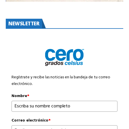
NEWSLETTER
Regístrate y recibe las noticias en la bandeja de tu correo
electrónico.
Nombre
*
Correo electrónico
*