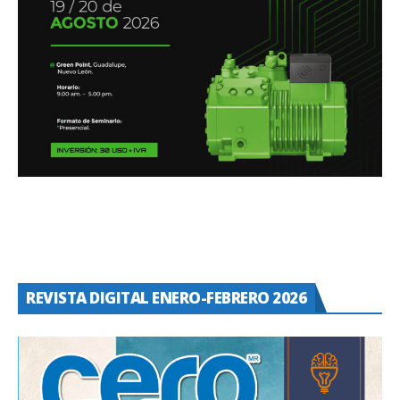
REVISTA DIGITAL ENERO-FEBRERO 2026