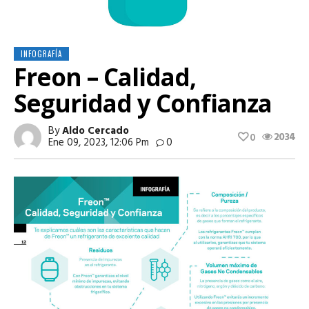
INFOGRAFÍA
Freon – Calidad,
Seguridad y Confianza
By
Aldo Cercado
2034
0
Ene 09, 2023, 12:06 Pm
0