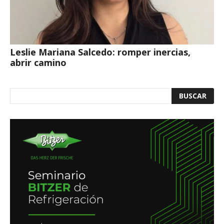
Leslie Mariana Salcedo: romper inercias,
abrir camino