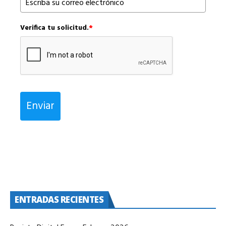
Verifica tu solicitud.
*
Enviar
ENTRADAS RECIENTES