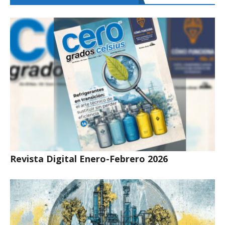
Revista Digital Enero-Febrero 2026