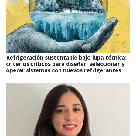
Refrigeración sustentable bajo lupa técnica:
criterios críticos para diseñar, seleccionar y
operar sistemas con nuevos refrigerantes