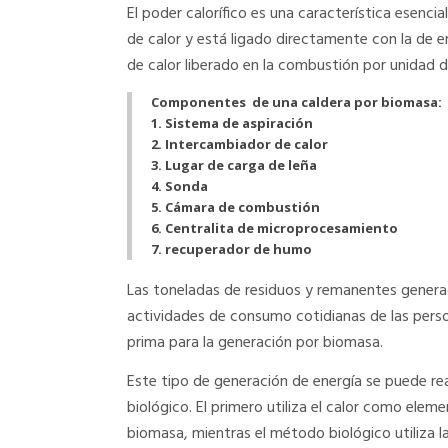
El poder calorífico es una característica esenc
de calor y está ligado directamente con la de 
de calor liberado en la combustión por unidad 
Componentes de una caldera por biomasa:
1. Sistema de aspiración
2. Intercambiador de calor
3. Lugar de carga de leña
4. Sonda
5. Cámara de combustión
6. Centralita de microprocesamiento
7. recuperador de humo
Las toneladas de residuos y remanentes generado
actividades de consumo cotidianas de las pers
prima para la generación por biomasa.
Este tipo de generación de energía se puede re
biológico. El primero utiliza el calor como ele
biomasa, mientras el método biológico utiliza 