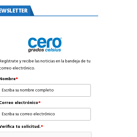
EWSLETTER
Regístrate y recibe las noticias en la bandeja de tu
correo electrónico.
Nombre
*
Correo electrónico
*
Verifica tu solicitud.
*