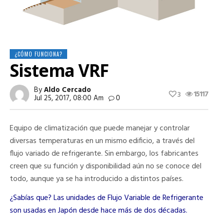
¿CÓMO FUNCIONA?
Sistema VRF
By
Aldo Cercado
15117
3
Jul 25, 2017, 08:00 Am
0
Equipo de climatización que puede manejar y controlar
diversas temperaturas en un mismo edificio, a través del
flujo variado de refrigerante. Sin embargo, los fabricantes
creen que su función y disponibilidad aún no se conoce del
todo, aunque ya se ha introducido a distintos países.
¿Sabías que? Las unidades de Flujo Variable de Refrigerante
son usadas en Japón desde hace más de dos décadas.