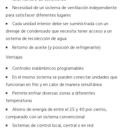
Necesidad de un sistema de ventilación independiente
para satisfacer diferentes lugares
Cada unidad interior debe ser suministrada con un
drenaje de condensado que necesita tener acceso a un
sistema de recolección de agua
Retorno de aceite (y posición de refrigerante)
Ventajas
Controles inalámbricos programables
En el mismo sistema se pueden conectar unidades que
funcionan en frío y en calor de manera simultánea
Permite enfriar diversas zonas a diferentes
temperaturas
Ahorro de energía de entre el 25 y 40 por ciento,
comparado con un sistema convencional
Sistemas de control local, central o en red