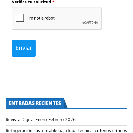
Verifica tu solicitud.
*
Enviar
ENTRADAS RECIENTES
Revista Digital Enero-Febrero 2026
Refrigeración sustentable bajo lupa técnica: criterios críticos