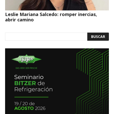
Leslie Mariana Salcedo: romper inercias,
abrir camino