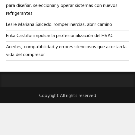
para diseñar, seleccionar y operar sistemas con nuevos
refrigerantes
Leslie Mariana Salcedo: romper inercias, abrir camino
Erika Castillo: impulsar la profesionalización del HVAC
Aceites, compatibilidad y errores silenciosos que acortan la
vida del compresor
Copyright All rights reserved