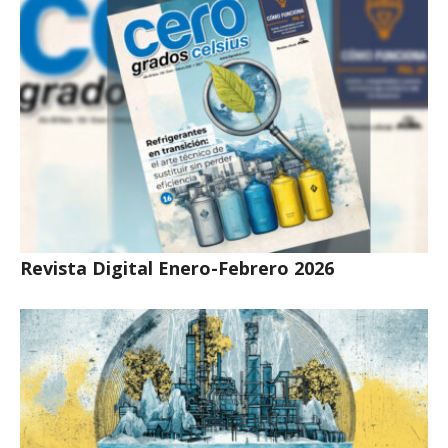
Revista Digital Enero-Febrero 2026