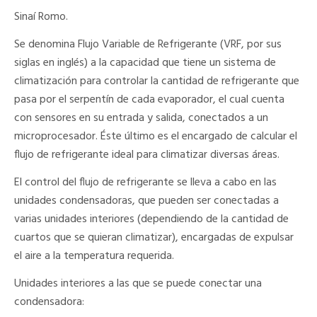
Sinaí Romo.
Se denomina Flujo Variable de Refrigerante (VRF, por sus
siglas en inglés) a la capacidad que tiene un sistema de
climatización para controlar la cantidad de refrigerante que
pasa por el serpentín de cada evaporador, el cual cuenta
con sensores en su entrada y salida, conectados a un
microprocesador. Éste último es el encargado de calcular el
flujo de refrigerante ideal para climatizar diversas áreas.
El control del flujo de refrigerante se lleva a cabo en las
unidades condensadoras, que pueden ser conectadas a
varias unidades interiores (dependiendo de la cantidad de
cuartos que se quieran climatizar), encargadas de expulsar
el aire a la temperatura requerida.
Unidades interiores a las que se puede conectar una
condensadora: