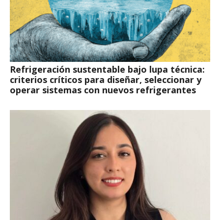
Refrigeración sustentable bajo lupa técnica:
criterios críticos para diseñar, seleccionar y
operar sistemas con nuevos refrigerantes