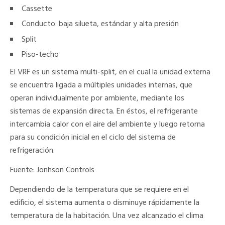
Cassette
Conducto: baja silueta, estándar y alta presión
Split
Piso-techo
El VRF es un sistema multi-split, en el cual la unidad externa
se encuentra ligada a múltiples unidades internas, que
operan individualmente por ambiente, mediante los
sistemas de expansión directa. En éstos, el refrigerante
intercambia calor con el aire del ambiente y luego retorna
para su condición inicial en el ciclo del sistema de
refrigeración.
Fuente:
Jonhson Controls
Dependiendo de la temperatura que se requiere en el
edificio, el sistema aumenta o disminuye rápidamente la
temperatura de la habitación. Una vez alcanzado el clima