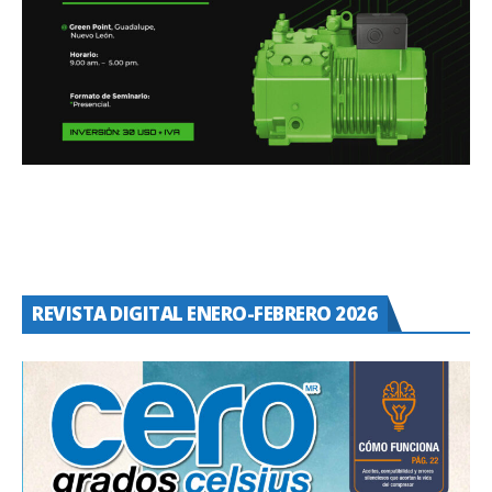
REVISTA DIGITAL ENERO-FEBRERO 2026