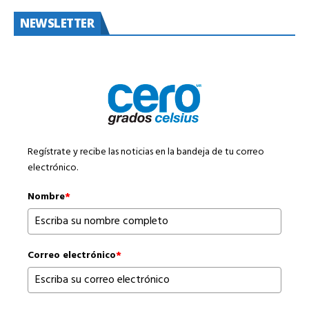
NEWSLETTER
Regístrate y recibe las noticias en la bandeja de tu correo
electrónico.
Nombre
*
Correo electrónico
*