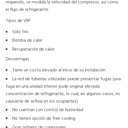
requerido, se modula la velocidad del compresor, así como
el flujo de refrigerante.
Tipos de VRF
Sólo frío
Bomba de calor
Recuperación de calor
Desventajas
Tiene un costo elevado al inicio de su instalación
La red de tuberías utilizadas puede presentar fugas (una
fuga en una unidad interior pude originar elevada
concentración de refrigerante, lo cual, en algunos casos, es
causante de asfixia en los ocupantes)
No cuentan con control de humedad
No tienen opción de free cooling
Gran número de conexiones