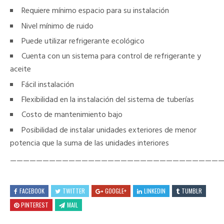
Requiere mínimo espacio para su instalación
Nivel mínimo de ruido
Puede utilizar refrigerante ecológico
Cuenta con un sistema para control de refrigerante y
aceite
Fácil instalación
Flexibilidad en la instalación del sistema de tuberías
Costo de mantenimiento bajo
Posibilidad de instalar unidades exteriores de menor
potencia que la suma de las unidades interiores
————————————————————————————————
FACEBOOK
TWITTER
GOOGLE+
LINKEDIN
TUMBLR
PINTEREST
MAIL