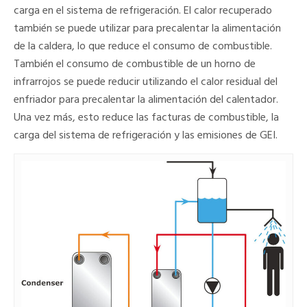
carga en el sistema de refrigeración. El calor recuperado
también se puede utilizar para precalentar la alimentación
de la caldera, lo que reduce el consumo de combustible.
También el consumo de combustible de un horno de
infrarrojos se puede reducir utilizando el calor residual del
enfriador para precalentar la alimentación del calentador.
Una vez más, esto reduce las facturas de combustible, la
carga del sistema de refrigeración y las emisiones de GEI.