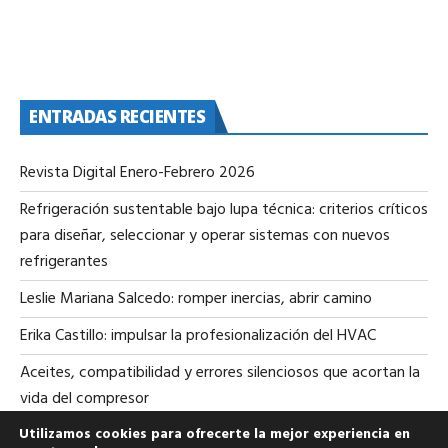
ENTRADAS RECIENTES
Revista Digital Enero-Febrero 2026
Refrigeración sustentable bajo lupa técnica: criterios críticos
para diseñar, seleccionar y operar sistemas con nuevos
refrigerantes
Leslie Mariana Salcedo: romper inercias, abrir camino
Erika Castillo: impulsar la profesionalización del HVAC
Aceites, compatibilidad y errores silenciosos que acortan la
vida del compresor
Utilizamos cookies para ofrecerte la mejor experiencia en