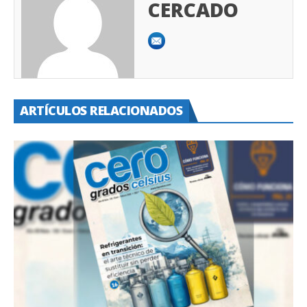
CERCADO
ARTÍCULOS RELACIONADOS