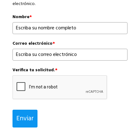
electrónico.
Nombre
*
Correo electrónico
*
Verifica tu solicitud.
*
Enviar