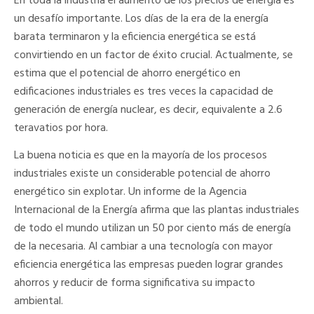
En toda la industria el aumento de los precios de energía es
un desafío importante. Los días de la era de la energía
barata terminaron y la eficiencia energética se está
convirtiendo en un factor de éxito crucial. Actualmente, se
estima que el potencial de ahorro energético en
edificaciones industriales es tres veces la capacidad de
generación de energía nuclear, es decir, equivalente a 2.6
teravatios por hora.
La buena noticia es que en la mayoría de los procesos
industriales existe un considerable potencial de ahorro
energético sin explotar. Un informe de la Agencia
Internacional de la Energía afirma que las plantas industriales
de todo el mundo utilizan un 50 por ciento más de energía
de la necesaria. Al cambiar a una tecnología con mayor
eficiencia energética las empresas pueden lograr grandes
ahorros y reducir de forma significativa su impacto
ambiental.