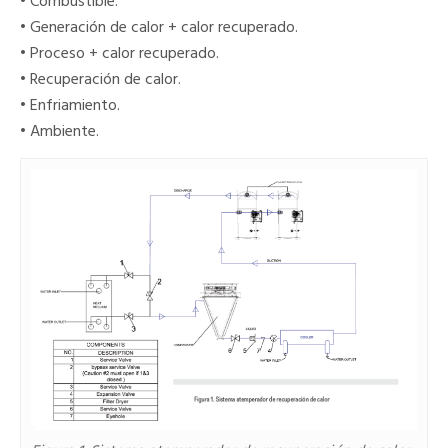
• Combustible.
• Generación de calor + calor recuperado.
• Proceso + calor recuperado.
• Recuperación de calor.
• Enfriamiento.
• Ambiente.