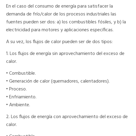
En el caso del consumo de energía para satisfacer la
demanda de frío/calor de los procesos industriales las
fuentes pueden ser dos: a) los combustibles fósiles, y b) la
electricidad para motores y aplicaciones específicas.
A su vez, los flujos de calor pueden ser de dos tipos:
1. Los flujos de energía sin aprovechamiento del exceso de
calor.
• Combustible.
• Generación de calor (quemadores, calentadores).
• Proceso.
• Enfriamiento.
• Ambiente.
2. Los flujos de energía con aprovechamiento del exceso de
calor.