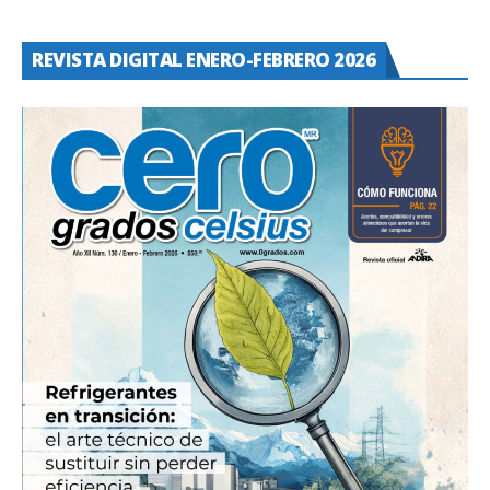
REVISTA DIGITAL ENERO-FEBRERO 2026