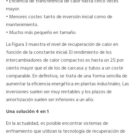
• Eficiencia de transferencia de calor hasta cinco veces
mayor.
• Menores costes tanto de inversión inicial como de
mantenimiento.
• Mucho más pequeño en tamaño.
La Figura 3 muestra el nivel de recuperación de calor en
función de la constante inicial. El rendimiento de los
intercambiadores de calor compactos es hasta un 25 por
ciento mayor que el de los de carcasa y tubos a un coste
comparable. En definitiva, se trata de una forma sencilla de
aumentar la eficiencia energética en plantas industriales. Las
inversiones suelen ser muy rentables y los plazos de
amortización suelen ser inferiores a un año.
Una solución 4 en 1
En la actualidad, es posible encontrar sistemas de
enfriamiento que utilizan la tecnología de recuperación de