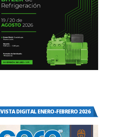
EVISTA DIGITAL ENERO-FEBRERO 2026