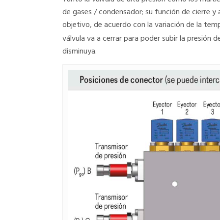
de gases / condensador; su función de cierre y 
objetivo, de acuerdo con la variación de la tem
válvula va a cerrar para poder subir la presión de
disminuya.