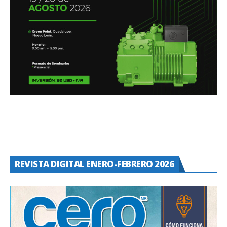
REVISTA DIGITAL ENERO-FEBRERO 2026