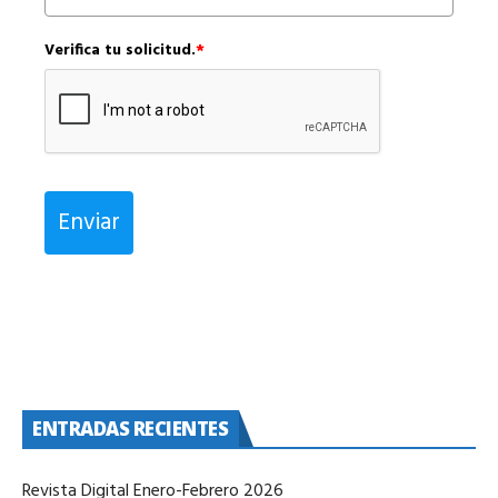
Verifica tu solicitud.
*
Enviar
ENTRADAS RECIENTES
Revista Digital Enero-Febrero 2026