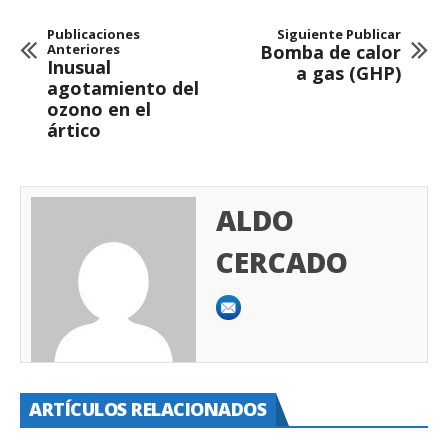
Publicaciones
Siguiente Publicar
Anteriores
Bomba de calor
Inusual
a gas (GHP)
agotamiento del
ozono en el
ártico
ALDO
CERCADO
ARTÍCULOS RELACIONADOS