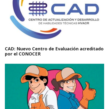
CAD: Nuevo Centro de Evaluación acreditado
por el CONOCER