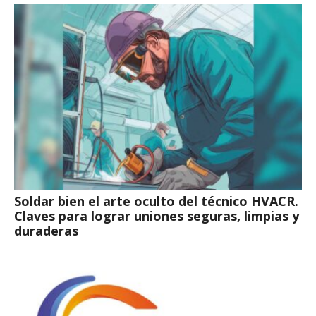
Soldar bien el arte oculto del técnico HVACR.
Claves para lograr uniones seguras, limpias y
duraderas