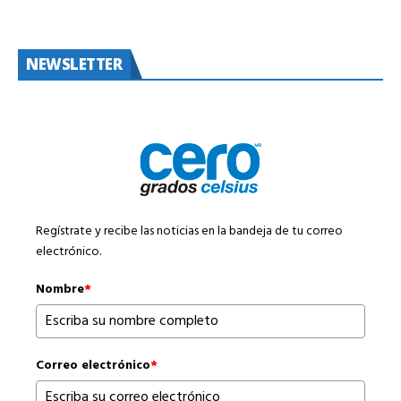
NEWSLETTER
Regístrate y recibe las noticias en la bandeja de tu correo
electrónico.
Nombre
*
Correo electrónico
*