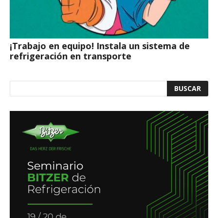
¡Trabajo en equipo! Instala un sistema de
refrigeración en transporte