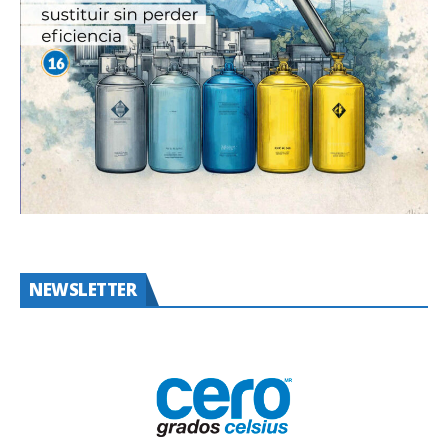
NEWSLETTER