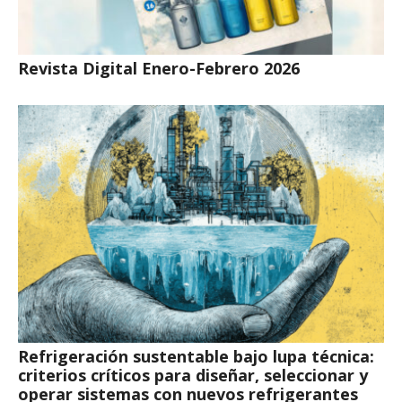
Revista Digital Enero-Febrero 2026
Refrigeración sustentable bajo lupa técnica:
criterios críticos para diseñar, seleccionar y
operar sistemas con nuevos refrigerantes