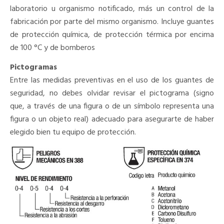
laboratorio u organismo notificado, más un control de la
fabricación por parte del mismo organismo. Incluye guantes
de protección química, de protección térmica por encima
de 100 °C y de bomberos
Pictogramas
Entre las medidas preventivas en el uso de los guantes de
seguridad, no debes olvidar revisar el pictograma (signo
que, a través de una figura o de un símbolo representa una
figura o un objeto real) adecuado para asegurarte de haber
elegido bien tu equipo de protección.