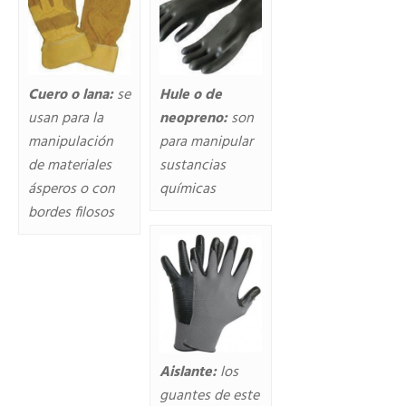
Cuero o lana:
se
Hule o de
usan para la
neopreno:
son
manipulación
para manipular
de materiales
sustancias
ásperos o con
químicas
bordes filosos
Aislante:
los
guantes de este