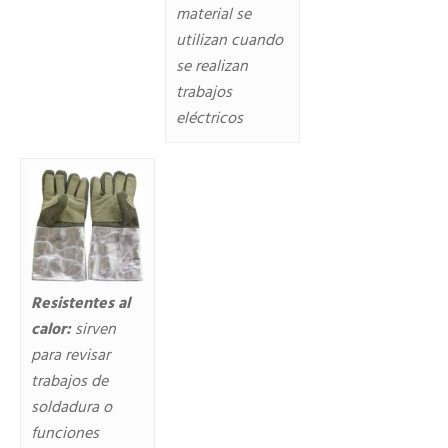
material se
utilizan cuando
se realizan
trabajos
eléctricos
Resistentes al
calor:
sirven
para revisar
trabajos de
soldadura o
funciones