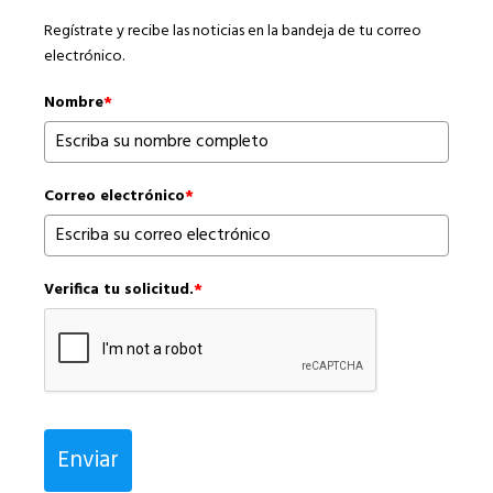
Regístrate y recibe las noticias en la bandeja de tu correo
electrónico.
Nombre
*
Correo electrónico
*
Verifica tu solicitud.
*
Enviar