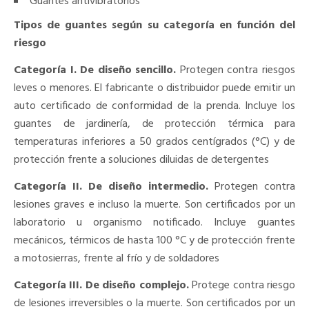
Guantes antivibratorios
Tipos de guantes según su categoría en función del
riesgo
Categoría I. De diseño sencillo.
Protegen contra riesgos
leves o menores. El fabricante o distribuidor puede emitir un
auto certificado de conformidad de la prenda. Incluye los
guantes de jardinería, de protección térmica para
temperaturas inferiores a 50 grados centígrados (°C) y de
protección frente a soluciones diluidas de detergentes
Categoría II. De diseño intermedio.
Protegen contra
lesiones graves e incluso la muerte. Son certificados por un
laboratorio u organismo notificado. Incluye guantes
mecánicos, térmicos de hasta 100 °C y de protección frente
a motosierras, frente al frío y de soldadores
Categoría III. De diseño complejo.
Protege contra riesgo
de lesiones irreversibles o la muerte. Son certificados por un