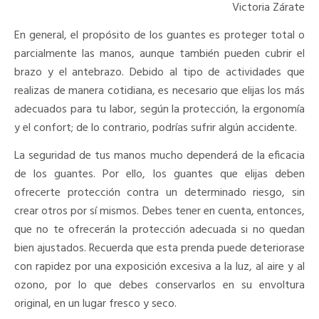
Victoria Zárate
En general, el propósito de los guantes es proteger total o
parcialmente las manos, aunque también pueden cubrir el
brazo y el antebrazo. Debido al tipo de actividades que
realizas de manera cotidiana, es necesario que elijas los más
adecuados para tu labor, según la protección, la ergonomía
y el confort; de lo contrario, podrías sufrir algún accidente.
La seguridad de tus manos mucho dependerá de la eficacia
de los guantes. Por ello, los guantes que elijas deben
ofrecerte protección contra un determinado riesgo, sin
crear otros por sí mismos. Debes tener en cuenta, entonces,
que no te ofrecerán la protección adecuada si no quedan
bien ajustados. Recuerda que esta prenda puede deteriorase
con rapidez por una exposición excesiva a la luz, al aire y al
ozono, por lo que debes conservarlos en su envoltura
original, en un lugar fresco y seco.