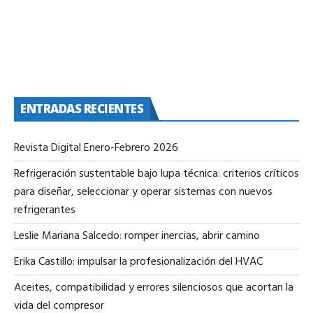
ENTRADAS RECIENTES
Revista Digital Enero-Febrero 2026
Refrigeración sustentable bajo lupa técnica: criterios críticos
para diseñar, seleccionar y operar sistemas con nuevos
refrigerantes
Leslie Mariana Salcedo: romper inercias, abrir camino
Erika Castillo: impulsar la profesionalización del HVAC
Aceites, compatibilidad y errores silenciosos que acortan la
vida del compresor