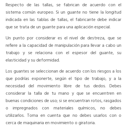
Respecto de las tallas, se fabrican de acuerdo con el
sistema común europeo. Si un guante no tiene la longitud
indicada en las tablas de tallas, el fabricante debe indicar
que se trata de un guante para una aplicación especial.
Un punto por considerar es el nivel de destreza, que se
refiere a la capacidad de manipulación para llevar a cabo un
trabajo y se relaciona con el espesor del guante, su
elasticidad y su deformidad.
Los guantes se seleccionan de acuerdo con los riesgos a los
que podrías exponerte, según el tipo de trabajo, y a la
necesidad del movimiento libre de tus dedos. Debes
considerar la talla de tu mano y que se encuentren en
buenas condiciones de uso; si se encuentran rotos, rasgados
o impregnados con materiales químicos, no debes
utilizarlos. Toma en cuenta que no debes usarlos con o
cerca de maquinaria en movimiento o giratoria.