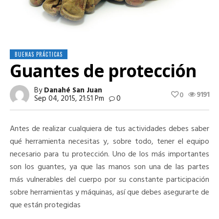
BUENAS PRÁCTICAS
Guantes de protección
By
Danahé San Juan
9191
0
Sep 04, 2015, 21:51 Pm
0
Antes de realizar cualquiera de tus actividades debes saber
qué herramienta necesitas y, sobre todo, tener el equipo
necesario para tu protección. Uno de los más importantes
son los guantes, ya que las manos son una de las partes
más vulnerables del cuerpo por su constante participación
sobre herramientas y máquinas, así que debes asegurarte de
que están protegidas