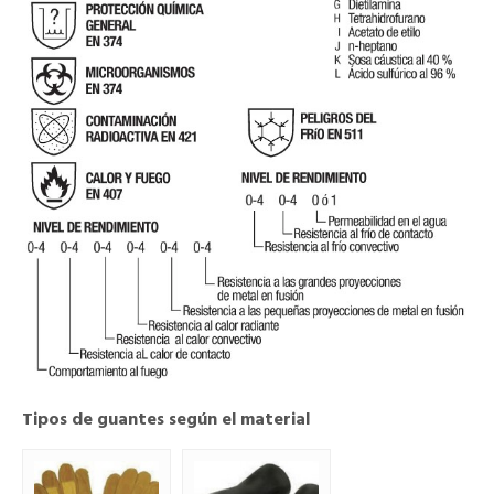
Tipos de guantes según el material