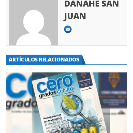
DANAHÉ SAN
JUAN
ARTÍCULOS RELACIONADOS