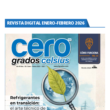
REVISTA DIGITAL ENERO-FEBRERO 2026