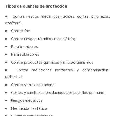
Tipos de guantes de protección
Contra riesgos mecánicos (golpes, cortes, pinchazos,
etcétera)
Contra frío
Contra riesgos térmicos (calor / frío)
Para bomberos
Para soldadores
Contra productos químicos y microorganismos
Contra radiaciones ionizantes y contaminación
radiactiva
Contra sierras de cadena
Cortes y pinchazos producidos por cuchillos de mano
Riesgos eléctricos
Electricidad estática