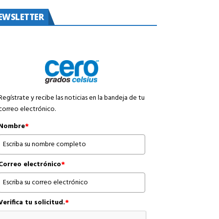
EWSLETTER
Regístrate y recibe las noticias en la bandeja de tu
correo electrónico.
Nombre
*
Correo electrónico
*
Verifica tu solicitud.
*