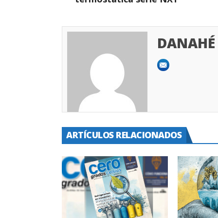
DANAHÉ 
ARTÍCULOS RELACIONADOS