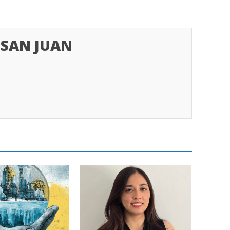
SAN JUAN