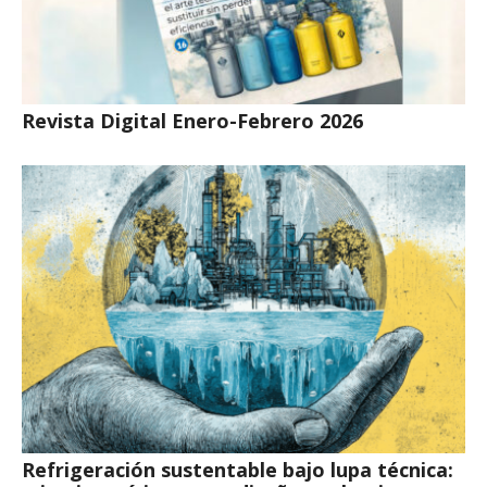
Revista Digital Enero-Febrero 2026
Refrigeración sustentable bajo lupa técnica: