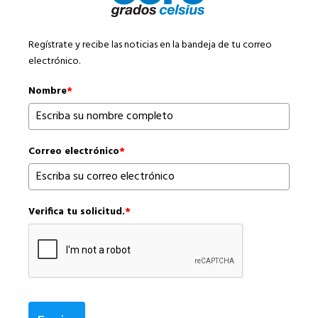
Regístrate y recibe las noticias en la bandeja de tu correo
electrónico.
Nombre
*
Correo electrónico
*
Verifica tu solicitud.
*