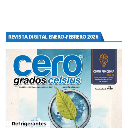
REVISTA DIGITAL ENERO-FEBRERO 2026