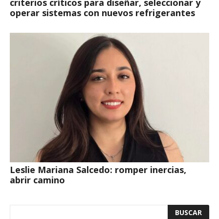
criterios críticos para diseñar, seleccionar y
operar sistemas con nuevos refrigerantes
Leslie Mariana Salcedo: romper inercias,
abrir camino