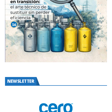
NEWSLETTER