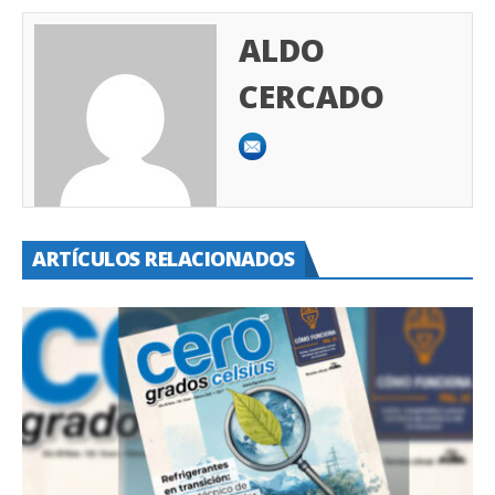
ALDO
CERCADO
ARTÍCULOS RELACIONADOS