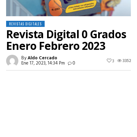
REVISTAS DIGITALES
Revista Digital 0 Grados
Enero Febrero 2023
By
Aldo Cercado
3352
3
Ene 17, 2023, 14:34 Pm
0