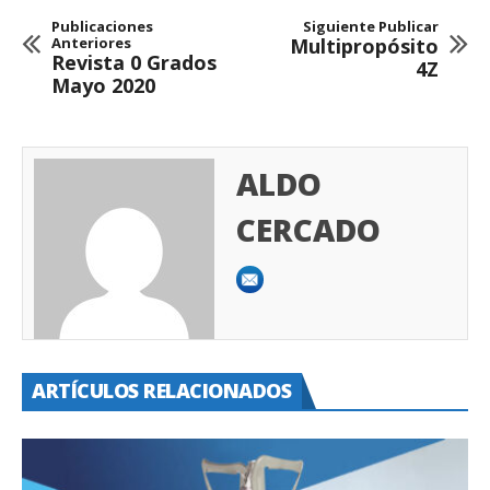
Publicaciones
Siguiente Publicar
Anteriores
Multipropósito
Revista 0 Grados
4Z
Mayo 2020
ALDO
CERCADO
ARTÍCULOS RELACIONADOS