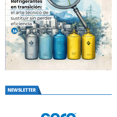
NEWSLETTER