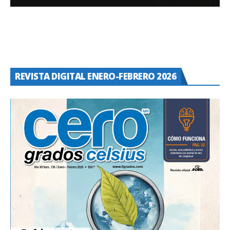
REVISTA DIGITAL ENERO-FEBRERO 2026