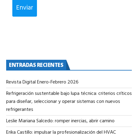
Enviar
ENTRADAS RECIENTES
Revista Digital Enero-Febrero 2026
Refrigeración sustentable bajo lupa técnica: criterios críticos
para diseñar, seleccionar y operar sistemas con nuevos
refrigerantes
Leslie Mariana Salcedo: romper inercias, abrir camino
Erika Castillo: impulsar la profesionalización del HVAC