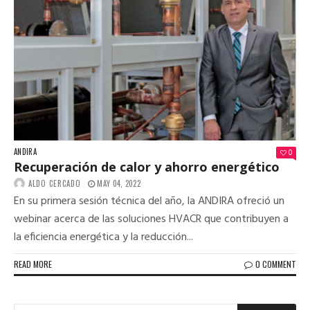
ANDIRA
0
Recuperación de calor y ahorro energético
ALDO CERCADO
MAY 04, 2022
En su primera sesión técnica del año, la ANDIRA ofreció un
webinar acerca de las soluciones HVACR que contribuyen a
la eficiencia energética y la reducción...
READ MORE
0 COMMENT