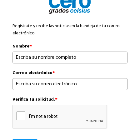
Regístrate y recibe las noticias en la bandeja de tu correo
electrónico.
Nombre
*
Correo electrónico
*
Verifica tu solicitud.
*