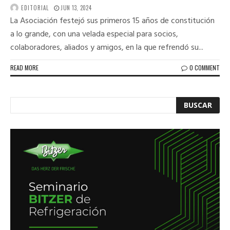
EDITORIAL
JUN 13, 2024
La Asociación festejó sus primeros 15 años de constitución
a lo grande, con una velada especial para socios,
colaboradores, aliados y amigos, en la que refrendó su...
READ MORE
0 COMMENT