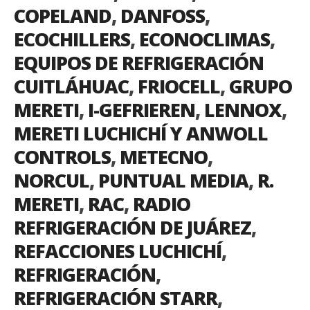
COPELAND
,
DANFOSS
,
ECOCHILLERS
,
ECONOCLIMAS
,
EQUIPOS DE REFRIGERACIÓN
CUITLÁHUAC
,
FRIOCELL
,
GRUPO
MERETI
,
I-GEFRIEREN
,
LENNOX
,
MERETI LUCHICHÍ Y ANWOLL
CONTROLS
,
METECNO
,
NORCUL
,
PUNTUAL MEDIA
,
R.
MERETI
,
RAC
,
RADIO
REFRIGERACIÓN DE JUÁREZ
,
REFACCIONES LUCHICHÍ
,
REFRIGERACIÓN
,
REFRIGERACIÓN STARR
,