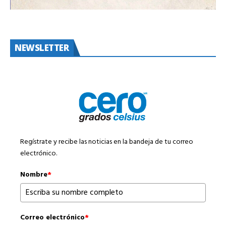
NEWSLETTER
Regístrate y recibe las noticias en la bandeja de tu correo
electrónico.
Nombre
*
Correo electrónico
*