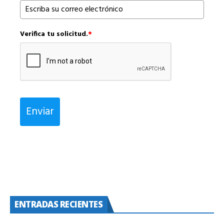
Verifica tu solicitud.
*
Enviar
ENTRADAS RECIENTES