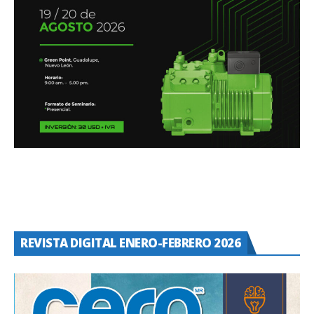
REVISTA DIGITAL ENERO-FEBRERO 2026