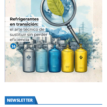
NEWSLETTER