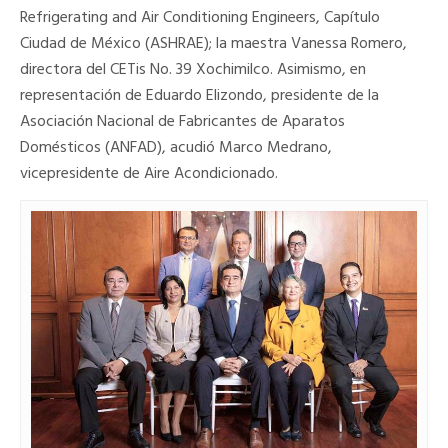
Refrigerating and Air Conditioning Engineers, Capítulo
Ciudad de México (ASHRAE); la maestra Vanessa Romero,
directora del CETis No. 39 Xochimilco. Asimismo, en
representación de Eduardo Elizondo, presidente de la
Asociación Nacional de Fabricantes de Aparatos
Domésticos (ANFAD), acudió Marco Medrano,
vicepresidente de Aire Acondicionado.