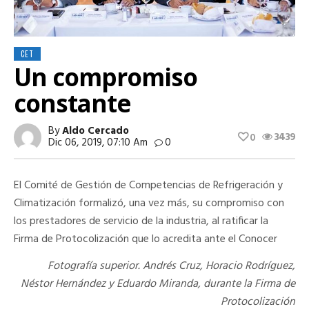
CET
Un compromiso
constante
By
Aldo Cercado
3439
0
Dic 06, 2019, 07:10 Am
0
El Comité de Gestión de Competencias de Refrigeración y
Climatización formalizó, una vez más, su compromiso con
los prestadores de servicio de la industria, al ratificar la
Firma de Protocolización que lo acredita ante el Conocer
Fotografía superior. Andrés Cruz, Horacio Rodríguez,
Néstor Hernández y Eduardo Miranda, durante la Firma de
Protocolización