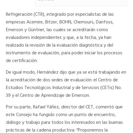
Refrigeración (CTR), integrado por especialistas de las
empresas Acemire, Bitzer, BOHN, Chemours, Danfoss,
Emerson y Güntner, las cuales se acreditarán como
evaluadores independientes y que, a la fecha, ya han
realizado la revisión de la evaluación diagnóstica y del
instrumento de evaluación, para poder iniciar los procesos
de certificación.
De igual modo, Hernández dijo que ya se está trabajando en
la acreditación de dos sedes de evaluación: el Centro de
Estudios Tecnológicos Industrial y de Servicios (CETis) No.
39 y el Centro de Aprendizaje de Emerson.
Por su parte, Rafael Yáñez, director del CET, comentó que
este Consejo ha fungido como un punto de encuentro,
diálogo y trabajo para todos los interesados en las buenas
prácticas de la cadena productiva: “Proponemos la