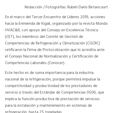
Redacción / Fotografías: Rubén Darío Betancourt
En el marco del Tercer Encuentro de Líderes 2019, acciones
hacia la Enmienda de Kigali, organizado por la revista Mundo
HVAC&R, con apoyo del Consejo en Excelencia Técnica
(CET), los miembros del Comité de Gestión de
Competencias de Refrigeración y Climatización (CGCRC)
ratificaron la Firma de Protocolización que lo acredita ante
el Consejo Nacional de Normalización y Certificación de
Competencias Laborales (Conocer).
Este hecho es de suma importancia para la industria
nacional de la refrigeración, porque permitirá impulsar la
competitividad y productividad de los prestadores de
servicio a través del Estándar de Competencias 0506, que
implica la función productiva de prestación de servicios
para la instalación y mantenimiento en sistemas de
refrigeración, hasta 25 toneladas.