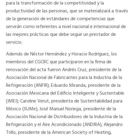
para la transformación de la competitividad y la
productividad de las personas, que se materializará a través
de la generación de estándares de competencias que
servirán como referentes a nivel nacional e internacional de
las mejores prácticas que debe seguir un prestador de
servicio.
Además de Néstor Hernández y Horacio Rodríguez, los
miembros del CGCRC que participaron en la firma de
renovación del acta fueron Andrés Cruz, presidente de la
Asociación Nacional de Fabricantes para la Industria de la
Refrigeración (ANFIR); Eduardo Miranda, presidente de la
Asociación Mexicana del Edificio Inteligente y Sustentable
(IMEI); Caroline Verut, presidenta de Sustentabilidad para
México (SUMe); José Manuel Noriega, presidente de la
Asociación Nacional de Distribuidores de la Industria de la
Refrigeración y el Aire Acondicionado (ANDIRA); Alejandro
Trillo, presidente de la American Society of Heating,