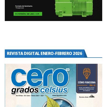
REVISTA DIGITAL ENERO-FEBRERO 2026