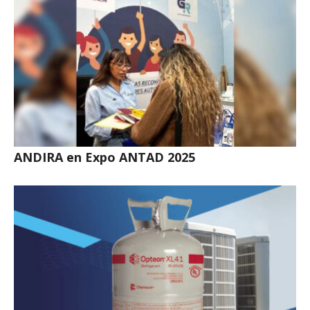
ANDIRA en Expo ANTAD 2025