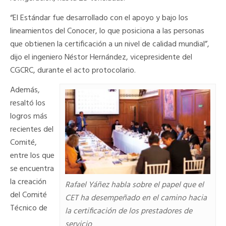
“El Estándar fue desarrollado con el apoyo y bajo los
lineamientos del Conocer, lo que posiciona a las personas
que obtienen la certificación a un nivel de calidad mundial”,
dijo el ingeniero Néstor Hernández, vicepresidente del
CGCRC, durante el acto protocolario.
Además,
resaltó los
logros más
recientes del
Comité,
entre los que
se encuentra
la creación
Rafael Yáñez habla sobre el papel que el
del Comité
CET ha desempeñado en el camino hacia
Técnico de
la certificación de los prestadores de
servicio