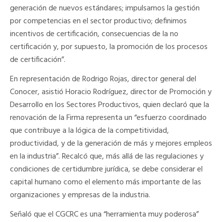
generación de nuevos estándares; impulsamos la gestión
por competencias en el sector productivo; definimos
incentivos de certificación, consecuencias de la no
certificación y, por supuesto, la promoción de los procesos
de certificación”.
En representación de Rodrigo Rojas, director general del
Conocer, asistió Horacio Rodríguez, director de Promoción y
Desarrollo en los Sectores Productivos, quien declaró que la
renovación de la Firma representa un “esfuerzo coordinado
que contribuye a la lógica de la competitividad,
productividad, y de la generación de más y mejores empleos
en la industria”. Recalcó que, más allá de las regulaciones y
condiciones de certidumbre jurídica, se debe considerar el
capital humano como el elemento más importante de las
organizaciones y empresas de la industria.
Señaló que el CGCRC es una “herramienta muy poderosa”