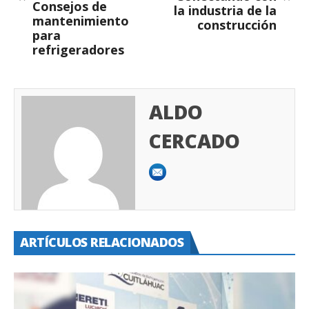
Consejos de
la industria de la
mantenimiento
construcción
para
refrigeradores
ALDO
CERCADO
ARTÍCULOS RELACIONADOS