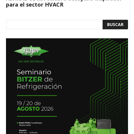
para el sector HVACR