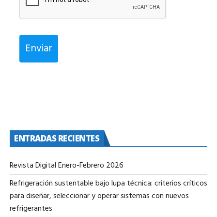
Enviar
ENTRADAS RECIENTES
Revista Digital Enero-Febrero 2026
Refrigeración sustentable bajo lupa técnica: criterios críticos
para diseñar, seleccionar y operar sistemas con nuevos
refrigerantes