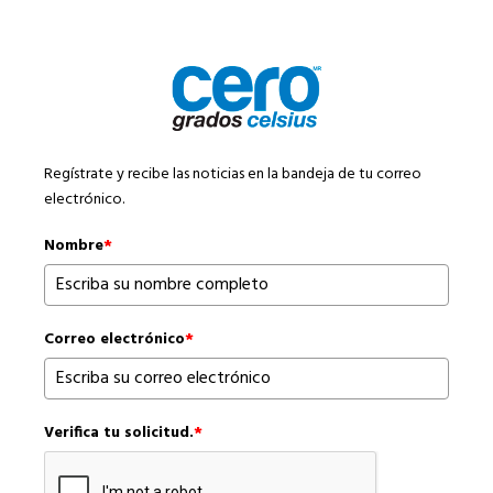
Regístrate y recibe las noticias en la bandeja de tu correo
electrónico.
Nombre
*
Correo electrónico
*
Verifica tu solicitud.
*