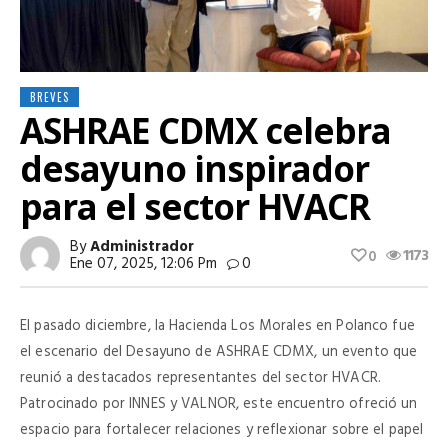
BREVES
ASHRAE CDMX celebra
desayuno inspirador
para el sector HVACR
By
Administrador
1173
0
Ene 07, 2025, 12:06 Pm
0
El pasado diciembre, la Hacienda Los Morales en Polanco fue
el escenario del Desayuno de ASHRAE CDMX, un evento que
reunió a destacados representantes del sector HVACR.
Patrocinado por INNES y VALNOR, este encuentro ofreció un
espacio para fortalecer relaciones y reflexionar sobre el papel