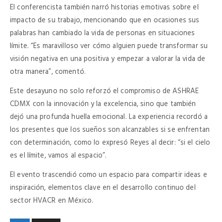
El conferencista también narró historias emotivas sobre el
impacto de su trabajo, mencionando que en ocasiones sus
palabras han cambiado la vida de personas en situaciones
límite. “Es maravilloso ver cómo alguien puede transformar su
visión negativa en una positiva y empezar a valorar la vida de
otra manera”, comentó.
Este desayuno no solo reforzó el compromiso de ASHRAE
CDMX con la innovación y la excelencia, sino que también
dejó una profunda huella emocional. La experiencia recordó a
los presentes que los sueños son alcanzables si se enfrentan
con determinación, como lo expresó Reyes al decir: “si el cielo
es el límite, vamos al espacio”.
El evento trascendió como un espacio para compartir ideas e
inspiración, elementos clave en el desarrollo continuo del
sector HVACR en México.