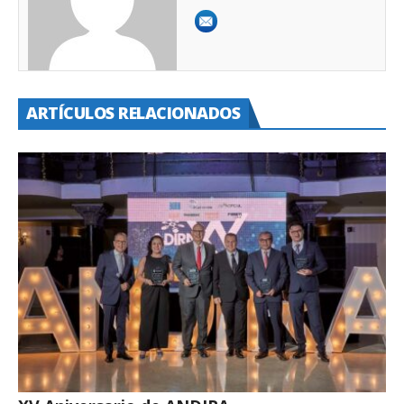
ARTÍCULOS RELACIONADOS