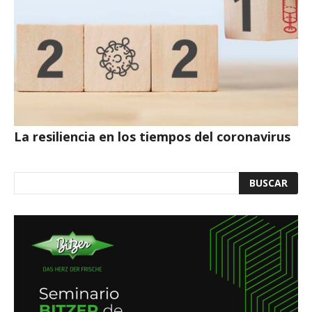
La resiliencia en los tiempos del coronavirus