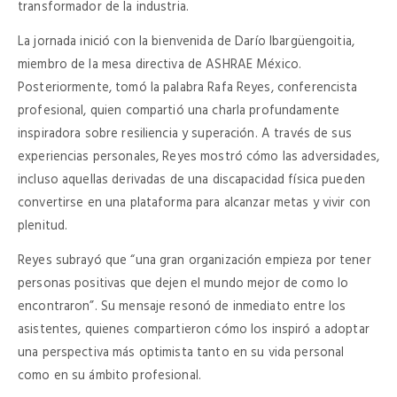
transformador de la industria.
La jornada inició con la bienvenida de Darío Ibargüengoitia,
miembro de la mesa directiva de ASHRAE México.
Posteriormente, tomó la palabra Rafa Reyes, conferencista
profesional, quien compartió una charla profundamente
inspiradora sobre resiliencia y superación. A través de sus
experiencias personales, Reyes mostró cómo las adversidades,
incluso aquellas derivadas de una discapacidad física pueden
convertirse en una plataforma para alcanzar metas y vivir con
plenitud.
Reyes subrayó que “una gran organización empieza por tener
personas positivas que dejen el mundo mejor de como lo
encontraron”. Su mensaje resonó de inmediato entre los
asistentes, quienes compartieron cómo los inspiró a adoptar
una perspectiva más optimista tanto en su vida personal
como en su ámbito profesional.