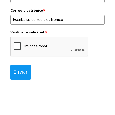
Correo electrónico
*
Verifica tu solicitud.
*
Enviar