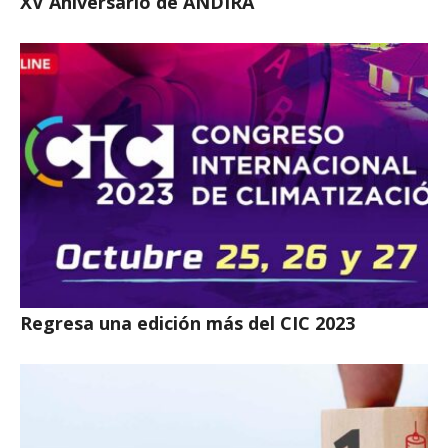
XV Aniversario de ANDIRA
Regresa una edición más del CIC 2023