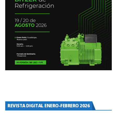
REVISTA DIGITAL ENERO-FEBRERO 2026