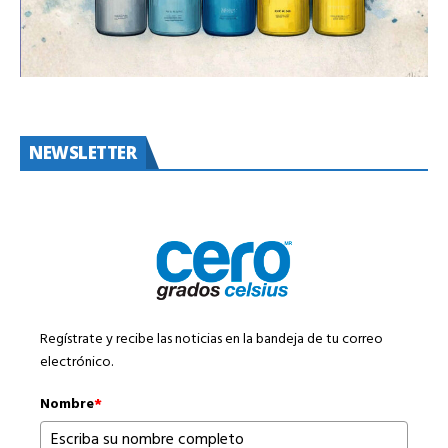
NEWSLETTER
Regístrate y recibe las noticias en la bandeja de tu correo
electrónico.
Nombre
*