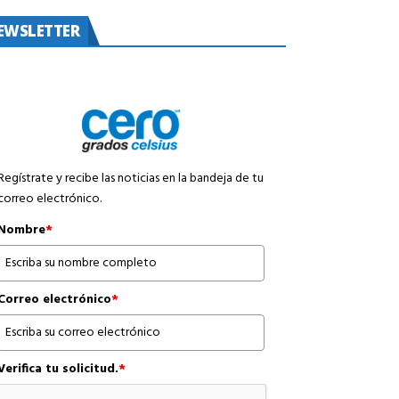
EWSLETTER
Regístrate y recibe las noticias en la bandeja de tu
correo electrónico.
Nombre
*
Correo electrónico
*
Verifica tu solicitud.
*