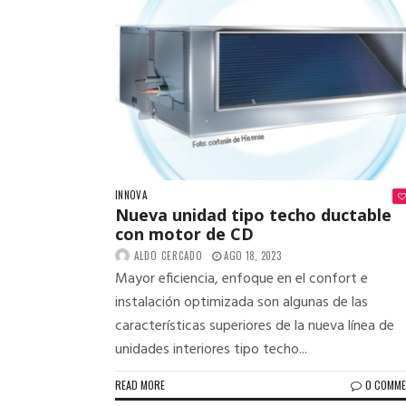
INNOVA
Nueva unidad tipo techo ductable
con motor de CD
ALDO CERCADO
AGO 18, 2023
Mayor eficiencia, enfoque en el confort e
instalación optimizada son algunas de las
características superiores de la nueva línea de
unidades interiores tipo techo...
READ MORE
0 COMM