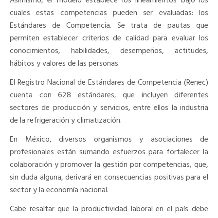
Asimismo, el modelo establece los lineamientos bajo los
cuales estas competencias pueden ser evaluadas: los
Estándares de Competencia. Se trata de pautas que
permiten establecer criterios de calidad para evaluar los
conocimientos, habilidades, desempeños, actitudes,
hábitos y valores de las personas.
El Registro Nacional de Estándares de Competencia (Renec)
cuenta con 628 estándares, que incluyen diferentes
sectores de producción y servicios, entre ellos la industria
de la refrigeración y climatización.
En México, diversos organismos y asociaciones de
profesionales están sumando esfuerzos para fortalecer la
colaboración y promover la gestión por competencias, que,
sin duda alguna, derivará en consecuencias positivas para el
sector y la economía nacional.
Cabe resaltar que la productividad laboral en el país debe