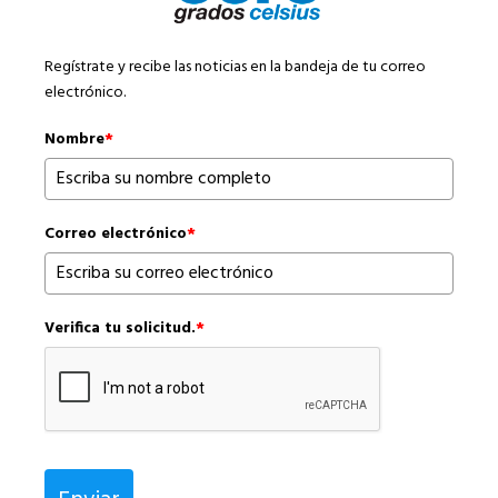
Regístrate y recibe las noticias en la bandeja de tu correo
electrónico.
Nombre
*
Correo electrónico
*
Verifica tu solicitud.
*