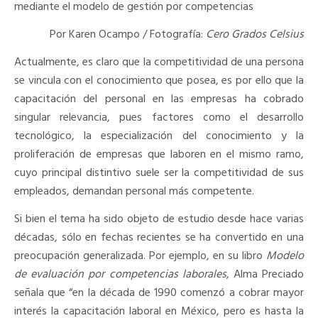
mediante el modelo de gestión por competencias
Por Karen Ocampo / Fotografía:
Cero Grados Celsius
Actualmente, es claro que la competitividad de una persona
se vincula con el conocimiento que posea, es por ello que la
capacitación del personal en las empresas ha cobrado
singular relevancia, pues factores como el desarrollo
tecnológico, la especialización del conocimiento y la
proliferación de empresas que laboren en el mismo ramo,
cuyo principal distintivo suele ser la competitividad de sus
empleados, demandan personal más competente.
Si bien el tema ha sido objeto de estudio desde hace varias
décadas, sólo en fechas recientes se ha convertido en una
preocupación generalizada. Por ejemplo, en su libro
Modelo
de evaluación por competencias laborales
, Alma Preciado
señala que “en la década de 1990 comenzó a cobrar mayor
interés la capacitación laboral en México, pero es hasta la