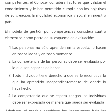
competentes, el Conocer considera factores que validan el
conocimiento y le han permitido cumplir con los objetivos
de su creación: la movilidad económica y social en nuestro
país.
El modelo de gestión por competencias considera cuatro
elementos como parte de su esquema de evaluación:
Las personas no sólo aprenden en la escuela, lo hacen
en todos lados y en todo momento
La competencia de las personas debe ser evaluada por
lo que son capaces de hacer
Todo individuo tiene derecho a que se le reconozca lo
que ha aprendido independientemente de donde lo
haya hecho
La competencia que se espera tengan los individuos
debe ser expresada de manera que pueda ser evaluada