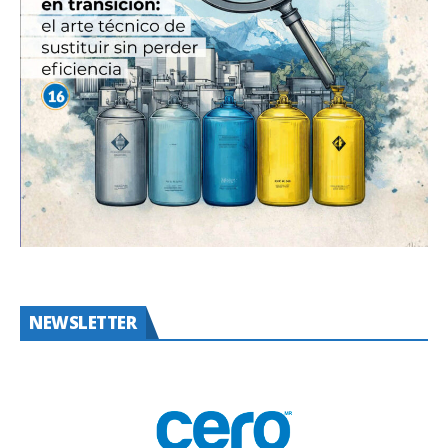
NEWSLETTER