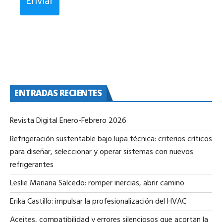
Enviar
ENTRADAS RECIENTES
Revista Digital Enero-Febrero 2026
Refrigeración sustentable bajo lupa técnica: criterios críticos
para diseñar, seleccionar y operar sistemas con nuevos
refrigerantes
Leslie Mariana Salcedo: romper inercias, abrir camino
Erika Castillo: impulsar la profesionalización del HVAC
Aceites, compatibilidad y errores silenciosos que acortan la