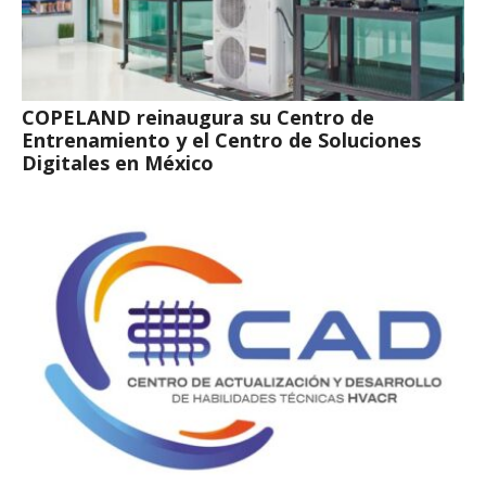
COPELAND reinaugura su Centro de
Entrenamiento y el Centro de Soluciones
Digitales en México