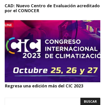
CAD: Nuevo Centro de Evaluación acreditado
por el CONOCER
Regresa una edición más del CIC 2023