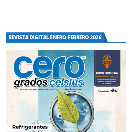
REVISTA DIGITAL ENERO-FEBRERO 2026