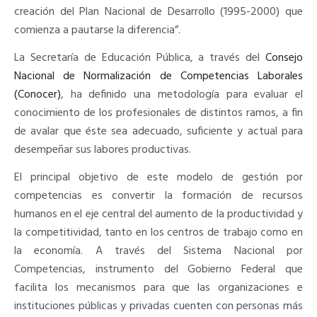
creación del Plan Nacional de Desarrollo (1995-2000) que
comienza a pautarse la diferencia”.
La Secretaría de Educación Pública, a través del
Consejo
Nacional de Normalización de Competencias Laborales
(Conocer)
, ha definido una metodología para evaluar el
conocimiento de los profesionales de distintos ramos, a fin
de avalar que éste sea adecuado, suficiente y actual para
desempeñar sus labores productivas.
El principal objetivo de este modelo de gestión por
competencias es convertir la formación de recursos
humanos en el eje central del aumento de la productividad y
la competitividad, tanto en los centros de trabajo como en
la economía. A través del Sistema Nacional por
Competencias, instrumento del Gobierno Federal que
facilita los mecanismos para que las organizaciones e
instituciones públicas y privadas cuenten con personas más