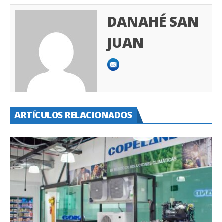
DANAHÉ SAN
JUAN
ARTÍCULOS RELACIONADOS