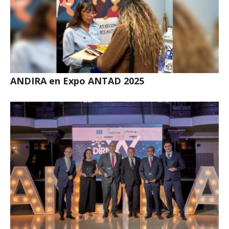
ANDIRA en Expo ANTAD 2025