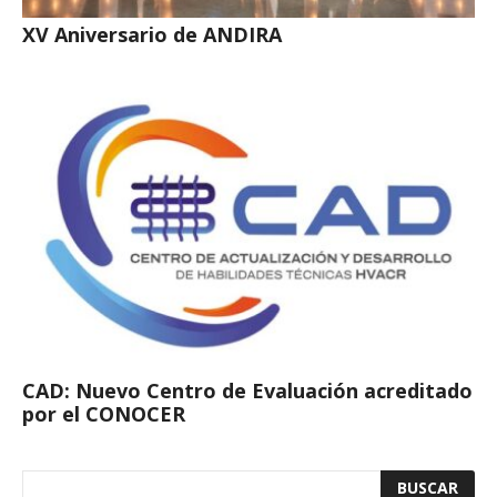
XV Aniversario de ANDIRA
CAD: Nuevo Centro de Evaluación acreditado
por el CONOCER