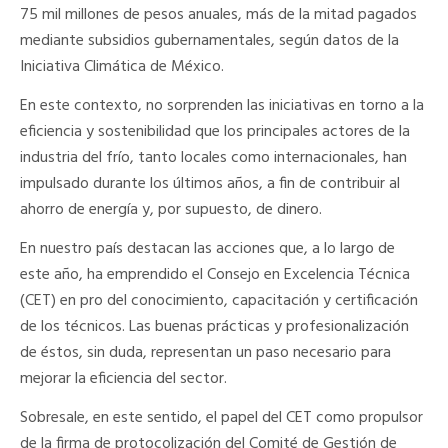
75 mil millones de pesos anuales, más de la mitad pagados
mediante subsidios gubernamentales, según datos de la
Iniciativa Climática de México.
En este contexto, no sorprenden las iniciativas en torno a la
eficiencia y sostenibilidad que los principales actores de la
industria del frío, tanto locales como internacionales, han
impulsado durante los últimos años, a fin de contribuir al
ahorro de energía y, por supuesto, de dinero.
En nuestro país destacan las acciones que, a lo largo de
este año, ha emprendido el Consejo en Excelencia Técnica
(CET) en pro del conocimiento, capacitación y certificación
de los técnicos. Las buenas prácticas y profesionalización
de éstos, sin duda, representan un paso necesario para
mejorar la eficiencia del sector.
Sobresale, en este sentido, el papel del CET como propulsor
de la firma de protocolización del Comité de Gestión de