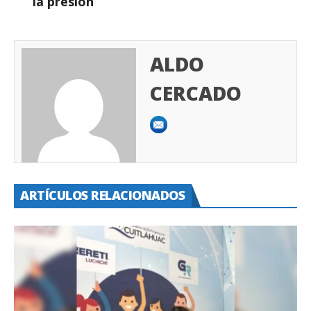
la presión
ALDO
CERCADO
ARTÍCULOS RELACIONADOS