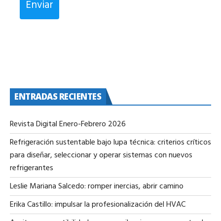
Enviar
ENTRADAS RECIENTES
Revista Digital Enero-Febrero 2026
Refrigeración sustentable bajo lupa técnica: criterios críticos
para diseñar, seleccionar y operar sistemas con nuevos
refrigerantes
Leslie Mariana Salcedo: romper inercias, abrir camino
Erika Castillo: impulsar la profesionalización del HVAC