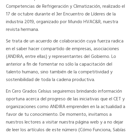
Competencias de Refrigeración y Climatización, realizado el
17 de octubre durante el 3er Encuentro de Líderes de la
industria 2019, organizado por Mundo HVAC&R, nuestra
revista hermana.
Se trata de un acuerdo de colaboración cuya fuerza radica
en el saber hacer compartido de empresas, asociaciones
(ANDIRA, entre ellas) y representantes del Gobierno. Lo
anterior a fin de fomentar no sólo la capacitación del
talento humano, sino también de la competitividad y
sostenibilidad de toda la cadena productiva.
En Cero Grados Celsius seguiremos brindando información
oportuna acerca del progreso de las iniciativas que el CET y
organizaciones como ANDIRA emprenden en la actualidad a
favor de tu conocimiento. De momento, invitamos a
nuestros lectores a visitar nuestra página web y a no dejar
de leer los artículos de este número (Cómo Funciona, Sabías