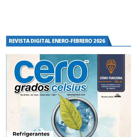
REVISTA DIGITAL ENERO-FEBRERO 2026