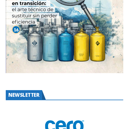
NEWSLETTER