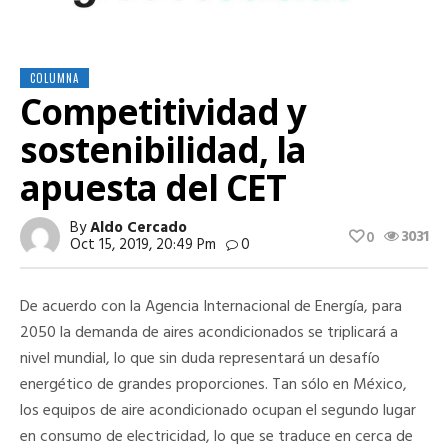
COLUMNA
Competitividad y
sostenibilidad, la
apuesta del CET
By
Aldo Cercado
3031
0
Oct 15, 2019, 20:49 Pm
0
De acuerdo con la Agencia Internacional de Energía, para
2050 la demanda de aires acondicionados se triplicará a
nivel mundial, lo que sin duda representará un desafío
energético de grandes proporciones. Tan sólo en México,
los equipos de aire acondicionado ocupan el segundo lugar
en consumo de electricidad, lo que se traduce en cerca de