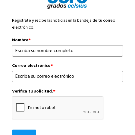
Regístrate y recibe las noticias en la bandeja de tu correo
electrónico.
Nombre
*
Correo electrónico
*
Verifica tu solicitud.
*