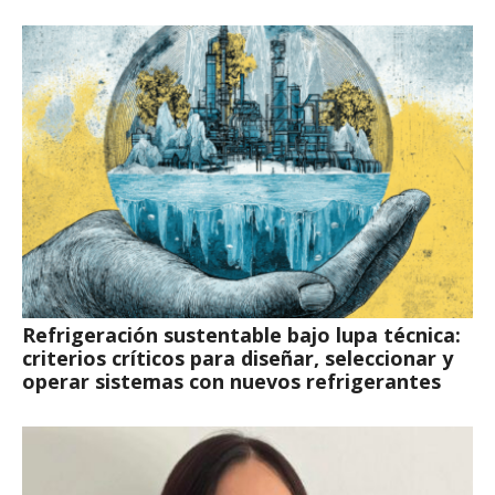
Refrigeración sustentable bajo lupa técnica:
criterios críticos para diseñar, seleccionar y
operar sistemas con nuevos refrigerantes