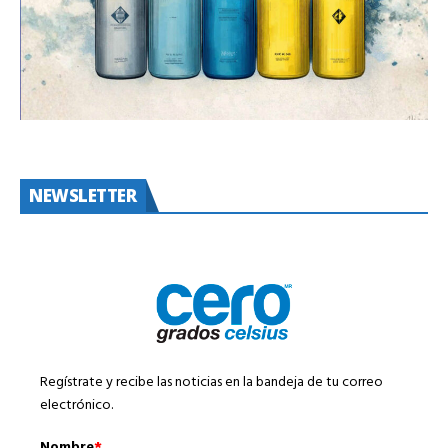
NEWSLETTER
Regístrate y recibe las noticias en la bandeja de tu correo
electrónico.
Nombre
*