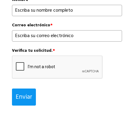
Correo electrónico
*
Verifica tu solicitud.
*
Enviar