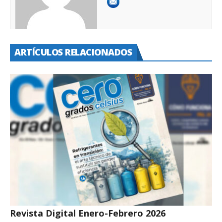
ARTÍCULOS RELACIONADOS
Revista Digital Enero-Febrero 2026