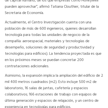
de capital humano, de los que empresas como Honeywell
pueden aprovechar”, afirmó Tatiana Clouthier, titular de la
Secretaria de Economía.
Actualmente, el Centro Investigación cuenta con una
población de más de 600 ingenieros, quienes desarrollan
tecnología para todas las unidades de negocio de la
compañía: aeroespacial, materiales y tecnologías de
desempeño, soluciones de seguridad y productividad y
tecnologías para edificios). La tendencia proyectada es que
en los próximos meses se puedan concretar 200
contrataciones adicionales.
Asimismo, la expansión implica la ampliación del edificio de 2
mil 400 metros cuadrados (m2). Esto incluye 500 m2 de
laboratorio, 16 salas de juntas, cafetería y espacios
colaborativos; 166 estaciones de trabajo con equipos de
última generación y espacios de relajación, y un centro de
experiencia en tecnologías para edificios.