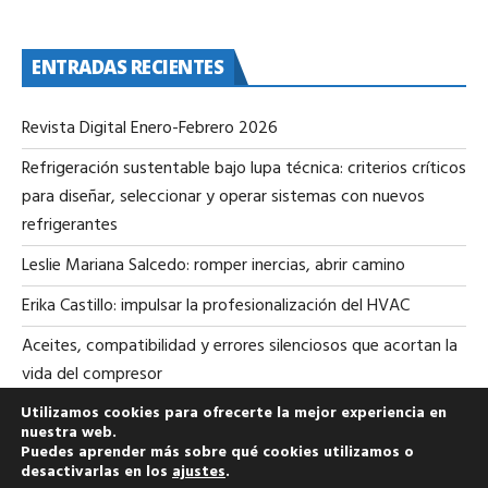
ENTRADAS RECIENTES
Revista Digital Enero-Febrero 2026
Refrigeración sustentable bajo lupa técnica: criterios críticos
para diseñar, seleccionar y operar sistemas con nuevos
refrigerantes
Leslie Mariana Salcedo: romper inercias, abrir camino
Erika Castillo: impulsar la profesionalización del HVAC
Aceites, compatibilidad y errores silenciosos que acortan la
vida del compresor
Utilizamos cookies para ofrecerte la mejor experiencia en
nuestra web.
Puedes aprender más sobre qué cookies utilizamos o
desactivarlas en los
ajustes
.