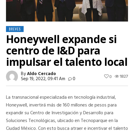
BREVES
Honeywell expande si
centro de I&D para
impulsar el talento local
By
Aldo Cercado
1827
0
Sep 19, 2022, 09:41 Am
0
La transnacional especializada en tecnología industrial,
Honeywell, invertirá más de 160 millones de pesos para
expandir su Centro de Investigación y Desarrollo para
Soluciones Tecnológicas, ubicado en Tecnoparque en la
Ciudad México. Con esto busca atraer e incentivar el talento