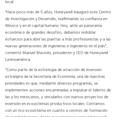
local.
“Hace poco más de 5 años, Honeywell inauguró este Centro
de Investigación y Desarrollo, reafirmando su confianza en
México y en el capital humano. Hoy, ante un panorama
económico de grandes desafíos, debemos redoblar
esfuerzos para abrir las puertas a más profesionistas y a las
nuevas generaciones de ingenieras e ingenieros en el país”,
comentó Manuel Macedo, presidente y CEO de Honeywell
Latinoamérica.
“Como parte de la estrategia de atracción de inversión
extranjera de la Secretaría de Economía, una de nuestras
prioridades es que, mediante diversos programas, se
implementen acciones encaminadas a impulsar el talento de
las y los mexicanos, y vincularlos con nuevos proyectos de
inversión en ecosistemas productivos locales. Contamos
con un rico ecosistema en cuanto a centros de formación