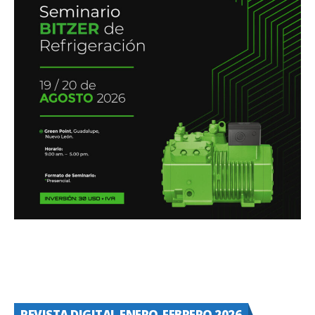
REVISTA DIGITAL ENERO-FEBRERO 2026