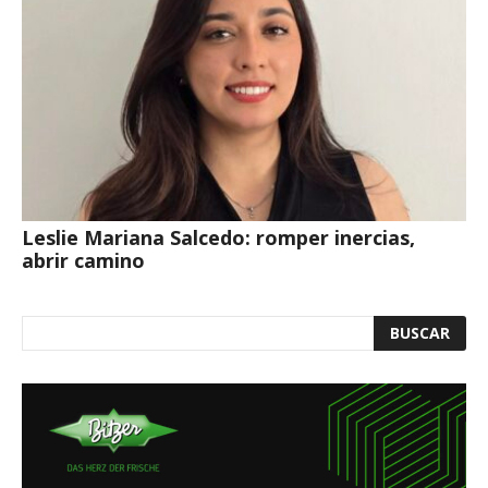
Leslie Mariana Salcedo: romper inercias,
abrir camino