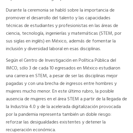
Durante la ceremonia se habló sobre la importancia de
promover el desarrollo del talento y las capacidades
técnicas de estudiantes y profesionistas en las áreas de
ciencia, tecnología, ingenierías y matemáticas (STEM, por
sus siglas en inglés) en México, además de fomentar la
inclusión y diversidad laboral en esas disciplinas.
Según el Centro de Investigación en Política Pública del
IMCO, sólo 3 de cada 10 egresados en México estudiaron
una carrera en STEM, a pesar de ser las disciplinas mejor
pagadas y con una brecha de ingresos entre hombres y
mujeres mucho menor. En este último rubro, la posible
ausencia de mujeres en el área STEM a partir de la llegada de
la Industria 4.0 y de la acelerada digitalización provocada
por la pandemia representa también un doble riesgo:
reforzar las desigualdades existentes y detener la
recuperación económica.