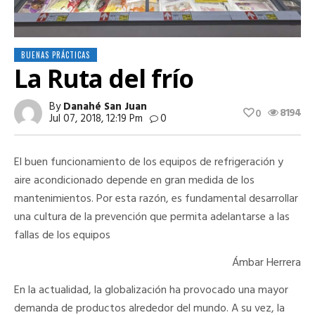
BUENAS PRÁCTICAS
La Ruta del frío
By
Danahé San Juan
8194
0
Jul 07, 2018, 12:19 Pm
0
El buen funcionamiento de los equipos de refrigeración y
aire acondicionado depende en gran medida de los
mantenimientos. Por esta razón, es fundamental desarrollar
una cultura de la prevención que permita adelantarse a las
fallas de los equipos
Ámbar Herrera
En la actualidad, la globalización ha provocado una mayor
demanda de productos alrededor del mundo. A su vez, la