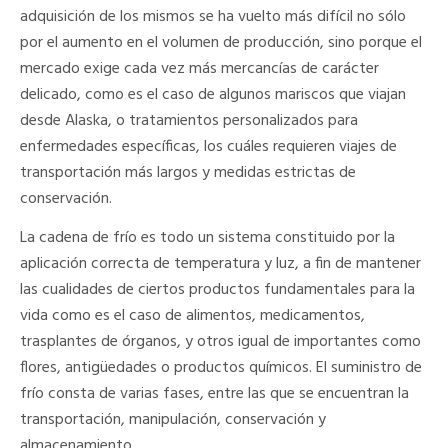
adquisición de los mismos se ha vuelto más difícil no sólo
por el aumento en el volumen de producción, sino porque el
mercado exige cada vez más mercancías de carácter
delicado, como es el caso de algunos mariscos que viajan
desde Alaska, o tratamientos personalizados para
enfermedades específicas, los cuáles requieren viajes de
transportación más largos y medidas estrictas de
conservación.
La cadena de frío es todo un sistema constituido por la
aplicación correcta de temperatura y luz, a fin de mantener
las cualidades de ciertos productos fundamentales para la
vida como es el caso de alimentos, medicamentos,
trasplantes de órganos, y otros igual de importantes como
flores, antigüedades o productos químicos. El suministro de
frío consta de varias fases, entre las que se encuentran la
transportación, manipulación, conservación y
almacenamiento.