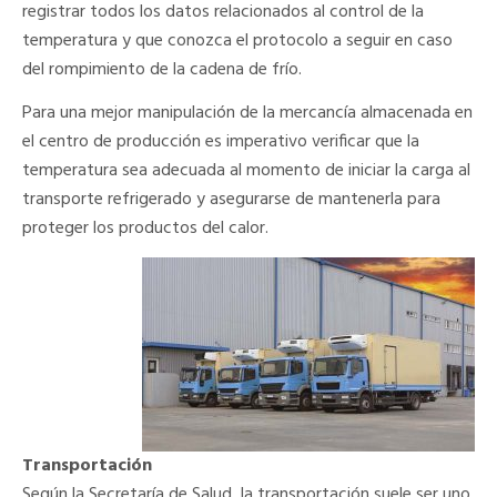
registrar todos los datos relacionados al control de la
temperatura y que conozca el protocolo a seguir en caso
del rompimiento de la cadena de frío.
Para una mejor manipulación de la mercancía almacenada en
el centro de producción es imperativo verificar que la
temperatura sea adecuada al momento de iniciar la carga al
transporte refrigerado y asegurarse de mantenerla para
proteger los productos del calor.
Transportación
Según la Secretaría de Salud, la transportación suele ser uno