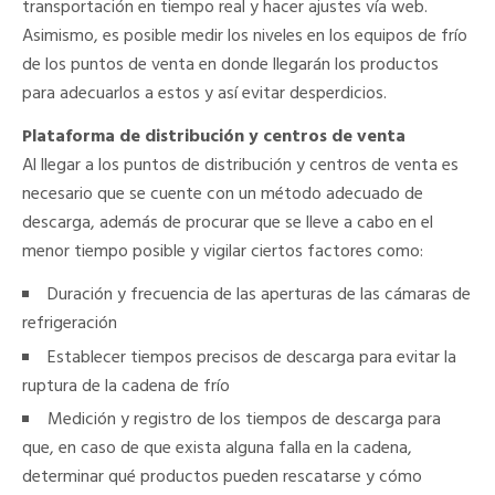
transportación en tiempo real y hacer ajustes vía web.
Asimismo, es posible medir los niveles en los equipos de frío
de los puntos de venta en donde llegarán los productos
para adecuarlos a estos y así evitar desperdicios.
Plataforma de distribución y centros de venta
Al llegar a los puntos de distribución y centros de venta es
necesario que se cuente con un método adecuado de
descarga, además de procurar que se lleve a cabo en el
menor tiempo posible y vigilar ciertos factores como:
Duración y frecuencia de las aperturas de las cámaras de
refrigeración
Establecer tiempos precisos de descarga para evitar la
ruptura de la cadena de frío
Medición y registro de los tiempos de descarga para
que, en caso de que exista alguna falla en la cadena,
determinar qué productos pueden rescatarse y cómo