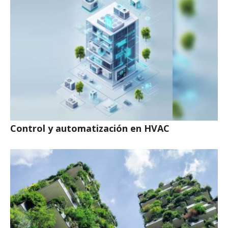
Control y automatización en HVAC