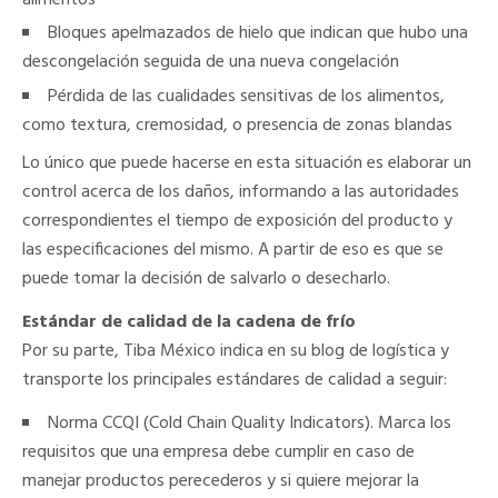
Bloques apelmazados de hielo que indican que hubo una
descongelación seguida de una nueva congelación
Pérdida de las cualidades sensitivas de los alimentos,
como textura, cremosidad, o presencia de zonas blandas
Lo único que puede hacerse en esta situación es elaborar un
control acerca de los daños, informando a las autoridades
correspondientes el tiempo de exposición del producto y
las especificaciones del mismo. A partir de eso es que se
puede tomar la decisión de salvarlo o desecharlo.
Estándar de calidad de la cadena de frío
Por su parte, Tiba México indica en su blog de logística y
transporte los principales estándares de calidad a seguir:
Norma CCQI (Cold Chain Quality Indicators). Marca los
requisitos que una empresa debe cumplir en caso de
manejar productos perecederos y si quiere mejorar la