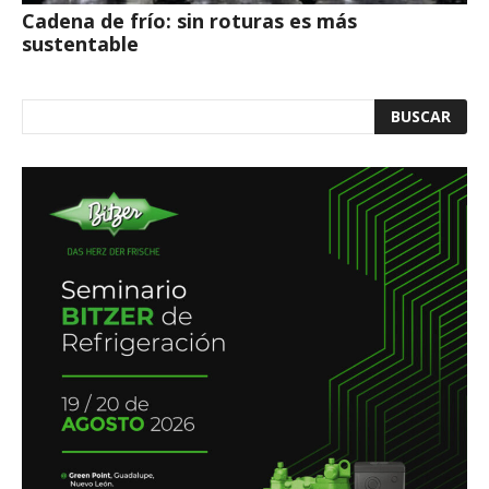
Cadena de frío: sin roturas es más
sustentable