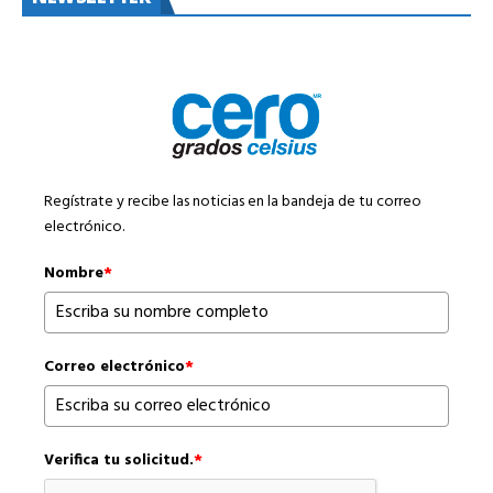
Regístrate y recibe las noticias en la bandeja de tu correo
electrónico.
Nombre
*
Correo electrónico
*
Verifica tu solicitud.
*