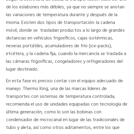
de los eslabones más débiles, ya que no siempre se anotan
las variaciones de temperatura durante y después de la
misma. Existen dos tipos de transportación: la cadena
móvil, donde se trasladan productos a lo largo de grandes
distancias en vehículos frigoríficos, cajas isotérmicas,
neveras portátiles, acumuladores de frío (ice-packs),
etcétera, y la cadena fija, cuando la mercancía se traslada a
las cámaras frigoríficas, congeladores y refrigeradores del
lugar destinado.
En esta fase es preciso contar con el equipo adecuado de
manejo. Thermo King, una de las marcas líderes de
transportes con sistemas de temperatura controlada,
recomienda el uso de unidades equipadas con tecnología de
última generación, como lo son las bobinas con
condensador de microcanal en lugar de las tradicionales de
tubo y aleta, así como otros aditamentos, entre los que