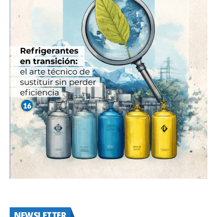
NEWSLETTER