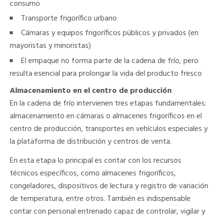
consumo
Transporte frigorífico urbano
Cámaras y equipos frigoríficos públicos y privados (en
mayoristas y minoristas)
El empaque no forma parte de la cadena de frío, pero
resulta esencial para prolongar la vida del producto fresco
Almacenamiento en el centro de producción
En la cadena de frío intervienen tres etapas fundamentales:
almacenamiento en cámaras o almacenes frigoríficos en el
centro de producción, transportes en vehículos especiales y
la plataforma de distribución y centros de venta.
En esta etapa lo principal es contar con los recursos
técnicos específicos, como almacenes frigoríficos,
congeladores, dispositivos de lectura y registro de variación
de temperatura, entre otros. También es indispensable
contar con personal entrenado capaz de controlar, vigilar y