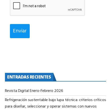
Enviar
ENTRADAS RECIENTES
Revista Digital Enero-Febrero 2026
Refrigeración sustentable bajo lupa técnica: criterios críticos
para diseñar, seleccionar y operar sistemas con nuevos