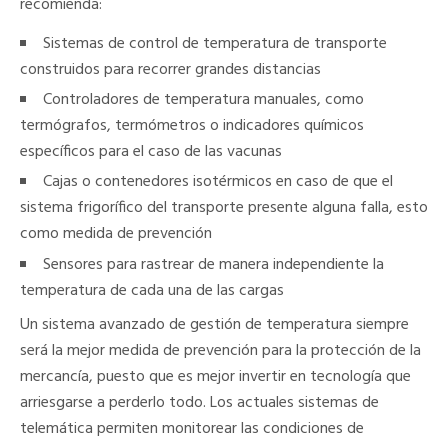
recomienda:
Sistemas de control de temperatura de transporte
construidos para recorrer grandes distancias
Controladores de temperatura manuales, como
termógrafos, termómetros o indicadores químicos
específicos para el caso de las vacunas
Cajas o contenedores isotérmicos en caso de que el
sistema frigorífico del transporte presente alguna falla, esto
como medida de prevención
Sensores para rastrear de manera independiente la
temperatura de cada una de las cargas
Un sistema avanzado de gestión de temperatura siempre
será la mejor medida de prevención para la protección de la
mercancía, puesto que es mejor invertir en tecnología que
arriesgarse a perderlo todo. Los actuales sistemas de
telemática permiten monitorear las condiciones de