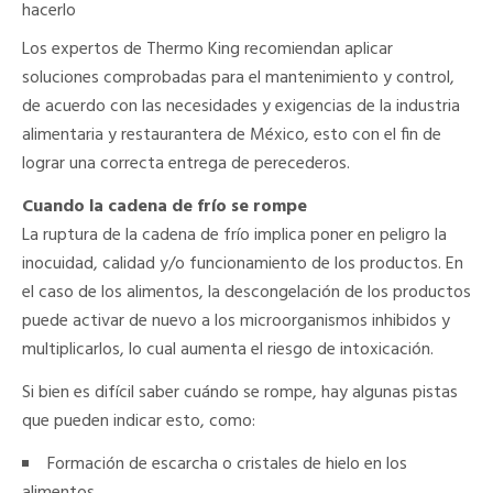
hacerlo
Los expertos de Thermo King recomiendan aplicar
soluciones comprobadas para el mantenimiento y control,
de acuerdo con las necesidades y exigencias de la industria
alimentaria y restaurantera de México, esto con el fin de
lograr una correcta entrega de perecederos.
Cuando la cadena de frío se rompe
La ruptura de la cadena de frío implica poner en peligro la
inocuidad, calidad y/o funcionamiento de los productos. En
el caso de los alimentos, la descongelación de los productos
puede activar de nuevo a los microorganismos inhibidos y
multiplicarlos, lo cual aumenta el riesgo de intoxicación.
Si bien es difícil saber cuándo se rompe, hay algunas pistas
que pueden indicar esto, como:
Formación de escarcha o cristales de hielo en los
alimentos