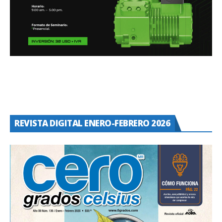
REVISTA DIGITAL ENERO-FEBRERO 2026