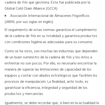
cadena de frío que gestiona. Esta fue publicada por la
Global Cold Chain Alliance (GCCA)
Asociación Internacional de Almacenes Frigoríficos
(IARW, por sus siglas en inglés)
El seguimiento de estas normas garantiza el cumplimiento
de la cadena de frío en su totalidad y garantiza productos
con condiciones higiénicas adecuadas para su consumo.
Como se ha visto, son muchas las industrias que dependen
de un buen suministro de la cadena de frío y los retos a
enfrentar no son pocos. Por ello, es necesario encontrar la
manera de superar las limitaciones de capacidad de los
equipos y contar con aliados estratégicos que faciliten los
procesos de manipulación. La finalidad, ante todo, es
garantizar la eficiencia, integridad y seguridad de los
productos y mercancías.
Igualmente, se debe recordar que, si bien en la actualidad la