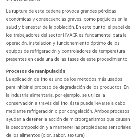
La ruptura de esta cadena provoca grandes pérdidas
económicas y consecuencias graves, como perjuicios en la
salud y bienestar de la población. En este punto, el papel de
los trabajadores del sector HVACR es fundamental para la
operación, instalación y funcionamiento óptimo de los
equipos de refrigeración y controladores de temperatura
presentes en cada una de las fases de este procedimiento.
Procesos de manipulación
La aplicación de frío es uno de los métodos más usados
para inhibir el proceso de degradación de los productos. En
la industria alimentaria, por ejemplo, se utiliza la
conservación a través del frío; ésta puede llevarse a cabo
mediante refrigeración o por congelación. Ambos procesos
ayudan a detener la acción de microorganismos que causan
la descomposición y a mantener las propiedades sensoriales
de los alimentos (olor, sabor, textura).