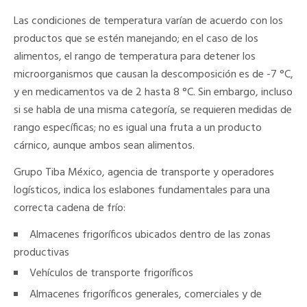
Las condiciones de temperatura varían de acuerdo con los
productos que se estén manejando; en el caso de los
alimentos, el rango de temperatura para detener los
microorganismos que causan la descomposición es de -7 °C,
y en medicamentos va de 2 hasta 8 °C. Sin embargo, incluso
si se habla de una misma categoría, se requieren medidas de
rango específicas; no es igual una fruta a un producto
cárnico, aunque ambos sean alimentos.
Grupo Tiba México, agencia de transporte y operadores
logísticos, indica los eslabones fundamentales para una
correcta cadena de frío:
Almacenes frigoríficos ubicados dentro de las zonas
productivas
Vehículos de transporte frigoríficos
Almacenes frigoríficos generales, comerciales y de