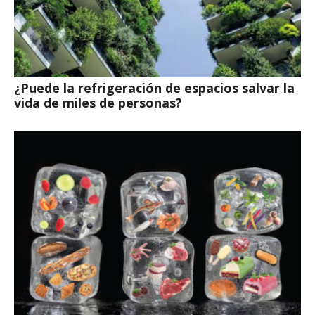
¿Puede la refrigeración de espacios salvar la
vida de miles de personas?